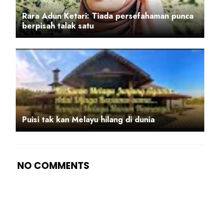
Rara Adun Ketari: Tiada persefahaman punca
berpisah talak satu
Puisi tak kan Melayu hilang di dunia
NO COMMENTS