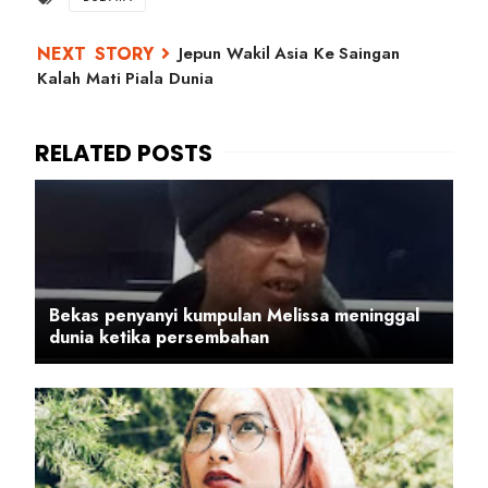
Jepun Wakil Asia Ke Saingan
Kalah Mati Piala Dunia
Bekas penyanyi kumpulan Melissa meninggal
dunia ketika persembahan