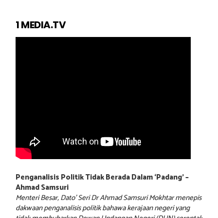
1 MEDIA.TV
Penganalisis Politik Tidak Berada Dalam ‘Padang’ –
Ahmad Samsuri
Menteri Besar, Dato’ Seri Dr Ahmad Samsuri Mokhtar menepis
dakwaan penganalisis politik bahawa kerajaan negeri yang