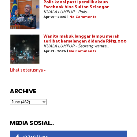
Polis kenal pasti pemilik akaun
Facebook hina Sultan Selangor
KUALA LUMPUR – Polis...
Apr-27 - 2026 |
No Comments
Wanita mabuk langgar lampu merah
terlibat kemalangan didenda RM13,000
KUALA LUMPUR – Seorang wanita...
Apr-21 - 2026 |
No Comments
Lihat seterusnya »
ARCHIVE
MEDIA SOSIAL..