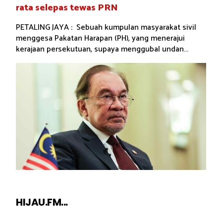
rata selepas tewas PRN
PETALING JAYA : Sebuah kumpulan masyarakat sivil
menggesa Pakatan Harapan (PH), yang menerajui
kerajaan persekutuan, supaya menggubal undan...
HIJAU.FM...