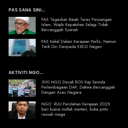
PAS SANA SINI...
PAS Tegaskan Baiah Teras Perjuangan
Islam, Wajib Kepatuhan Selagi Tidak
Bercanggah Syariah
PAS Kekal Dalam Kerajaan Perlis, Namun
Tarik Diri Daripada EXCO Negeri
AKTIVITI NGO...
300 NGO Desak ROS Kaji Semula
Perlembagaan DAP, Dakwa Bercanggah
Dengan Asas Negara
NGO: RUU Perolehan Kerajaan 2025
beri kuasa mutlak menteri, buka pintu
rasuah mega