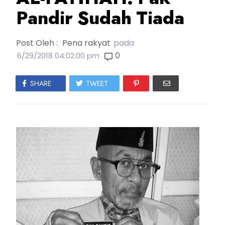
Pandir Sudah Tiada
Post Oleh :
Pena rakyat
pada
0
6/29/2018 04:02:00 pm
SHARE
TWEET