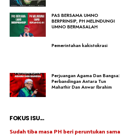
PAS BERSAMA UMNO
BERPRINSIP, PH MELINDUNGI
UMNO BERMASALAH
Pemerintahan kakistokrasi
Perjuangan Agama Dan Bangsa:
Perbandingan Antara Tun
Mahathir Dan Anwar Ibrahim
FOKUS ISU...
Sudah tiba masa PH beri peruntukan sama