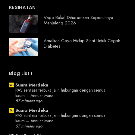
KESIHATAN
Vape Bakal Diharamkan Sepenuhnya
Menjelang 2026
Amalkan Gaya Hidup Sihat Untuk Cegah
Diabetes
Blog List I
Suara Merdeka
PAS sentiasa terbuka jalin hubungan dengan semua
kaum – Annuar Musa
57 minutes ago
Suara Merdeka
PAS sentiasa terbuka jalin hubungan dengan semua
kaum – Annuar Musa
57 minutes ago