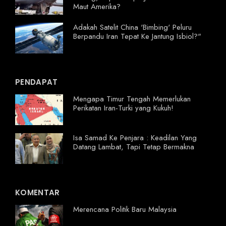
Maut Amerika?
Adakah Satelit China 'Bimbing' Peluru
Berpandu Iran Tepat Ke Jantung Isbiol?"
PENDAPAT
Mengapa Timur Tengah Memerlukan
Perikatan Iran-Turki yang Kukuh!
Isa Samad Ke Penjara : Keadilan Yang
Datang Lambat, Tapi Tetap Bermakna
KOMENTAR
Merencana Politik Baru Malaysia