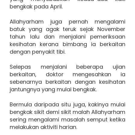
bengkak pada April.
Allahyarham juga pernah mengalami
batuk yang agak teruk sejak November
tahun lalu dan menjalani pemeriksaan
kesihatan kerana bimbang ia berkaitan
dengan penyakit tibi.
Selepas menjalani beberapa ujian
berkaitan, doktor mengesahkan ia
sebenarnya berkaitan dengan kesihatan
jantungnya yang mulai bengkak.
Bermula daripada situ juga, kakinya mulai
bengkak sikit demi sikit malah Allahyarham
sering mengalami masalah semput ketika
melakukan aktiviti harian.