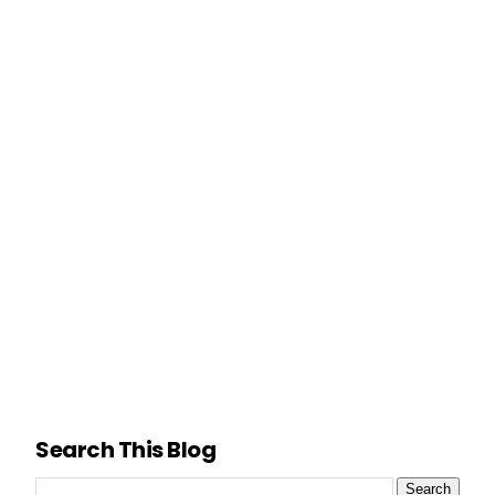
Search This Blog