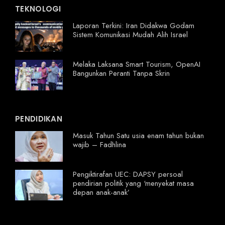
TEKNOLOGI
Laporan Terkini: Iran Didakwa Godam
Sistem Komunikasi Mudah Alih Israel
Melaka Laksana Smart Tourism, OpenAI
Bangunkan Peranti Tanpa Skrin
PENDIDIKAN
Masuk Tahun Satu usia enam tahun bukan
wajib – Fadhlina
Pengiktirafan UEC: DAPSY persoal
pendirian politik yang ‘menyekat masa
depan anak-anak’