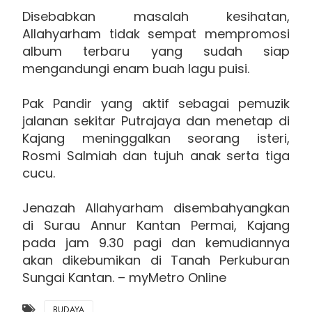
Disebabkan masalah kesihatan,
Allahyarham tidak sempat mempromosi
album terbaru yang sudah siap
mengandungi enam buah lagu puisi.
Pak Pandir yang aktif sebagai pemuzik
jalanan sekitar Putrajaya dan menetap di
Kajang meninggalkan seorang isteri,
Rosmi Salmiah dan tujuh anak serta tiga
cucu.
Jenazah Allahyarham disembahyangkan
di Surau Annur Kantan Permai, Kajang
pada jam 9.30 pagi dan kemudiannya
akan dikebumikan di Tanah Perkuburan
Sungai Kantan. – myMetro Online
BUDAYA