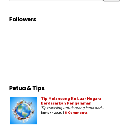
Followers
Petua & Tips
Tip Melancong Ke Luar Negara
Berdasarkan Pengalaman
Tip traveling untuk orang lama dari...
Jan-27 - 2025 |
8 Comments