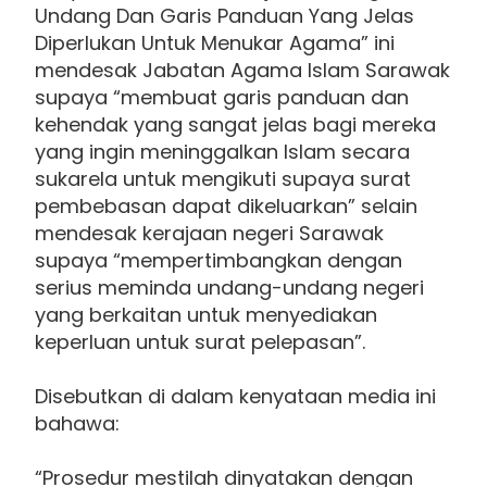
Undang Dan Garis Panduan Yang Jelas
Diperlukan Untuk Menukar Agama” ini
mendesak Jabatan Agama Islam Sarawak
supaya “membuat garis panduan dan
kehendak yang sangat jelas bagi mereka
yang ingin meninggalkan Islam secara
sukarela untuk mengikuti supaya surat
pembebasan dapat dikeluarkan” selain
mendesak kerajaan negeri Sarawak
supaya “mempertimbangkan dengan
serius meminda undang-undang negeri
yang berkaitan untuk menyediakan
keperluan untuk surat pelepasan”.
Disebutkan di dalam kenyataan media ini
bahawa:
“Prosedur mestilah dinyatakan dengan