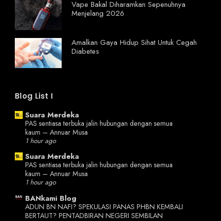
Vape Bakal Diharamkan Sepenuhnya
Menjelang 2026
Amalkan Gaya Hidup Sihat Untuk Cegah
Diabetes
Blog List I
Suara Merdeka
PAS sentiasa terbuka jalin hubungan dengan semua
kaum – Annuar Musa
1 hour ago
Suara Merdeka
PAS sentiasa terbuka jalin hubungan dengan semua
kaum – Annuar Musa
1 hour ago
BANkami Blog
ADUN BN NAFI? SPEKULASI PANAS PHBN KEMBALI
BERTAUT? PENTADBIRAN NEGERI SEMBILAN