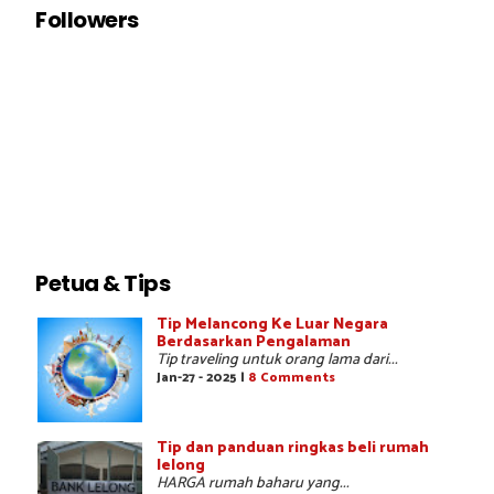
Followers
Petua & Tips
Tip Melancong Ke Luar Negara
Berdasarkan Pengalaman
Tip traveling untuk orang lama dari...
Jan-27 - 2025 |
8 Comments
Tip dan panduan ringkas beli rumah
lelong
HARGA rumah baharu yang...