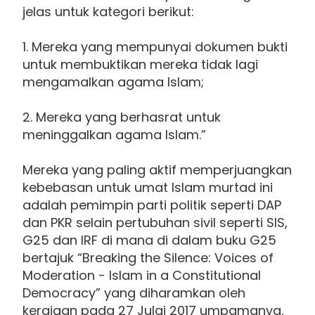
jelas untuk kategori berikut:
1. Mereka yang mempunyai dokumen bukti
untuk membuktikan mereka tidak lagi
mengamalkan agama Islam;
2. Mereka yang berhasrat untuk
meninggalkan agama Islam.”
Mereka yang paling aktif memperjuangkan
kebebasan untuk umat Islam murtad ini
adalah pemimpin parti politik seperti DAP
dan PKR selain pertubuhan sivil seperti SIS,
G25 dan IRF di mana di dalam buku G25
bertajuk “Breaking the Silence: Voices of
Moderation - Islam in a Constitutional
Democracy” yang diharamkan oleh
kerajaan pada 27 Julai 2017 umpamanya,