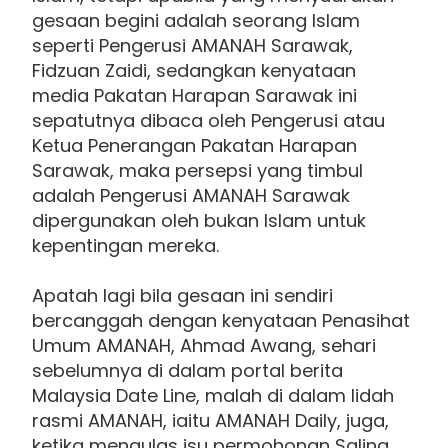
gesaan begini adalah seorang Islam
seperti Pengerusi AMANAH Sarawak,
Fidzuan Zaidi, sedangkan kenyataan
media Pakatan Harapan Sarawak ini
sepatutnya dibaca oleh Pengerusi atau
Ketua Penerangan Pakatan Harapan
Sarawak, maka persepsi yang timbul
adalah Pengerusi AMANAH Sarawak
dipergunakan oleh bukan Islam untuk
kepentingan mereka.
Apatah lagi bila gesaan ini sendiri
bercanggah dengan kenyataan Penasihat
Umum AMANAH, Ahmad Awang, sehari
sebelumnya di dalam portal berita
Malaysia Date Line, malah di dalam lidah
rasmi AMANAH, iaitu AMANAH Daily, juga,
ketika mengulas isu permohonan Salina