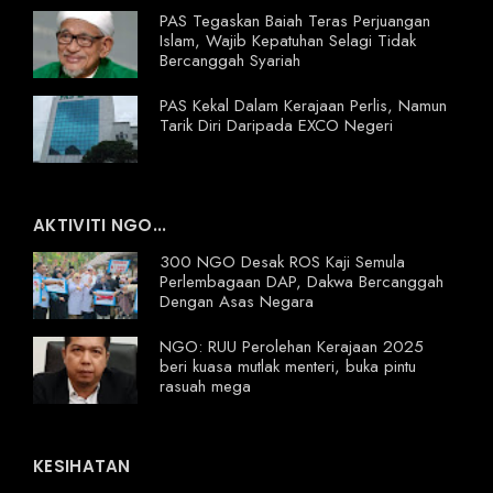
PAS Tegaskan Baiah Teras Perjuangan
Islam, Wajib Kepatuhan Selagi Tidak
Bercanggah Syariah
PAS Kekal Dalam Kerajaan Perlis, Namun
Tarik Diri Daripada EXCO Negeri
AKTIVITI NGO...
300 NGO Desak ROS Kaji Semula
Perlembagaan DAP, Dakwa Bercanggah
Dengan Asas Negara
NGO: RUU Perolehan Kerajaan 2025
beri kuasa mutlak menteri, buka pintu
rasuah mega
KESIHATAN