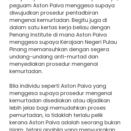
peguam Aston Paiva menggesa supaya
diwujudkan prosedur pentadbiran
mengenai kemurtadan. Begitu juga di
dalam satu kertas kerja beliau dengan
Penang Institute di mana Aston Paiva
menggesa supaya Kerajaan Negeri Pulau
Pinang memansuhkan dengan segera
undang-undang anti-murtad dan
menyediakan prosedur mengenai
kemurtadan.
Bila individu seperti Aston Paiva yang
menggesa supaya prosedur mengenai
kemurtadan disediakan atau dijadikan
lebih jelas bagi memudahkan proses
pemurtadan, ia tidaklah terlalu pelik
kerana Aston Paiva adalah seorang bukan
Islam, tetapi apabila yang menyuarakan