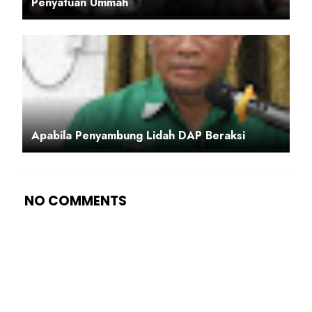
Penyatuan Ummah
Apabila Penyambung Lidah DAP Beraksi
NO COMMENTS