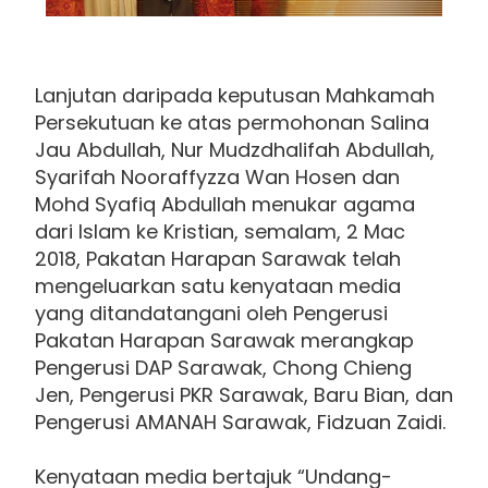
Lanjutan daripada keputusan Mahkamah
Persekutuan ke atas permohonan Salina
Jau Abdullah, Nur Mudzdhalifah Abdullah,
Syarifah Nooraffyzza Wan Hosen dan
Mohd Syafiq Abdullah menukar agama
dari Islam ke Kristian, semalam, 2 Mac
2018, Pakatan Harapan Sarawak telah
mengeluarkan satu kenyataan media
yang ditandatangani oleh Pengerusi
Pakatan Harapan Sarawak merangkap
Pengerusi DAP Sarawak, Chong Chieng
Jen, Pengerusi PKR Sarawak, Baru Bian, dan
Pengerusi AMANAH Sarawak, Fidzuan Zaidi.
Kenyataan media bertajuk “Undang-