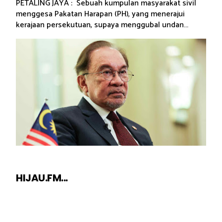
PETALING JAYA : Sebuah kumpulan masyarakat sivil
menggesa Pakatan Harapan (PH), yang menerajui
kerajaan persekutuan, supaya menggubal undan...
HIJAU.FM...