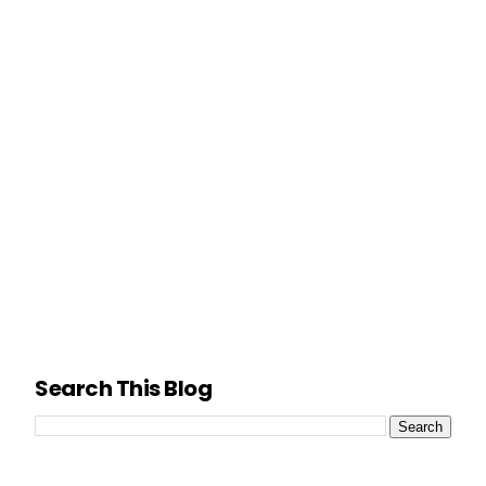
Search This Blog