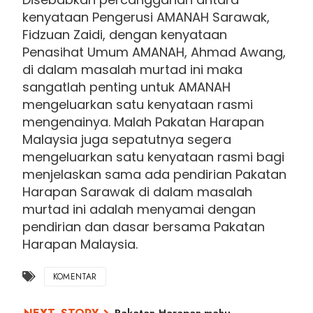
kenyataan Pengerusi AMANAH Sarawak,
Fidzuan Zaidi, dengan kenyataan
Penasihat Umum AMANAH, Ahmad Awang,
di dalam masalah murtad ini maka
sangatlah penting untuk AMANAH
mengeluarkan satu kenyataan rasmi
mengenainya. Malah Pakatan Harapan
Malaysia juga sepatutnya segera
mengeluarkan satu kenyataan rasmi bagi
menjelaskan sama ada pendirian Pakatan
Harapan Sarawak di dalam masalah
murtad ini adalah menyamai dengan
pendirian dan dasar bersama Pakatan
Harapan Malaysia.
KOMENTAR
Pakatan Harapan mahu