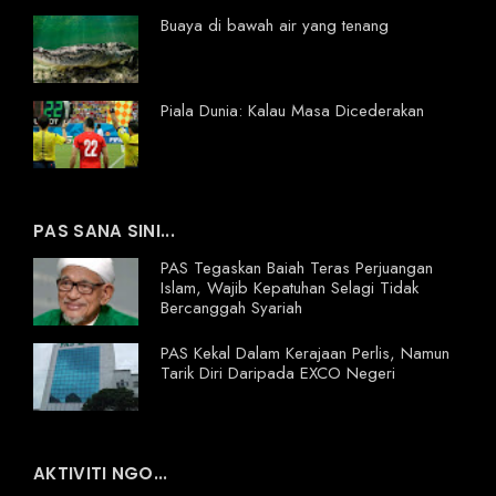
Buaya di bawah air yang tenang
Piala Dunia: Kalau Masa Dicederakan
PAS SANA SINI...
PAS Tegaskan Baiah Teras Perjuangan
Islam, Wajib Kepatuhan Selagi Tidak
Bercanggah Syariah
PAS Kekal Dalam Kerajaan Perlis, Namun
Tarik Diri Daripada EXCO Negeri
AKTIVITI NGO...