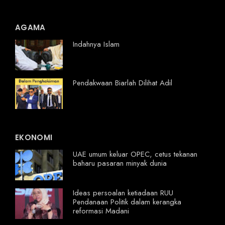
AGAMA
Indahnya Islam
Pendakwaan Biarlah Dilihat Adil
EKONOMI
UAE umum keluar OPEC, cetus tekanan
baharu pasaran minyak dunia
Ideas persoalan ketiadaan RUU
Pendanaan Politik dalam kerangka
reformasi Madani