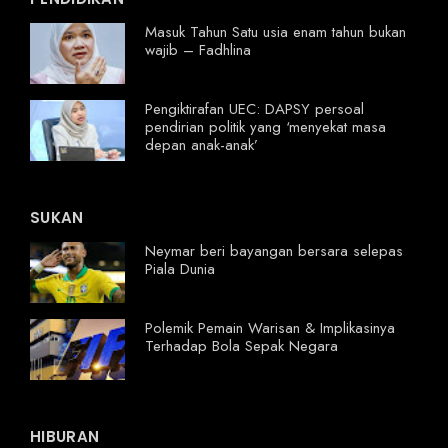
Masuk Tahun Satu usia enam tahun bukan
wajib – Fadhlina
Pengiktirafan UEC: DAPSY persoal
pendirian politik yang ‘menyekat masa
depan anak-anak’
SUKAN
Neymar beri bayangan bersara selepas
Piala Dunia
Polemik Pemain Warisan & Implikasinya
Terhadap Bola Sepak Negara
HIBURAN