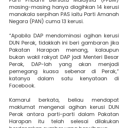
masing-masing hanya diagihkan 14 kerusi
manakala serpihan PAS iaitu Parti Amanah
Negara (PAN) cuma 13 kerusi.
“Apabila DAP mendominasi agihan kerusi
DUN Perak, tidakkah ini beri gambaran jika
Pakatan Harapan menang, kalaupun
bukan wakil rakyat DAP jadi Menteri Besar
Perak, DAP-lah yang akan menjadi
pemegang kuasa sebenar di Perak,”
katanya dalam satu kenyataan di
Facebook.
Kamarul berkata, beliau mendapat
maklumat mengenai agihan kerusi DUN
Perak antara parti-parti dalam Pakatan
Harapan itu telah selesai dilakukan