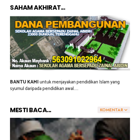
SAHAM AKHIRAT...
BANTU KAMI
untuk menjayakan pendidikan Islam yang
syumul daripada pendidikan awal.....
MESTI BACA...
KOMENTAR