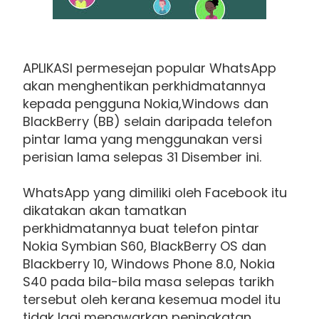
APLIKASI permesejan popular WhatsApp
akan menghentikan perkhidmatannya
kepada pengguna Nokia,Windows dan
BlackBerry (BB) selain daripada telefon
pintar lama yang menggunakan versi
perisian lama selepas 31 Disember ini.
WhatsApp yang dimiliki oleh Facebook itu
dikatakan akan tamatkan
perkhidmatannya buat telefon pintar
Nokia Symbian S60, BlackBerry OS dan
Blackberry 10, Windows Phone 8.0, Nokia
S40 pada bila-bila masa selepas tarikh
tersebut oleh kerana kesemua model itu
tidak lagi menawarkan peningkatan