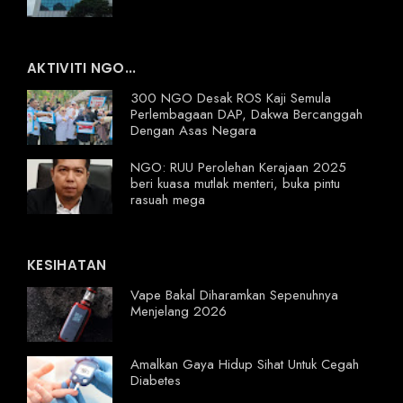
AKTIVITI NGO...
300 NGO Desak ROS Kaji Semula
Perlembagaan DAP, Dakwa Bercanggah
Dengan Asas Negara
NGO: RUU Perolehan Kerajaan 2025
beri kuasa mutlak menteri, buka pintu
rasuah mega
KESIHATAN
Vape Bakal Diharamkan Sepenuhnya
Menjelang 2026
Amalkan Gaya Hidup Sihat Untuk Cegah
Diabetes