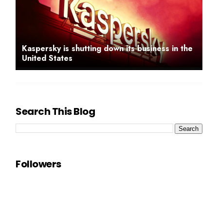
Kaspersky is shutting down its business in the
United States
Search This Blog
Followers