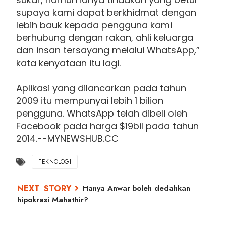
supaya kami dapat berkhidmat dengan
lebih bauk kepada pengguna kami
berhubung dengan rakan, ahli keluarga
dan insan tersayang melalui WhatsApp,”
kata kenyataan itu lagi.
Aplikasi yang dilancarkan pada tahun
2009 itu mempunyai lebih 1 bilion
pengguna. WhatsApp telah dibeli oleh
Facebook pada harga $19bil pada tahun
2014.--MYNEWSHUB.CC
TEKNOLOGI
Hanya Anwar boleh dedahkan
hipokrasi Mahathir?