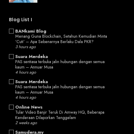
Blog List I
BANkami Blog
Menang Guna Blockchain, Setahun Kemudian Minta
'Cuti' – Apa Sebenarnya Berlaku Dala PKR?
3 hours ago
Suara Merdeka
PAS sentiasa terbuka jalin hubungan dengan semua
kaum – Annuar Musa
4 hours ago
Suara Merdeka
PAS sentiasa terbuka jalin hubungan dengan semua
kaum – Annuar Musa
4 hours ago
Online News
Tular Video Banjir Teruk Di Amway HQ, Beberapa
Kenderaan Dilaporkan Tenggelam
2 weeks ago
Samudera.my