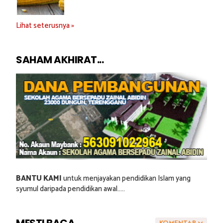
Lihat seterusnya »
SAHAM AKHIRAT...
BANTU KAMI
untuk menjayakan pendidikan Islam yang
syumul daripada pendidikan awal.....
KOMENTAR