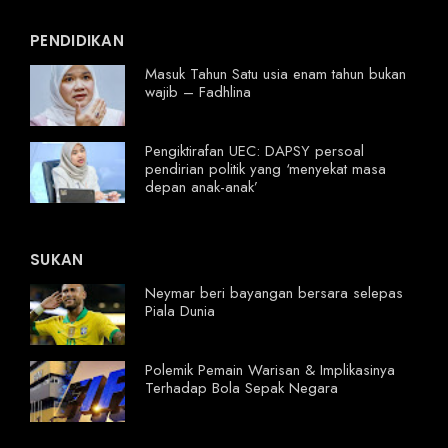
PENDIDIKAN
Masuk Tahun Satu usia enam tahun bukan
wajib – Fadhlina
Pengiktirafan UEC: DAPSY persoal
pendirian politik yang ‘menyekat masa
depan anak-anak’
SUKAN
Neymar beri bayangan bersara selepas
Piala Dunia
Polemik Pemain Warisan & Implikasinya
Terhadap Bola Sepak Negara