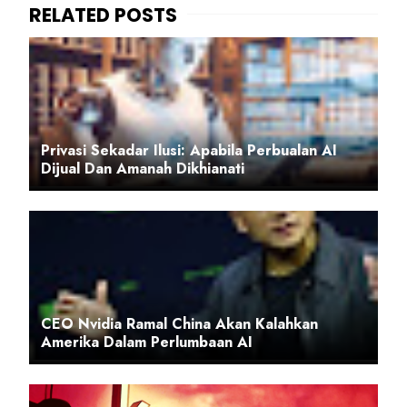
Privasi Sekadar Ilusi: Apabila Perbualan AI
Dijual Dan Amanah Dikhianati
CEO Nvidia Ramal China Akan Kalahkan
Amerika Dalam Perlumbaan AI