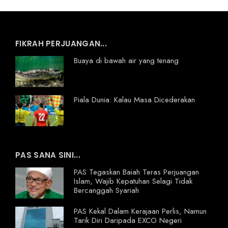
FIKRAH PERJUANGAN...
Buaya di bawah air yang tenang
Piala Dunia: Kalau Masa Dicederakan
PAS SANA SINI...
PAS Tegaskan Baiah Teras Perjuangan
Islam, Wajib Kepatuhan Selagi Tidak
Bercanggah Syariah
PAS Kekal Dalam Kerajaan Perlis, Namun
Tarik Diri Daripada EXCO Negeri