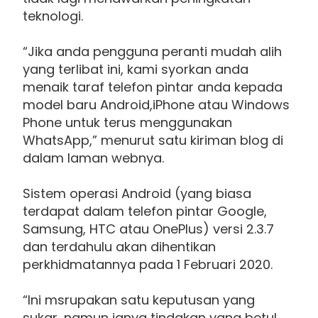
teknologi.
“Jika anda pengguna peranti mudah alih
yang terlibat ini, kami syorkan anda
menaik taraf telefon pintar anda kepada
model baru Android,iPhone atau Windows
Phone untuk terus menggunakan
WhatsApp,” menurut satu kiriman blog di
dalam laman webnya.
Sistem operasi Android (yang biasa
terdapat dalam telefon pintar Google,
Samsung, HTC atau OnePlus) versi 2.3.7
dan terdahulu akan dihentikan
perkhidmatannya pada 1 Februari 2020.
“Ini msrupakan satu keputusan yang
sukar, namun ianya tindakan yang betul