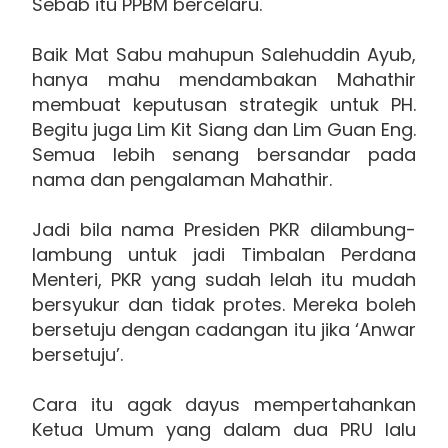
Sebab itu PPBM bercelaru.
Baik Mat Sabu mahupun Salehuddin Ayub,
hanya mahu mendambakan Mahathir
membuat keputusan strategik untuk PH.
Begitu juga Lim Kit Siang dan Lim Guan Eng.
Semua lebih senang bersandar pada
nama dan pengalaman Mahathir.
Jadi bila nama Presiden PKR dilambung-
lambung untuk jadi Timbalan Perdana
Menteri, PKR yang sudah lelah itu mudah
bersyukur dan tidak protes. Mereka boleh
bersetuju dengan cadangan itu jika ‘Anwar
bersetuju’.
Cara itu agak dayus mempertahankan
Ketua Umum yang dalam dua PRU lalu