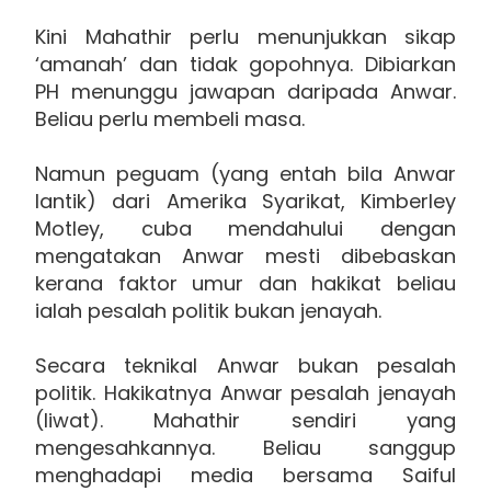
Kini Mahathir perlu menunjukkan sikap
‘amanah’ dan tidak gopohnya. Dibiarkan
PH menunggu jawapan daripada Anwar.
Beliau perlu membeli masa.
Namun peguam (yang entah bila Anwar
lantik) dari Amerika Syarikat, Kimberley
Motley, cuba mendahului dengan
mengatakan Anwar mesti dibebaskan
kerana faktor umur dan hakikat beliau
ialah pesalah politik bukan jenayah.
Secara teknikal Anwar bukan pesalah
politik. Hakikatnya Anwar pesalah jenayah
(liwat). Mahathir sendiri yang
mengesahkannya. Beliau sanggup
menghadapi media bersama Saiful