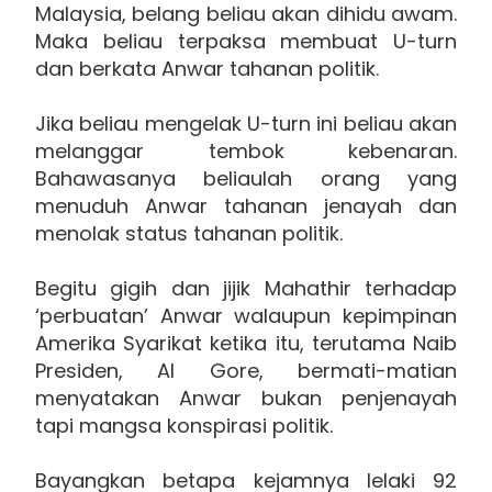
Malaysia, belang beliau akan dihidu awam.
Maka beliau terpaksa membuat U-turn
dan berkata Anwar tahanan politik.
Jika beliau mengelak U-turn ini beliau akan
melanggar tembok kebenaran.
Bahawasanya beliaulah orang yang
menuduh Anwar tahanan jenayah dan
menolak status tahanan politik.
Begitu gigih dan jijik Mahathir terhadap
‘perbuatan’ Anwar walaupun kepimpinan
Amerika Syarikat ketika itu, terutama Naib
Presiden, Al Gore, bermati-matian
menyatakan Anwar bukan penjenayah
tapi mangsa konspirasi politik.
Bayangkan betapa kejamnya lelaki 92