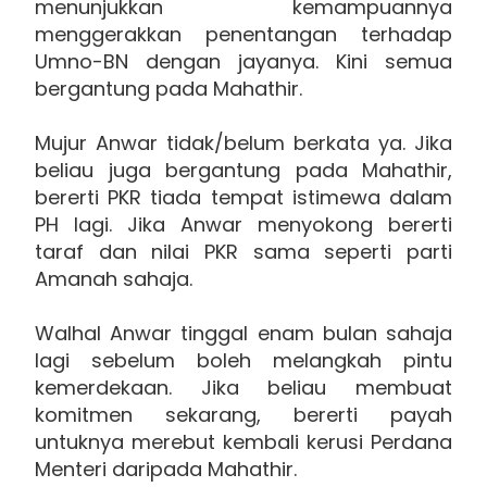
menunjukkan kemampuannya
menggerakkan penentangan terhadap
Umno-BN dengan jayanya. Kini semua
bergantung pada Mahathir.
Mujur Anwar tidak/belum berkata ya. Jika
beliau juga bergantung pada Mahathir,
bererti PKR tiada tempat istimewa dalam
PH lagi. Jika Anwar menyokong bererti
taraf dan nilai PKR sama seperti parti
Amanah sahaja.
Walhal Anwar tinggal enam bulan sahaja
lagi sebelum boleh melangkah pintu
kemerdekaan. Jika beliau membuat
komitmen sekarang, bererti payah
untuknya merebut kembali kerusi Perdana
Menteri daripada Mahathir.