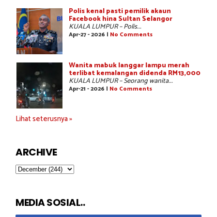
Polis kenal pasti pemilik akaun
Facebook hina Sultan Selangor
KUALA LUMPUR – Polis...
Apr-27 - 2026 |
No Comments
Wanita mabuk langgar lampu merah
terlibat kemalangan didenda RM13,000
KUALA LUMPUR – Seorang wanita...
Apr-21 - 2026 |
No Comments
Lihat seterusnya »
ARCHIVE
MEDIA SOSIAL..