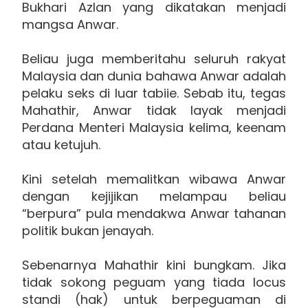
Bukhari Azlan yang dikatakan menjadi
mangsa Anwar.
Beliau juga memberitahu seluruh rakyat
Malaysia dan dunia bahawa Anwar adalah
pelaku seks di luar tabiie. Sebab itu, tegas
Mahathir, Anwar tidak layak menjadi
Perdana Menteri Malaysia kelima, keenam
atau ketujuh.
Kini setelah memalitkan wibawa Anwar
dengan kejijikan melampau beliau
“berpura” pula mendakwa Anwar tahanan
politik bukan jenayah.
Sebenarnya Mahathir kini bungkam. Jika
tidak sokong peguam yang tiada locus
standi (hak) untuk berpeguaman di