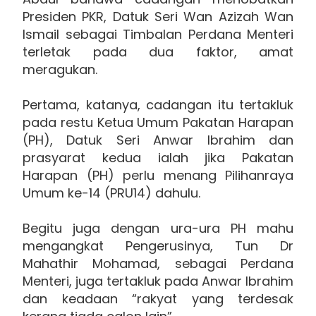
Presiden PKR, Datuk Seri Wan Azizah Wan
Ismail sebagai Timbalan Perdana Menteri
terletak pada dua faktor, amat
meragukan.
Pertama, katanya, cadangan itu tertakluk
pada restu Ketua Umum Pakatan Harapan
(PH), Datuk Seri Anwar Ibrahim dan
prasyarat kedua ialah jika Pakatan
Harapan (PH) perlu menang Pilihanraya
Umum ke-14 (PRU14) dahulu.
Begitu juga dengan ura-ura PH mahu
mengangkat Pengerusinya, Tun Dr
Mahathir Mohamad, sebagai Perdana
Menteri, juga tertakluk pada Anwar Ibrahim
dan keadaan “rakyat yang terdesak