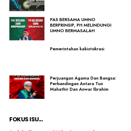
PAS BERSAMA UMNO
BERPRINSIP, PH MELINDUNGI
UMNO BERMASALAH
Pemerintahan kakistokrasi
Perjuangan Agama Dan Bangsa:
Perbandingan Antara Tun
Mahathir Dan Anwar Ibrahim
FOKUS ISU...