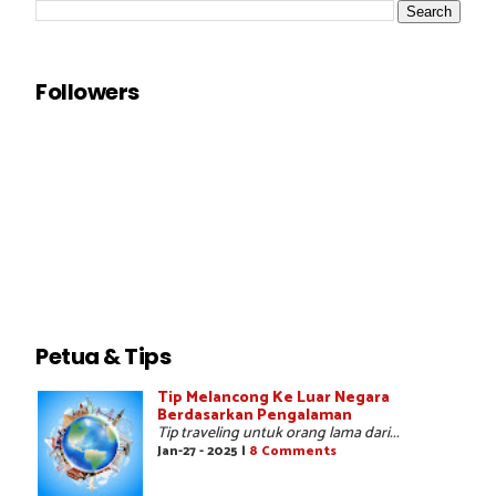
Followers
Petua & Tips
Tip Melancong Ke Luar Negara
Berdasarkan Pengalaman
Tip traveling untuk orang lama dari...
Jan-27 - 2025 |
8 Comments