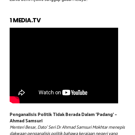
1 MEDIA.TV
Penganalisis Politik Tidak Berada Dalam ‘Padang’ –
Ahmad Samsuri
Menteri Besar, Dato’ Seri Dr Ahmad Samsuri Mokhtar menepis
dakwaan penganalisis politik bahawa kerajaan negeri yang