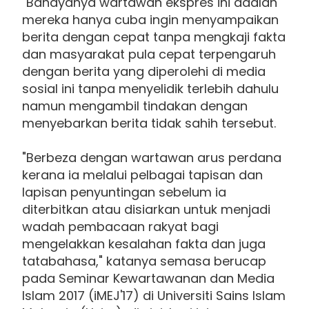
"Bahayanya wartawan ekspres ini adalah
mereka hanya cuba ingin menyampaikan
berita dengan cepat tanpa mengkaji fakta
dan masyarakat pula cepat terpengaruh
dengan berita yang diperolehi di media
sosial ini tanpa menyelidik terlebih dahulu
namun mengambil tindakan dengan
menyebarkan berita tidak sahih tersebut.
"Berbeza dengan wartawan arus perdana
kerana ia melalui pelbagai tapisan dan
lapisan penyuntingan sebelum ia
diterbitkan atau disiarkan untuk menjadi
wadah pembacaan rakyat bagi
mengelakkan kesalahan fakta dan juga
tatabahasa," katanya semasa berucap
pada Seminar Kewartawanan dan Media
Islam 2017 (iMEJ'17) di Universiti Sains Islam