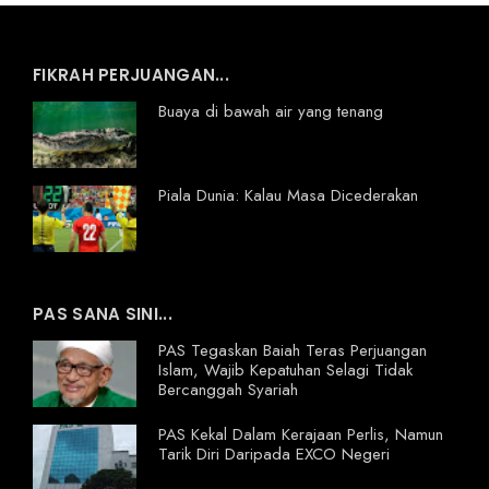
FIKRAH PERJUANGAN...
Buaya di bawah air yang tenang
Piala Dunia: Kalau Masa Dicederakan
PAS SANA SINI...
PAS Tegaskan Baiah Teras Perjuangan
Islam, Wajib Kepatuhan Selagi Tidak
Bercanggah Syariah
PAS Kekal Dalam Kerajaan Perlis, Namun
Tarik Diri Daripada EXCO Negeri