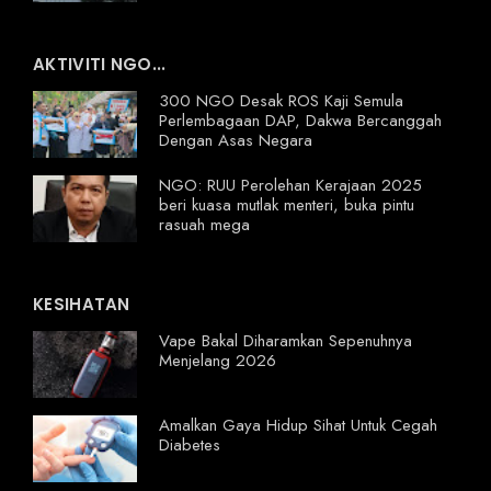
AKTIVITI NGO...
300 NGO Desak ROS Kaji Semula
Perlembagaan DAP, Dakwa Bercanggah
Dengan Asas Negara
NGO: RUU Perolehan Kerajaan 2025
beri kuasa mutlak menteri, buka pintu
rasuah mega
KESIHATAN
Vape Bakal Diharamkan Sepenuhnya
Menjelang 2026
Amalkan Gaya Hidup Sihat Untuk Cegah
Diabetes