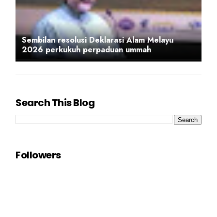
Sembilan resolusi Deklarasi Alam Melayu
2026 perkukuh perpaduan ummah
Search This Blog
Followers