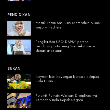
PENDIDIKAN
Masuk Tahun Satu usia enam tahun bukan
wajib – Fadhlina
Pengiktirafan UEC: DAPSY persoal
pendirian politik yang ‘menyekat masa
depan anak-anak’
SUKAN
Neymar beri bayangan bersara selepas
Piala Dunia
Polemik Pemain Warisan & Implikasinya
Terhadap Bola Sepak Negara