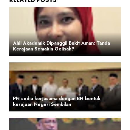
Ahli Akademik Dipanggil Bukit Aman: Tanda
Kerajaan Semakin Gelisah?
PN sedia kerjasama dengan BN bentuk
kerajaan Negeri Sembilan