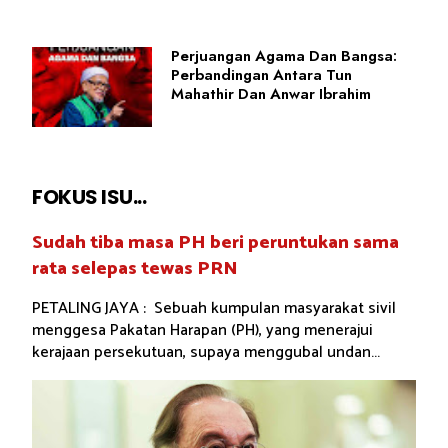
Perjuangan Agama Dan Bangsa:
Perbandingan Antara Tun
Mahathir Dan Anwar Ibrahim
FOKUS ISU...
Sudah tiba masa PH beri peruntukan sama
rata selepas tewas PRN
PETALING JAYA : Sebuah kumpulan masyarakat sivil
menggesa Pakatan Harapan (PH), yang menerajui
kerajaan persekutuan, supaya menggubal undan...