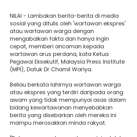
NILAI - Lambakan berita-berita di media
sosial yang ditulis oleh 'wartawan ekspres'
atau wartawan warga dengan
mengabaikan fakta dan hanya ingin
cepat, memberi ancaman kepada
wartawan arus perdana, kata Ketua
Pegawai Eksekutif, Malaysia Press Institute
(MPI), Datuk Dr Chamil Wariya.
Beliau berkata lahirnya wartawan warga
atau ekspres yang terdiri daripada orang
awam yang tidak mempunyai asas dalam
bidang kewartawanan menyebabkan
berita yang disebarkan oleh mereka ini
mampu merosakkan minda rakyat.