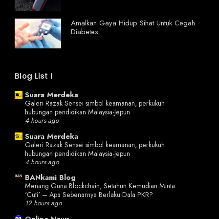
Amalkan Gaya Hidup Sihat Untuk Cegah
Diabetes
Blog List I
Suara Merdeka
Galeri Razak Sensei simbol keamanan, perkukuh
hubungan pendidikan Malaysia-Jepun
4 hours ago
Suara Merdeka
Galeri Razak Sensei simbol keamanan, perkukuh
hubungan pendidikan Malaysia-Jepun
4 hours ago
BANkami Blog
Menang Guna Blockchain, Setahun Kemudian Minta
'Cuti' – Apa Sebenarnya Berlaku Dala PKR?
12 hours ago
Online News