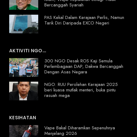
Bercanggah Syariah
PAS Kekal Dalam Kerajaan Perlis, Namun
Tarik Diri Daripada EXCO Negeri
AKTIVITI NGO...
300 NGO Desak ROS Kaji Semula
Perlembagaan DAP, Dakwa Bercanggah
Dengan Asas Negara
NGO: RUU Perolehan Kerajaan 2025
beri kuasa mutlak menteri, buka pintu
rasuah mega
KESIHATAN
Vape Bakal Diharamkan Sepenuhnya
Menjelang 2026