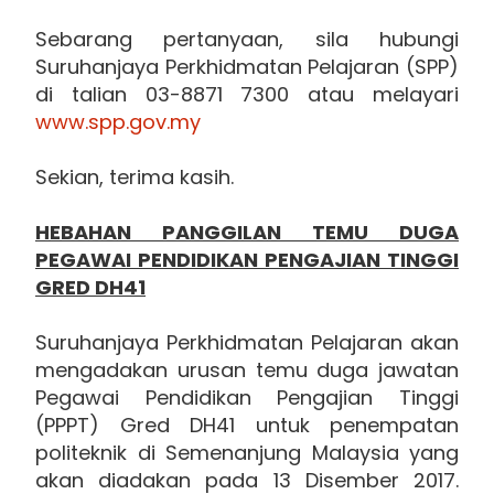
Sebarang pertanyaan, sila hubungi
Suruhanjaya Perkhidmatan Pelajaran (SPP)
di talian 03-8871 7300 atau melayari
www.spp.gov.my
Sekian, terima kasih.
HEBAHAN PANGGILAN TEMU DUGA
PEGAWAI PENDIDIKAN PENGAJIAN TINGGI
GRED DH41
Suruhanjaya Perkhidmatan Pelajaran akan
mengadakan urusan temu duga jawatan
Pegawai Pendidikan Pengajian Tinggi
(PPPT) Gred DH41 untuk penempatan
politeknik di Semenanjung Malaysia yang
akan diadakan pada 13 Disember 2017.