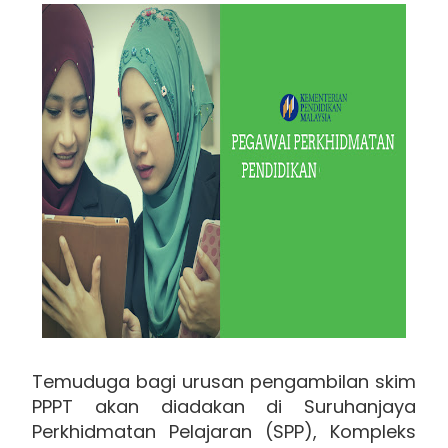
Temuduga bagi urusan pengambilan skim
PPPT akan diadakan di Suruhanjaya
Perkhidmatan Pelajaran (SPP), Kompleks