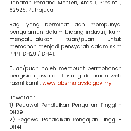
Jabatan Perdana Menteri, Aras 1, Presint 1,
62526, Putrajaya.
Bagi yang berminat dan mempunyai
pengalaman dalam bidang industri, kami
mengalu-alukan tuan/puan untuk
memohon menjadi pensyarah dalam skim
PPPT DH29 / DH41.
Tuan/puan boleh membuat permohonan
pengisian jawatan kosong di laman web
rasmi kami :
www.jobsmalaysia.gov.my
Jawatan :
1) Pegawai Pendidikan Pengajian Tinggi -
DH29
2) Pegawai Pendidikan Pengajian Tinggi -
DH41