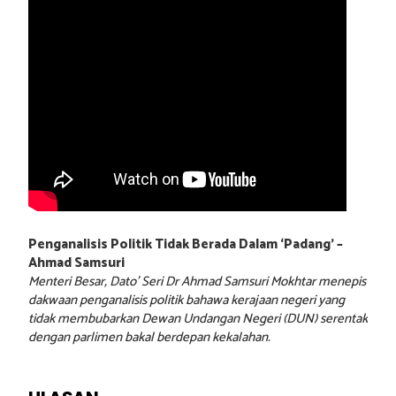
Penganalisis Politik Tidak Berada Dalam ‘Padang’ –
Ahmad Samsuri
Menteri Besar, Dato’ Seri Dr Ahmad Samsuri Mokhtar menepis
dakwaan penganalisis politik bahawa kerajaan negeri yang
tidak membubarkan Dewan Undangan Negeri (DUN) serentak
dengan parlimen bakal berdepan kekalahan.