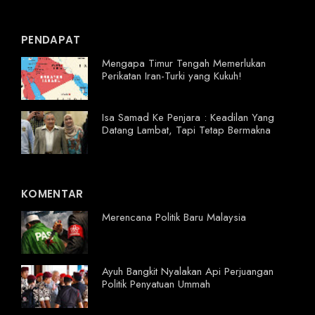
PENDAPAT
Mengapa Timur Tengah Memerlukan
Perikatan Iran-Turki yang Kukuh!
Isa Samad Ke Penjara : Keadilan Yang
Datang Lambat, Tapi Tetap Bermakna
KOMENTAR
Merencana Politik Baru Malaysia
Ayuh Bangkit Nyalakan Api Perjuangan
Politik Penyatuan Ummah