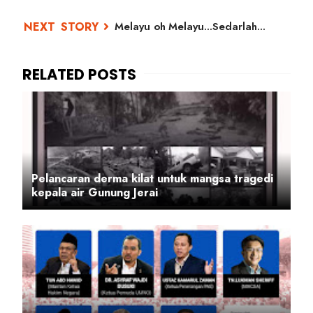
Melayu oh Melayu...Sedarlah...
Pelancaran derma kilat untuk mangsa tragedi
kepala air Gunung Jerai