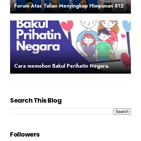
Forum Atas Talian Menyingkap Himpunan 812
Cara memohon Bakul Perihatin Negara.
Search This Blog
Followers