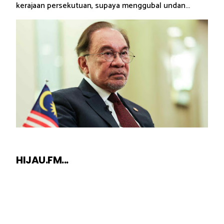
kerajaan persekutuan, supaya menggubal undan...
HIJAU.FM...