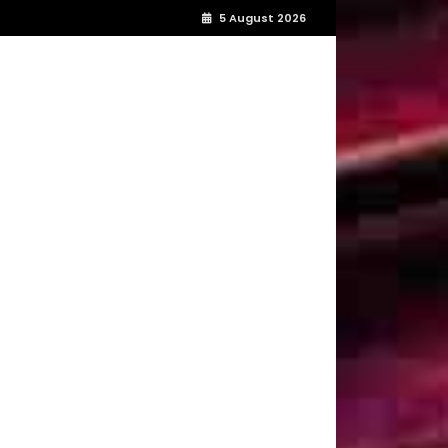
5 August 2026