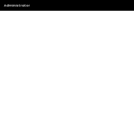
Administrator