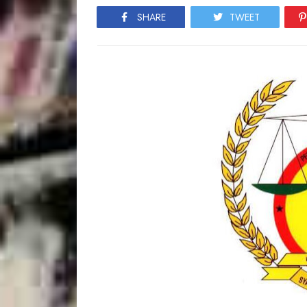
SHARE
TWEET