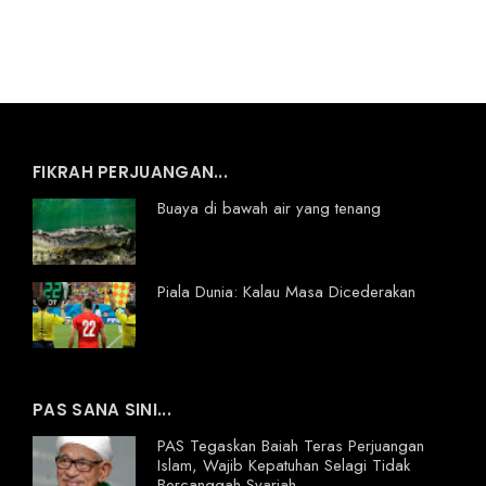
FIKRAH PERJUANGAN...
Buaya di bawah air yang tenang
Piala Dunia: Kalau Masa Dicederakan
PAS SANA SINI...
PAS Tegaskan Baiah Teras Perjuangan
Islam, Wajib Kepatuhan Selagi Tidak
Bercanggah Syariah