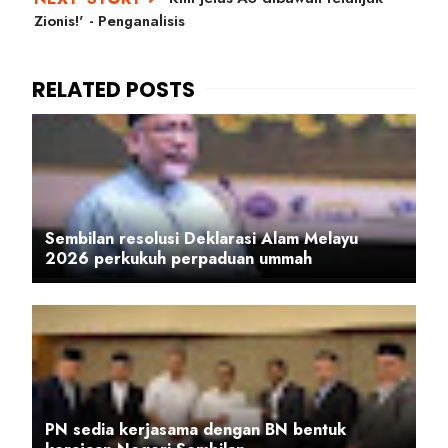
Zionis!' - Penganalisis
Sembilan resolusi Deklarasi Alam Melayu
2026 perkukuh perpaduan ummah
PN sedia kerjasama dengan BN bentuk