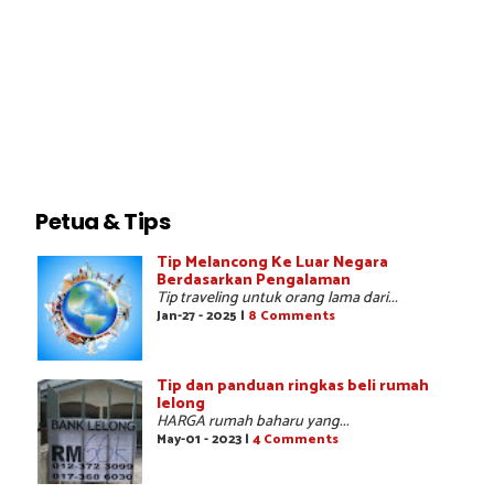
Petua & Tips
Tip Melancong Ke Luar Negara
Berdasarkan Pengalaman
Tip traveling untuk orang lama dari...
Jan-27 - 2025 |
8 Comments
Tip dan panduan ringkas beli rumah
lelong
HARGA rumah baharu yang...
May-01 - 2023 |
4 Comments