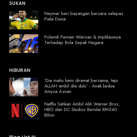
SUKAN
Neymar beri bayangan bersara selepas
Piala Dunia
Polemik Pemain Warisan & Implikasinya
Terhadap Bola Sepak Negara
HIBURAN
'Dia mahu kami dirawat bersama, tapi
ALLAH ambil dia dulu' - Anak kedua
Amyza Aznan
Netflix Sahkan Ambil Alih Warner Bros,
HBO dan DC Studios Bernilai RM340
Bilion