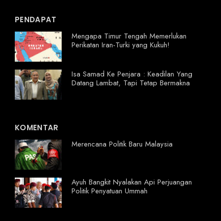
PENDAPAT
Mengapa Timur Tengah Memerlukan
Perikatan Iran-Turki yang Kukuh!
Isa Samad Ke Penjara : Keadilan Yang
Datang Lambat, Tapi Tetap Bermakna
KOMENTAR
Merencana Politik Baru Malaysia
Ayuh Bangkit Nyalakan Api Perjuangan
Politik Penyatuan Ummah