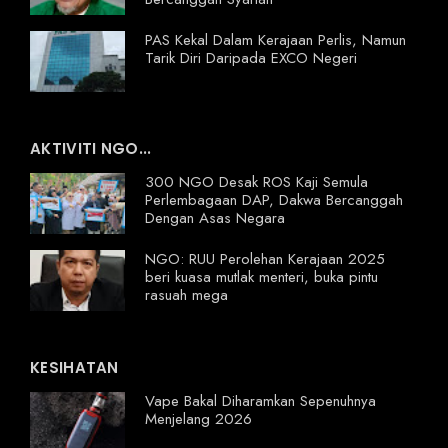
PAS Kekal Dalam Kerajaan Perlis, Namun
Tarik Diri Daripada EXCO Negeri
AKTIVITI NGO...
300 NGO Desak ROS Kaji Semula
Perlembagaan DAP, Dakwa Bercanggah
Dengan Asas Negara
NGO: RUU Perolehan Kerajaan 2025
beri kuasa mutlak menteri, buka pintu
rasuah mega
KESIHATAN
Vape Bakal Diharamkan Sepenuhnya
Menjelang 2026