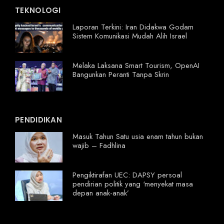
TEKNOLOGI
Laporan Terkini: Iran Didakwa Godam
Sistem Komunikasi Mudah Alih Israel
Melaka Laksana Smart Tourism, OpenAI
Bangunkan Peranti Tanpa Skrin
PENDIDIKAN
Masuk Tahun Satu usia enam tahun bukan
wajib – Fadhlina
Pengiktirafan UEC: DAPSY persoal
pendirian politik yang ‘menyekat masa
depan anak-anak’