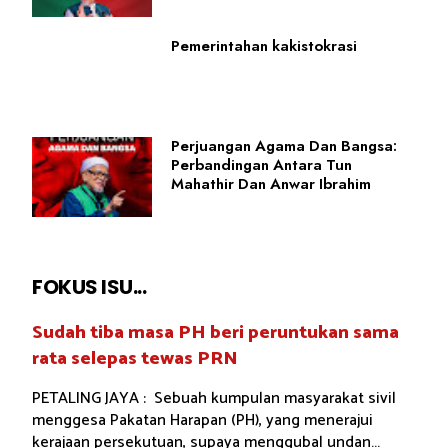
Pemerintahan kakistokrasi
Perjuangan Agama Dan Bangsa:
Perbandingan Antara Tun
Mahathir Dan Anwar Ibrahim
FOKUS ISU...
Sudah tiba masa PH beri peruntukan sama
rata selepas tewas PRN
PETALING JAYA : Sebuah kumpulan masyarakat sivil
menggesa Pakatan Harapan (PH), yang menerajui
kerajaan persekutuan, supaya menggubal undan...