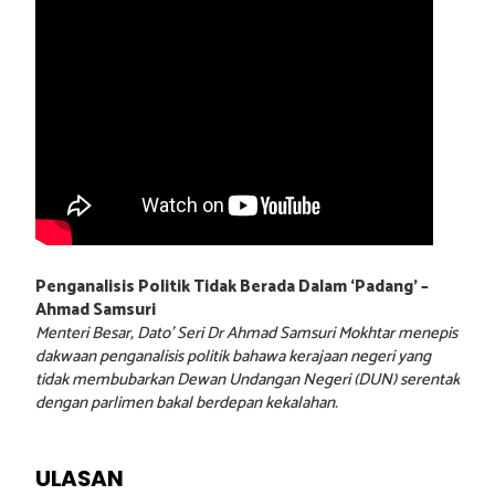
Penganalisis Politik Tidak Berada Dalam ‘Padang’ –
Ahmad Samsuri
Menteri Besar, Dato’ Seri Dr Ahmad Samsuri Mokhtar menepis
dakwaan penganalisis politik bahawa kerajaan negeri yang
tidak membubarkan Dewan Undangan Negeri (DUN) serentak
dengan parlimen bakal berdepan kekalahan.
ULASAN