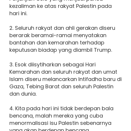
kezaliman ke atas rakyat Palestin pada
hari ini.
2. Seluruh rakyat dan ahli gerakan diseru
berarak beramai-ramai menyatakan
bantahan dan kemarahan terhadap
keputusan biadap yang diambil Trump.
3. Esok diisytiharkan sebagai Hari
Kemarahan dan seluruh rakyat dan umat
Islam diseru melancarkan Intifadha baru di
Gaza, Tebing Barat dan seluruh Palestin
dan dunia.
4. Kita pada hari ini tidak berdepan bala
bencana, malah mereka yang cuba
menormalisasi isu Palestin sebenarnya
yang akan berdepan bencana.