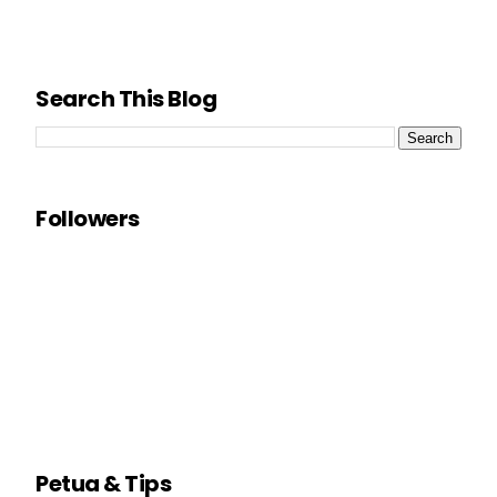
Search This Blog
Followers
Petua & Tips