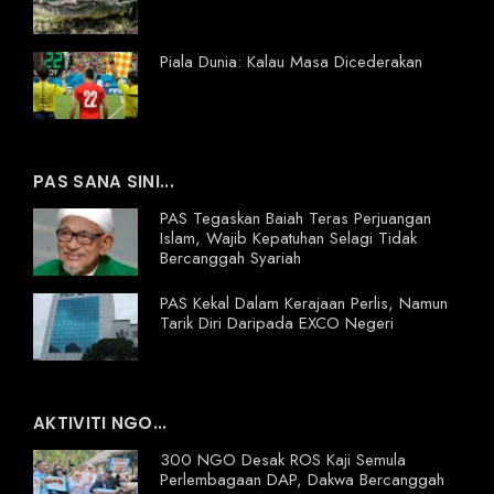
Piala Dunia: Kalau Masa Dicederakan
PAS SANA SINI...
PAS Tegaskan Baiah Teras Perjuangan
Islam, Wajib Kepatuhan Selagi Tidak
Bercanggah Syariah
PAS Kekal Dalam Kerajaan Perlis, Namun
Tarik Diri Daripada EXCO Negeri
AKTIVITI NGO...
300 NGO Desak ROS Kaji Semula
Perlembagaan DAP, Dakwa Bercanggah