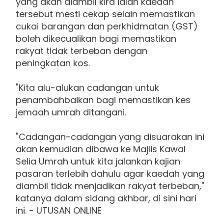
yang akan diambil kira ialah kaedah
tersebut mesti cekap selain memastikan
cukai barangan dan perkhidmatan (GST)
boleh dikecualikan bagi memastikan
rakyat tidak terbeban dengan
peningkatan kos.
"Kita alu-alukan cadangan untuk
penambahbaikan bagi memastikan kes
jemaah umrah ditangani.
"Cadangan-cadangan yang disuarakan ini
akan kemudian dibawa ke Majlis Kawal
Selia Umrah untuk kita jalankan kajian
pasaran terlebih dahulu agar kaedah yang
diambil tidak menjadikan rakyat terbeban,"
katanya dalam sidang akhbar, di sini hari
ini. - UTUSAN ONLINE