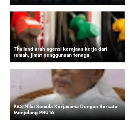
Thailand arah agensi kerajaan kerja dari
rumah, jimat penggunaan tenaga
PAS Nilai Semula Kerjasama Dengan Bersatu
Menjelang PRU16