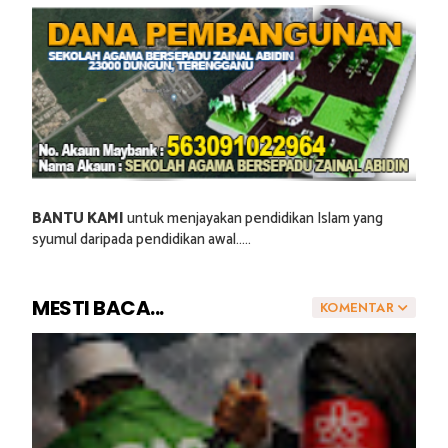
BANTU KAMI
untuk menjayakan pendidikan Islam yang
syumul daripada pendidikan awal.....
MESTI BACA...
KOMENTAR