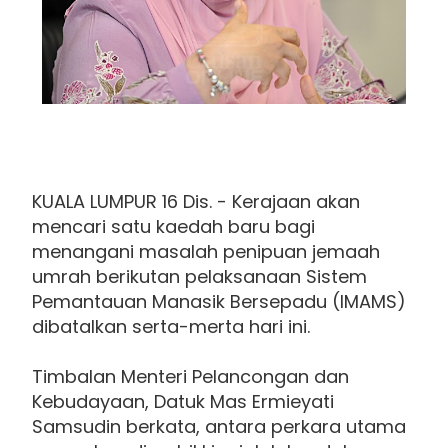
KUALA LUMPUR 16 Dis. - Kerajaan akan
mencari satu kaedah baru bagi
menangani masalah penipuan jemaah
umrah berikutan pelaksanaan Sistem
Pemantauan Manasik Bersepadu (IMAMS)
dibatalkan serta-merta hari ini.
Timbalan Menteri Pelancongan dan
Kebudayaan, Datuk Mas Ermieyati
Samsudin berkata, antara perkara utama