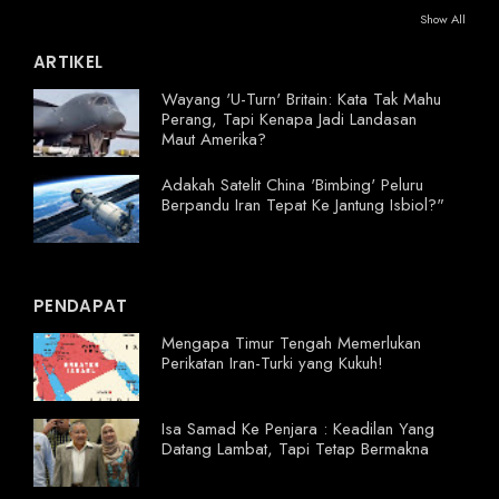
Show All
ARTIKEL
Wayang 'U-Turn' Britain: Kata Tak Mahu
Perang, Tapi Kenapa Jadi Landasan
Maut Amerika?
Adakah Satelit China 'Bimbing' Peluru
Berpandu Iran Tepat Ke Jantung Isbiol?"
PENDAPAT
Mengapa Timur Tengah Memerlukan
Perikatan Iran-Turki yang Kukuh!
Isa Samad Ke Penjara : Keadilan Yang
Datang Lambat, Tapi Tetap Bermakna