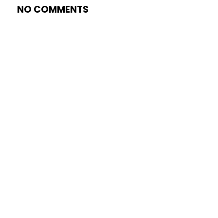
NO COMMENTS