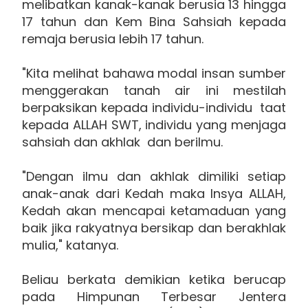
melibatkan kanak-kanak berusia 13 hingga
17 tahun dan Kem Bina Sahsiah kepada
remaja berusia lebih 17 tahun.
"Kita melihat bahawa modal insan sumber
menggerakan tanah air ini mestilah
berpaksikan kepada individu-individu taat
kepada ALLAH SWT, individu yang menjaga
sahsiah dan akhlak dan berilmu.
"Dengan ilmu dan akhlak dimiliki setiap
anak-anak dari Kedah maka Insya ALLAH,
Kedah akan mencapai ketamaduan yang
baik jika rakyatnya bersikap dan berakhlak
mulia," katanya.
Beliau berkata demikian ketika berucap
pada Himpunan Terbesar Jentera