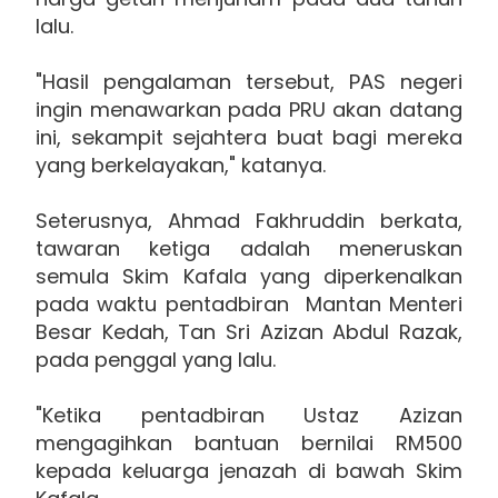
lalu.
"Hasil pengalaman tersebut, PAS negeri
ingin menawarkan pada PRU akan datang
ini, sekampit sejahtera buat bagi mereka
yang berkelayakan," katanya.
Seterusnya, Ahmad Fakhruddin berkata,
tawaran ketiga adalah meneruskan
semula Skim Kafala yang diperkenalkan
pada waktu pentadbiran Mantan Menteri
Besar Kedah, Tan Sri Azizan Abdul Razak,
pada penggal yang lalu.
"Ketika pentadbiran Ustaz Azizan
mengagihkan bantuan bernilai RM500
kepada keluarga jenazah di bawah Skim