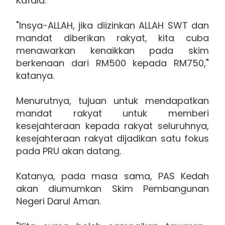
Kafala.
"Insya-ALLAH, jika diizinkan ALLAH SWT dan
mandat diberikan rakyat, kita cuba
menawarkan kenaikkan pada skim
berkenaan dari RM500 kepada RM750,"
katanya.
Menurutnya, tujuan untuk mendapatkan
mandat rakyat untuk memberi
kesejahteraan kepada rakyat seluruhnya,
kesejahteraan rakyat dijadikan satu fokus
pada PRU akan datang.
Katanya, pada masa sama, PAS Kedah
akan diumumkan Skim Pembangunan
Negeri Darul Aman.