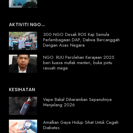
AKTIVITI NGO...
300 NGO Desak ROS Kaji Semula
Perlembagaan DAP, Dakwa Bercanggah
Dengan Asas Negara
NGO: RUU Perolehan Kerajaan 2025
beri kuasa mutlak menteri, buka pintu
rasuah mega
KESIHATAN
Vape Bakal Diharamkan Sepenuhnya
Menjelang 2026
Amalkan Gaya Hidup Sihat Untuk Cegah
Diabetes