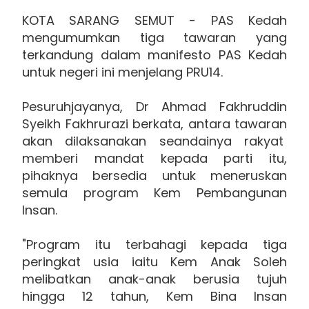
KOTA SARANG SEMUT - PAS Kedah
mengumumkan tiga tawaran yang
terkandung dalam manifesto PAS Kedah
untuk negeri ini menjelang PRU14.
Pesuruhjayanya, Dr Ahmad Fakhruddin
Syeikh Fakhrurazi berkata, antara tawaran
akan dilaksanakan seandainya rakyat
memberi mandat kepada parti itu,
pihaknya bersedia untuk meneruskan
semula program Kem Pembangunan
Insan.
"Program itu terbahagi kepada tiga
peringkat usia iaitu Kem Anak Soleh
melibatkan anak-anak berusia tujuh
hingga 12 tahun, Kem Bina Insan