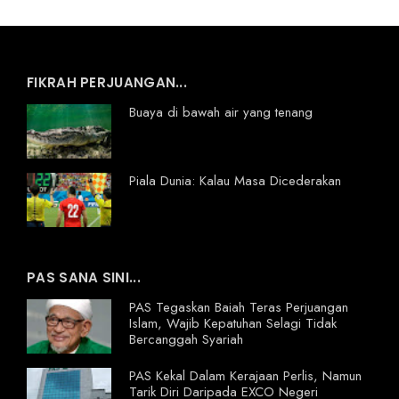
FIKRAH PERJUANGAN...
Buaya di bawah air yang tenang
Piala Dunia: Kalau Masa Dicederakan
PAS SANA SINI...
PAS Tegaskan Baiah Teras Perjuangan
Islam, Wajib Kepatuhan Selagi Tidak
Bercanggah Syariah
PAS Kekal Dalam Kerajaan Perlis, Namun
Tarik Diri Daripada EXCO Negeri