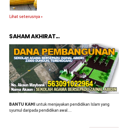
Lihat seterusnya »
SAHAM AKHIRAT...
BANTU KAMI
untuk menjayakan pendidikan Islam yang
syumul daripada pendidikan awal.....