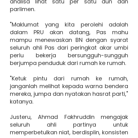
analisa lihat satu per satu dun dan
parlimen.
"Maklumat yang kita perolehi adalah
dalam PRU akan datang, Pas mahu
mampu menewaskan BN dengan syarat
seluruh ahli Pas dari peringkat akar umbi
perlu bekerja bersungguh-sungguh
berjumpa penduduk dari rumah ke rumah.
"Ketuk pintu dari rumah ke rumah,
janganlah melihat kepada warna bendera
mereka, jumpa dan nyatakan hasrat parti,"
katanya.
Justeru, Ahmad Fakhruddin mengajak
seluruh ahli partinya untuk
memperbetulkan niat, berdisplin, konsisten