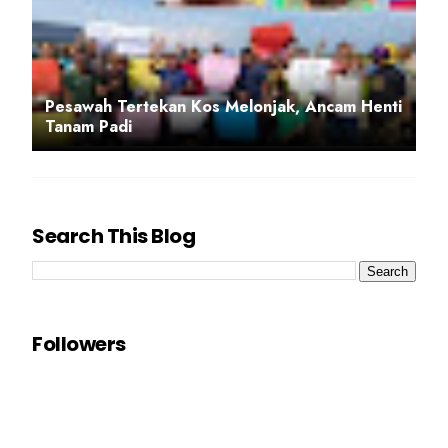
Pesawah Tertekan Kos Melonjak, Ancam Henti
Tanam Padi
Search This Blog
Followers