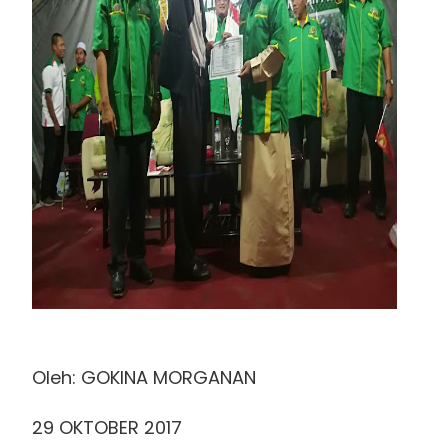
Oleh: GOKINA MORGANAN
29 OKTOBER 2017