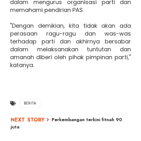
dalam mengurus organisasi parti dan
memahami pendirian PAS.
"Dengan demikian, kita tidak akan ada
perasaan ragu-ragu dan was-was
terhadap parti dan akhirnya bersabar
dalam melaksanakan tuntutan dan
amanah diberi oleh pihak pimpinan parti,"
katanya.
BERITA
Perkembangan terkini fitnah 90
juta