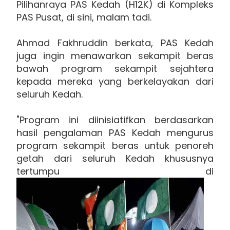
Pilihanraya PAS Kedah (H12K) di Kompleks
PAS Pusat, di sini, malam tadi.
Ahmad Fakhruddin berkata, PAS Kedah
juga ingin menawarkan sekampit beras
bawah program sekampit sejahtera
kepada mereka yang berkelayakan dari
seluruh Kedah.
"Program ini diinisiatifkan berdasarkan
hasil pengalaman PAS Kedah mengurus
program sekampit beras untuk penoreh
getah dari seluruh Kedah khususnya
tertumpu di