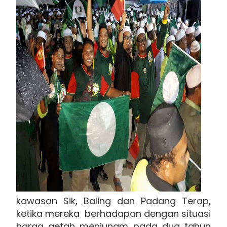
kawasan Sik, Baling dan Padang Terap,
ketika mereka berhadapan dengan situasi
harga getah menjunam pada dua tahun