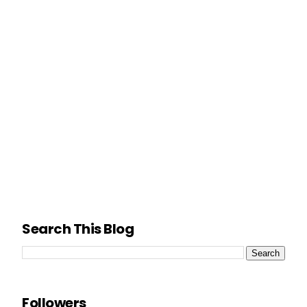
Search This Blog
Followers