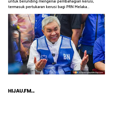
untuk berunding mengenai pembahagian kerusi,
termasuk pertukaran kerusi bagi PRN Melaka...
HIJAU.FM...