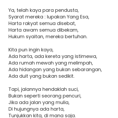
Ya, telah kaya para pendusta,
Syarat mereka : lupakan Yang Esa,
Harta rakyat semua disebat,
Harta awam semua dibekam,
Hukum syaitan, mereka bertuhan.
Kita pun ingin kaya,
Ada harta, ada kereta yang istimewa,
Ada rumah mewah yang melimpah,
Ada hidangan yang bukan sebarangan,
Ada duit yang bukan sedikit.
Tapi, jalannya hendaklah suci,
Bukan seperti seorang pencuri,
Jika ada jalan yang mulia,
Di hujungnya ada harta,
Tunjukkan kita, di mana saja.