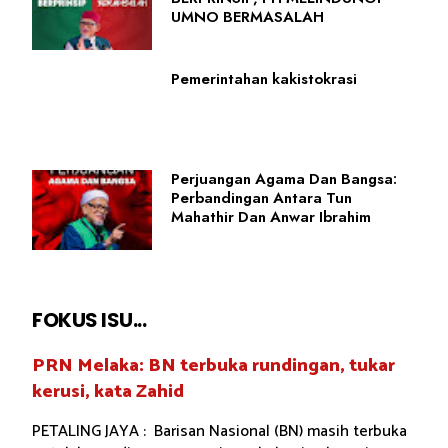
UMNO BERMASALAH
Pemerintahan kakistokrasi
Perjuangan Agama Dan Bangsa:
Perbandingan Antara Tun
Mahathir Dan Anwar Ibrahim
FOKUS ISU...
PRN Melaka: BN terbuka rundingan, tukar
kerusi, kata Zahid
PETALING JAYA : Barisan Nasional (BN) masih terbuka