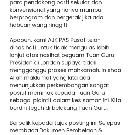
para pendokong parti sekular dan
konvensional yang hanya mampu
berprogram dan bergerak jika ada
habuan wang ringgit!
Apapun, kami AJK PAS Pusat telah
dinasihati untuk tidak mengulas lebih
lanjut atas nasihat peguam Tuan Guru
Presiden di London supaya tidak
mengganggu proses mahkamah. In shaa
Allah maklumat yang kita ada
menunjukkan perkembangan sangat
positif memihak kepada Tuan Guru
sebagai plaintif dalam kes saman ini. Kita
berdiri teguh di belakang Tuan Guru.
Berbalik kepada tajuk posting ini. Selepas
membaca Dokumen Pembelaan &