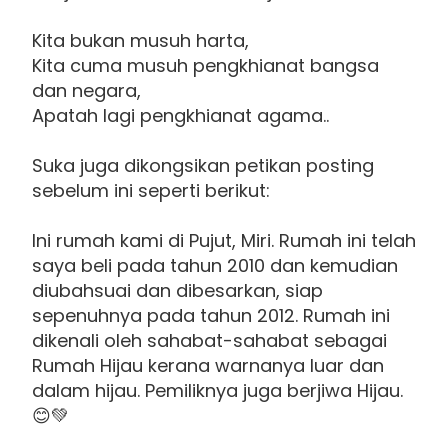
Kita bukan musuh harta,
Kita cuma musuh pengkhianat bangsa
dan negara,
Apatah lagi pengkhianat agama..
Suka juga dikongsikan petikan posting
sebelum ini seperti berikut:
Ini rumah kami di Pujut, Miri. Rumah ini telah
saya beli pada tahun 2010 dan kemudian
diubahsuai dan dibesarkan, siap
sepenuhnya pada tahun 2012. Rumah ini
dikenali oleh sahabat-sahabat sebagai
Rumah Hijau kerana warnanya luar dan
dalam hijau. Pemiliknya juga berjiwa Hijau.
😊💚