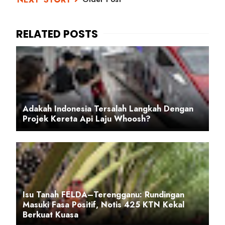
Adakah Indonesia Tersalah Langkah Dengan
Projek Kereta Api Laju Whoosh?
Isu Tanah FELDA–Terengganu: Rundingan
Masuki Fasa Positif, Notis 425 KTN Kekal
Berkuat Kuasa