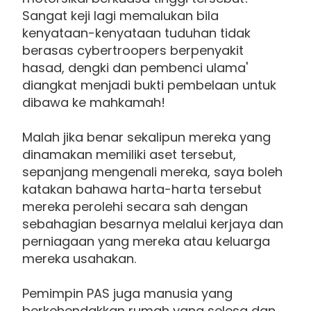
Sangat keji lagi memalukan bila
kenyataan-kenyataan tuduhan tidak
berasas cybertroopers berpenyakit
hasad, dengki dan pembenci ulama'
diangkat menjadi bukti pembelaan untuk
dibawa ke mahkamah!
Malah jika benar sekalipun mereka yang
dinamakan memiliki aset tersebut,
sepanjang mengenali mereka, saya boleh
katakan bahawa harta-harta tersebut
mereka perolehi secara sah dengan
sebahagian besarnya melalui kerjaya dan
perniagaan yang mereka atau keluarga
mereka usahakan.
Pemimpin PAS juga manusia yang
berkehendakkan rumah yang selesa dan