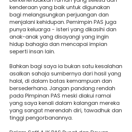
kenderaan yang baik untuk digunakan
bagi melangsungkan perjuangan dan
menjalani kehidupan. Pemimpin PAS juga
punya keluarga - isteri yang dikasihi dan
anak-anak yang disayangi yang ingin
hidup bahagia dan mencapai impian
seperti insan lain.
Bahkan bagi saya ia bukan satu kesalahan
asalkan sahaja sumbernya dari hasil yang
halal, di dalam batas kemampuan dan
bersederhana. Jangan pandang rendah
pada Pimpinan PAS meski diakui ramai
yang saya kenali dalam kalangan mereka
yang sangat merendah diri, tawadhuk dan
tinggi pengorbanannya.