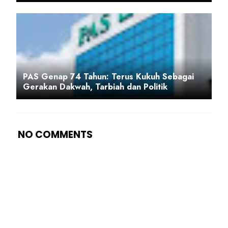
PAS Genap 74 Tahun: Terus Kukuh Sebagai
Gerakan Dakwah, Tarbiah dan Politik
NO COMMENTS