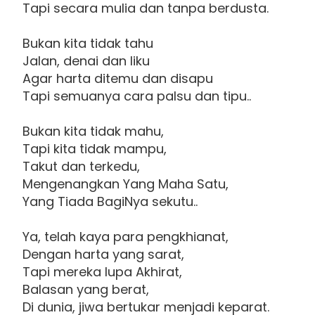
Tapi secara mulia dan tanpa berdusta.
Bukan kita tidak tahu
Jalan, denai dan liku
Agar harta ditemu dan disapu
Tapi semuanya cara palsu dan tipu..
Bukan kita tidak mahu,
Tapi kita tidak mampu,
Takut dan terkedu,
Mengenangkan Yang Maha Satu,
Yang Tiada BagiNya sekutu..
Ya, telah kaya para pengkhianat,
Dengan harta yang sarat,
Tapi mereka lupa Akhirat,
Balasan yang berat,
Di dunia, jiwa bertukar menjadi keparat.