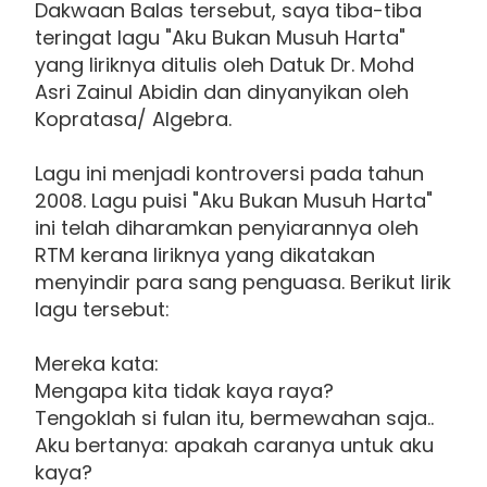
Dakwaan Balas tersebut, saya tiba-tiba
teringat lagu "Aku Bukan Musuh Harta"
yang liriknya ditulis oleh Datuk Dr. Mohd
Asri Zainul Abidin dan dinyanyikan oleh
Kopratasa/ Algebra.
Lagu ini menjadi kontroversi pada tahun
2008. Lagu puisi "Aku Bukan Musuh Harta"
ini telah diharamkan penyiarannya oleh
RTM kerana liriknya yang dikatakan
menyindir para sang penguasa. Berikut lirik
lagu tersebut:
Mereka kata:
Mengapa kita tidak kaya raya?
Tengoklah si fulan itu, bermewahan saja..
Aku bertanya: apakah caranya untuk aku
kaya?