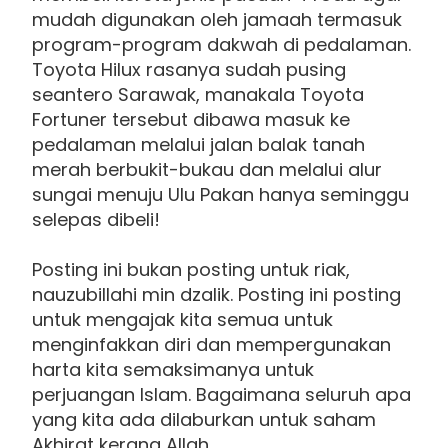
mudah digunakan oleh jamaah termasuk
program-program dakwah di pedalaman.
Toyota Hilux rasanya sudah pusing
seantero Sarawak, manakala Toyota
Fortuner tersebut dibawa masuk ke
pedalaman melalui jalan balak tanah
merah berbukit-bukau dan melalui alur
sungai menuju Ulu Pakan hanya seminggu
selepas dibeli!
Posting ini bukan posting untuk riak,
nauzubillahi min dzalik. Posting ini posting
untuk mengajak kita semua untuk
menginfakkan diri dan mempergunakan
harta kita semaksimanya untuk
perjuangan Islam. Bagaimana seluruh apa
yang kita ada dilaburkan untuk saham
Akhirat kerana Allah.