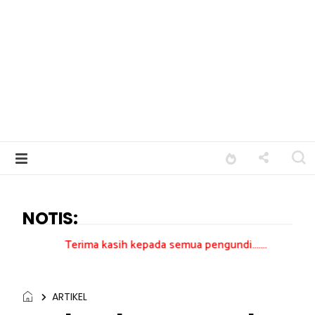
NOTIS:
erima kasih kepada semua pengundi.......
ARTIKEL