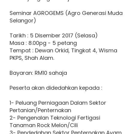
Seminar AGROGEMS (Agro Generasi Muda
Selangor)
Tarikh : 5 Disember 2017 (Selasa)
Masa : 8.00pg - 5 petang
Tempat : Dewan Orkid, Tingkat 4, Wisma
PKPS, Shah Alam.
Bayaran: RM10 sahaja
Peserta akan didedahkan kepada :
1- Peluang Perniagaan Dalam Sektor
Pertanian/Penternakan
2- Pengenalan Teknologi Fertigasi
Tanaman Rock Melon/Cili
3- Pendedahan Sektor Penternakan Ayam