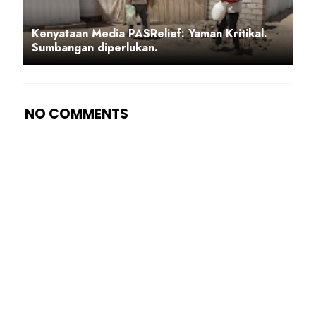
Kenyataan Media PASRelief: Yaman Kritikal.
Sumbangan diperlukan.
NO COMMENTS