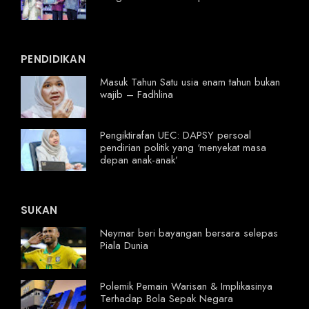
PENDIDIKAN
Masuk Tahun Satu usia enam tahun bukan
wajib – Fadhlina
Pengiktirafan UEC: DAPSY persoal
pendirian politik yang ‘menyekat masa
depan anak-anak’
SUKAN
Neymar beri bayangan bersara selepas
Piala Dunia
Polemik Pemain Warisan & Implikasinya
Terhadap Bola Sepak Negara