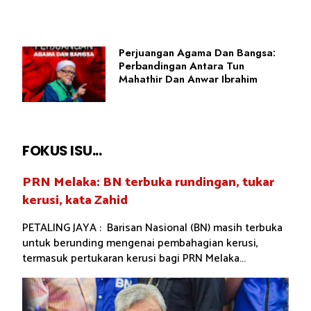
Perjuangan Agama Dan Bangsa:
Perbandingan Antara Tun
Mahathir Dan Anwar Ibrahim
FOKUS ISU...
PRN Melaka: BN terbuka rundingan, tukar
kerusi, kata Zahid
PETALING JAYA : Barisan Nasional (BN) masih terbuka
untuk berunding mengenai pembahagian kerusi,
termasuk pertukaran kerusi bagi PRN Melaka...