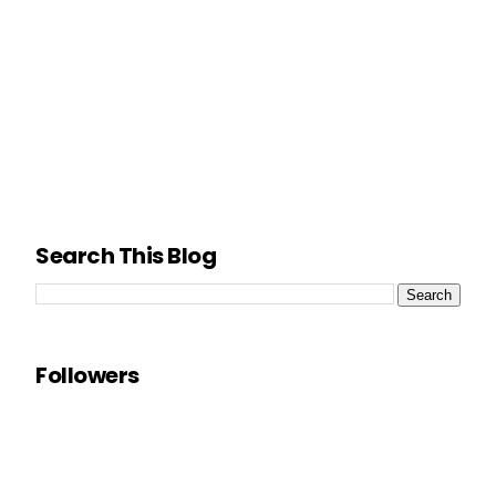
Search This Blog
Followers