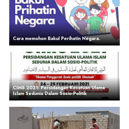
Cara memohon Bakul Perihatin Negara.
CIMS 2021: Persidangan Kesatuan Ulama
Islam Sedunia Dalam Sosio-Politik