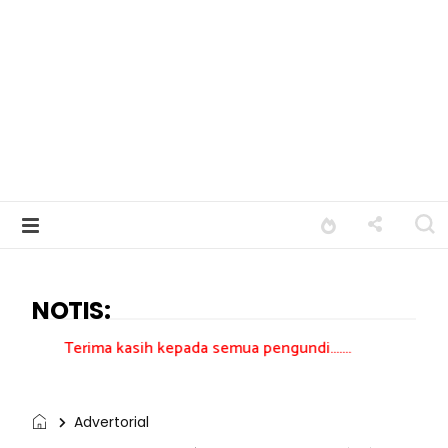
NOTIS:
a kasih kepada semua pengundi.......
Advertorial