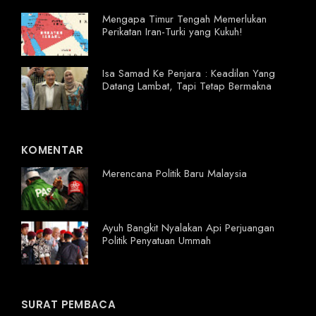
Mengapa Timur Tengah Memerlukan
Perikatan Iran-Turki yang Kukuh!
Isa Samad Ke Penjara : Keadilan Yang
Datang Lambat, Tapi Tetap Bermakna
KOMENTAR
Merencana Politik Baru Malaysia
Ayuh Bangkit Nyalakan Api Perjuangan
Politik Penyatuan Ummah
SURAT PEMBACA