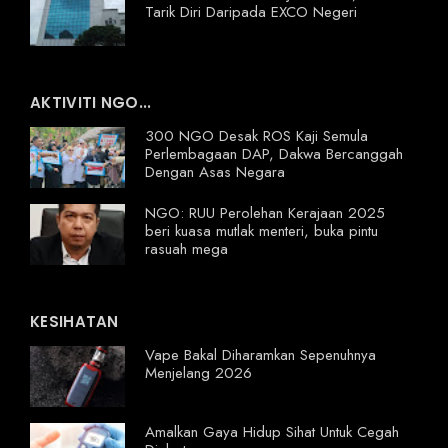
Tarik Diri Daripada EXCO Negeri
AKTIVITI NGO...
300 NGO Desak ROS Kaji Semula
Perlembagaan DAP, Dakwa Bercanggah
Dengan Asas Negara
NGO: RUU Perolehan Kerajaan 2025
beri kuasa mutlak menteri, buka pintu
rasuah mega
KESIHATAN
Vape Bakal Diharamkan Sepenuhnya
Menjelang 2026
Amalkan Gaya Hidup Sihat Untuk Cegah