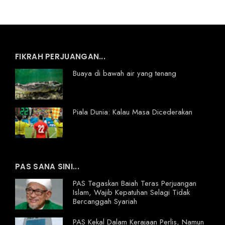
FIKRAH PERJUANGAN...
Buaya di bawah air yang tenang
Piala Dunia: Kalau Masa Dicederakan
PAS SANA SINI...
PAS Tegaskan Baiah Teras Perjuangan
Islam, Wajib Kepatuhan Selagi Tidak
Bercanggah Syariah
PAS Kekal Dalam Kerajaan Perlis, Namun