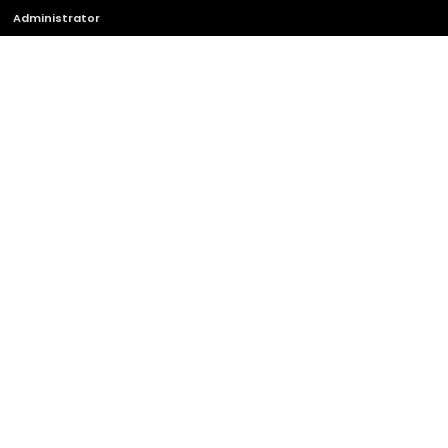
Administrator