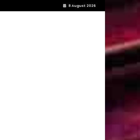
8 August 2026