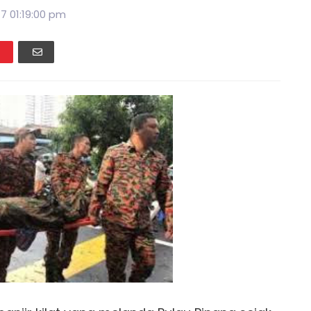
17 01:19:00 pm