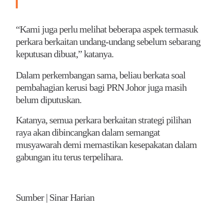
“Kami juga perlu melihat beberapa aspek termasuk
perkara berkaitan undang-undang sebelum sebarang
keputusan dibuat,” katanya.
Dalam perkembangan sama, beliau berkata soal
pembahagian kerusi bagi PRN Johor juga masih
belum diputuskan.
Katanya, semua perkara berkaitan strategi pilihan
raya akan dibincangkan dalam semangat
musyawarah demi memastikan kesepakatan dalam
gabungan itu terus terpelihara.
Sumber | Sinar Harian