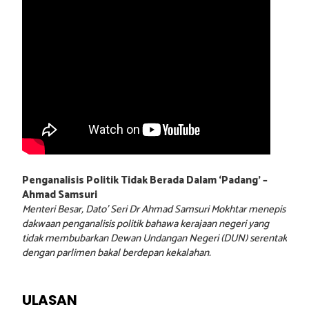
Penganalisis Politik Tidak Berada Dalam ‘Padang’ –
Ahmad Samsuri
Menteri Besar, Dato’ Seri Dr Ahmad Samsuri Mokhtar menepis
dakwaan penganalisis politik bahawa kerajaan negeri yang
tidak membubarkan Dewan Undangan Negeri (DUN) serentak
dengan parlimen bakal berdepan kekalahan.
ULASAN