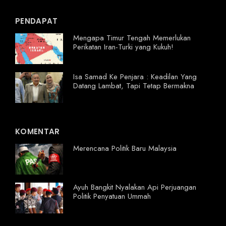
PENDAPAT
Mengapa Timur Tengah Memerlukan
Perikatan Iran-Turki yang Kukuh!
Isa Samad Ke Penjara : Keadilan Yang
Datang Lambat, Tapi Tetap Bermakna
KOMENTAR
Merencana Politik Baru Malaysia
Ayuh Bangkit Nyalakan Api Perjuangan
Politik Penyatuan Ummah