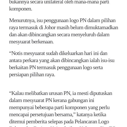
bukannya secara unilateral oleh mana-mana parti
komponen.
Menurutnya, isu penggunaan logo PN dalam pilihan
raya termasuk di Johor masih belum dimuktamadkan
dan akan dibincangkan secara menyeluruh dalam
mesyuarat berkenaan.
“Notis mesyuarat sudah dikeluarkan hari ini dan
antara perkara yang akan dibincangkan ialah isu-isu
berkaitan PN termasuk penggunaan logo serta
persiapan pilihan raya.
“Kalau melibatkan urusan PN, ia mesti diputuskan
dalam mesyuarat PN kerana gabungan ini
mempunyai beberapa parti komponen yang perlu
mencapai persetujuan bersama,” katanya ketika
ditemui pemberita selepas pada Pelancaran Logo