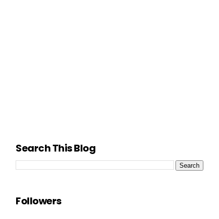
Search This Blog
Followers