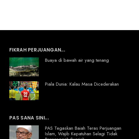
FIKRAH PERJUANGAN...
Buaya di bawah air yang tenang
Piala Dunia: Kalau Masa Dicederakan
PAS SANA SINI...
PAS Tegaskan Baiah Teras Perjuangan
Islam, Wajib Kepatuhan Selagi Tidak