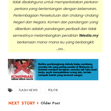
tidak disalahguna untuk memperkatakan perkara-
perkara yang bertentangan dengan kebenaran,
Perlembagaan Persekutuan dan Undang-Undang
Negeri dan Negara. Komen dan pandangan yang
diberikan adalah pandangan peribadi dan tidak
semestinya melambangkan pendirian
1Media.my
berkenaan mana-mana isu yang berbangkit.
...oo...
FLASH NEWS
POLITIK
Older Post