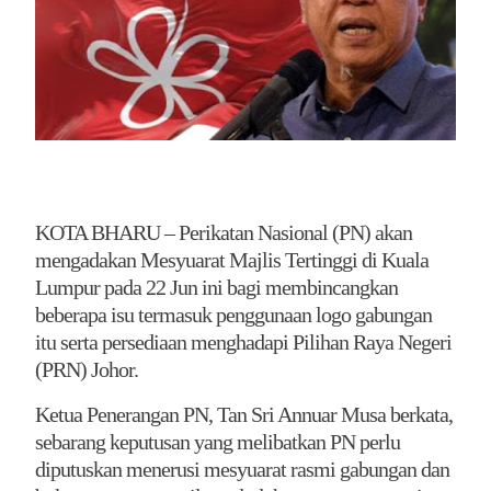
KOTA BHARU – Perikatan Nasional (PN) akan
mengadakan Mesyuarat Majlis Tertinggi di Kuala
Lumpur pada 22 Jun ini bagi membincangkan
beberapa isu termasuk penggunaan logo gabungan
itu serta persediaan menghadapi Pilihan Raya Negeri
(PRN) Johor.
Ketua Penerangan PN, Tan Sri Annuar Musa berkata,
sebarang keputusan yang melibatkan PN perlu
diputuskan menerusi mesyuarat rasmi gabungan dan