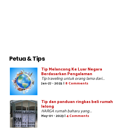
Petua & Tips
Tip Melancong Ke Luar Negara
Berdasarkan Pengalaman
Tip traveling untuk orang lama dari...
Jan-27 - 2025 |
8 Comments
Tip dan panduan ringkas beli rumah
lelong
HARGA rumah baharu yang...
May-01 - 2023 |
4 Comments