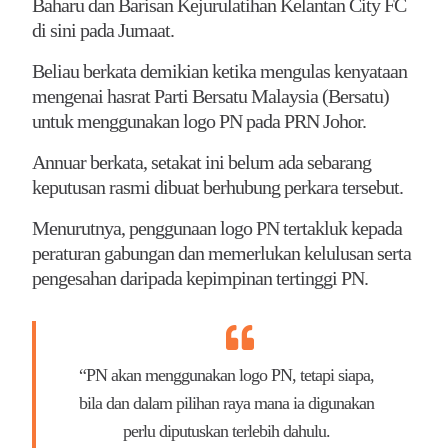
Baharu dan Barisan Kejurulatihan Kelantan City FC
di sini pada Jumaat.
Beliau berkata demikian ketika mengulas kenyataan
mengenai hasrat Parti Bersatu Malaysia (Bersatu)
untuk menggunakan logo PN pada PRN Johor.
Annuar berkata, setakat ini belum ada sebarang
keputusan rasmi dibuat berhubung perkara tersebut.
Menurutnya, penggunaan logo PN tertakluk kepada
peraturan gabungan dan memerlukan kelulusan serta
pengesahan daripada kepimpinan tertinggi PN.
“PN akan menggunakan logo PN, tetapi siapa,
bila dan dalam pilihan raya mana ia digunakan
perlu diputuskan terlebih dahulu.