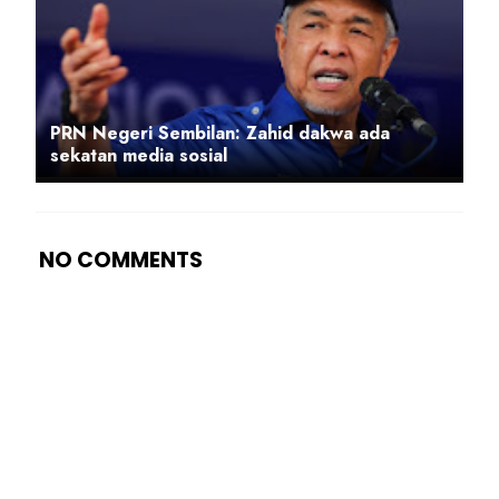
PRN Negeri Sembilan: Zahid dakwa ada
sekatan media sosial
NO COMMENTS