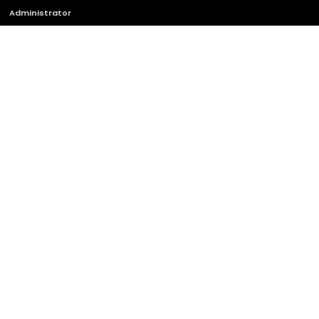
Administrator