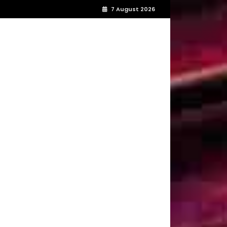
7 August 2026