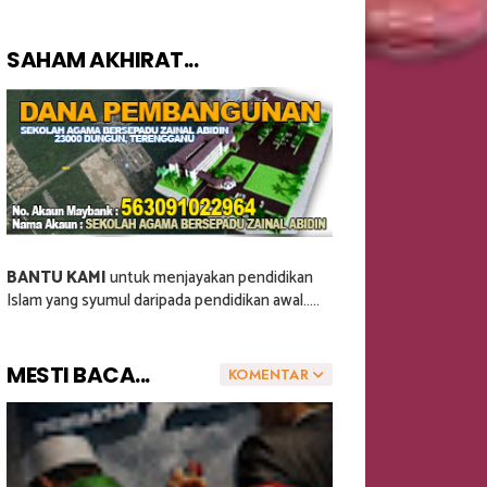
SAHAM AKHIRAT...
BANTU KAMI
untuk menjayakan pendidikan
Islam yang syumul daripada pendidikan awal.....
MESTI BACA...
KOMENTAR