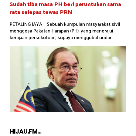
Sudah tiba masa PH beri peruntukan sama
rata selepas tewas PRN
PETALING JAYA : Sebuah kumpulan masyarakat sivil
menggesa Pakatan Harapan (PH), yang menerajui
kerajaan persekutuan, supaya menggubal undan...
HIJAU.FM...