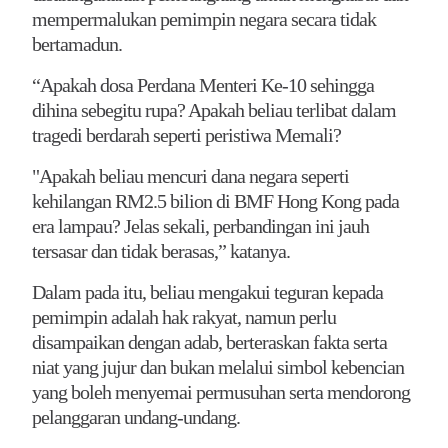
mempermalukan pemimpin negara secara tidak
bertamadun.
“Apakah dosa Perdana Menteri Ke-10 sehingga
dihina sebegitu rupa? Apakah beliau terlibat dalam
tragedi berdarah seperti peristiwa Memali?
"Apakah beliau mencuri dana negara seperti
kehilangan RM2.5 bilion di BMF Hong Kong pada
era lampau? Jelas sekali, perbandingan ini jauh
tersasar dan tidak berasas,” katanya.
Dalam pada itu, beliau mengakui teguran kepada
pemimpin adalah hak rakyat, namun perlu
disampaikan dengan adab, berteraskan fakta serta
niat yang jujur dan bukan melalui simbol kebencian
yang boleh menyemai permusuhan serta mendorong
pelanggaran undang-undang.