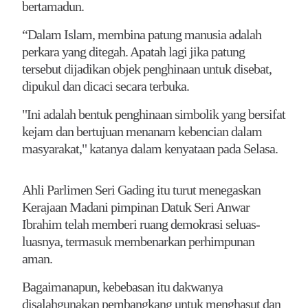
bertamadun.
“Dalam Islam, membina patung manusia adalah
perkara yang ditegah. Apatah lagi jika patung
tersebut dijadikan objek penghinaan untuk disebat,
dipukul dan dicaci secara terbuka.
"Ini adalah bentuk penghinaan simbolik yang bersifat
kejam dan bertujuan menanam kebencian dalam
masyarakat," katanya dalam kenyataan pada Selasa.
Ahli Parlimen Seri Gading itu turut menegaskan
Kerajaan Madani pimpinan Datuk Seri Anwar
Ibrahim telah memberi ruang demokrasi seluas-
luasnya, termasuk membenarkan perhimpunan
aman.
Bagaimanapun, kebebasan itu dakwanya
disalahgunakan pembangkang untuk menghasut dan