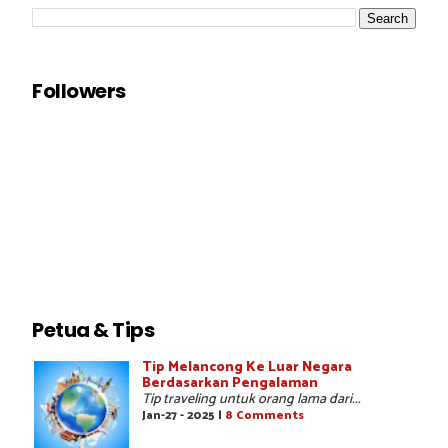
Followers
Petua & Tips
Tip Melancong Ke Luar Negara
Berdasarkan Pengalaman
Tip traveling untuk orang lama dari...
Jan-27 - 2025 |
8 Comments