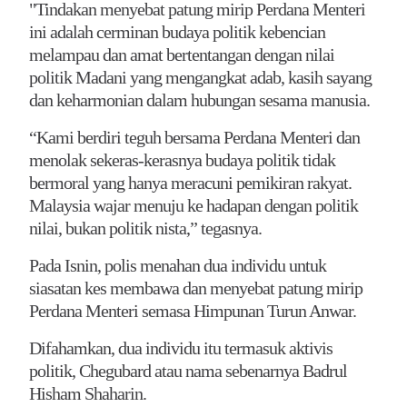
"Tindakan menyebat patung mirip Perdana Menteri
ini adalah cerminan budaya politik kebencian
melampau dan amat bertentangan dengan nilai
politik Madani yang mengangkat adab, kasih sayang
dan keharmonian dalam hubungan sesama manusia.
“Kami berdiri teguh bersama Perdana Menteri dan
menolak sekeras-kerasnya budaya politik tidak
bermoral yang hanya meracuni pemikiran rakyat.
Malaysia wajar menuju ke hadapan dengan politik
nilai, bukan politik nista,” tegasnya.
Pada Isnin, polis menahan dua individu untuk
siasatan kes membawa dan menyebat patung mirip
Perdana Menteri semasa Himpunan Turun Anwar.
Difahamkan, dua individu itu termasuk aktivis
politik, Chegubard atau nama sebenarnya Badrul
Hisham Shaharin.