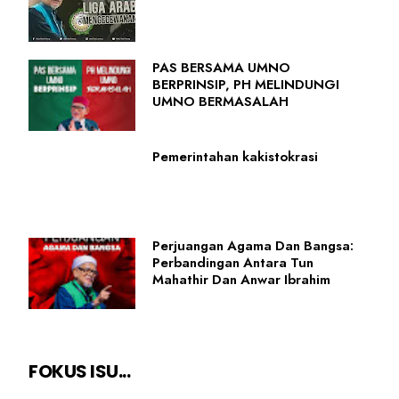
PAS BERSAMA UMNO
BERPRINSIP, PH MELINDUNGI
UMNO BERMASALAH
Pemerintahan kakistokrasi
Perjuangan Agama Dan Bangsa:
Perbandingan Antara Tun
Mahathir Dan Anwar Ibrahim
FOKUS ISU...