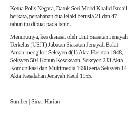
Ketua Polis Negara, Datuk Seri Mohd Khalid Ismail
berkata, penahanan dua lelaki berusia 21 dan 47
tahun itu dibuat pada Isnin.
Menurutnya, kes disiasat oleh Unit Siasatan Jenayah
Terkelas (USJT) Jabatan Siasatan Jenayah Bukit
Aman mengikut Seksyen 4(1) Akta Hasutan 1948,
Seksyen 504 Kanun Keseksaan, Seksyen 233 Akta
Komunikasi dan Multimedia 1998 serta Seksyen 14
Akta Kesalahan Jenayah Kecil 1955.
Sumber | Sinar Harian