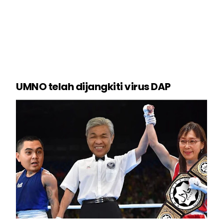
UMNO telah dijangkiti virus DAP