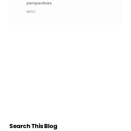
perspectives.
REPLY
Search This Blog