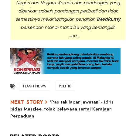
Negeri dan Negara. Komen dan pandangan yang
diberikan adalah pandangan peribadi dan tidak
semestinya melambangkan pendirian
1Media.my
berkenaan mana-mana isu yang berbangkit.
...oo...
FLASH NEWS
POLITIK
'Pas tak lapar jawatan' - Idris
bidas Maszlee, tolak pelawaan sertai Kerajaan
Perpaduan