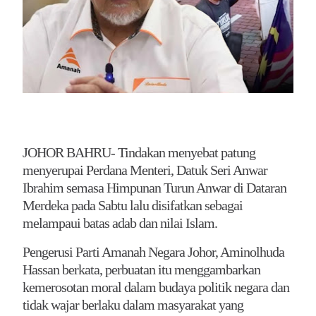
JOHOR BAHRU- Tindakan menyebat patung
menyerupai Perdana Menteri, Datuk Seri Anwar
Ibrahim semasa Himpunan Turun Anwar di Dataran
Merdeka pada Sabtu lalu disifatkan sebagai
melampaui batas adab dan nilai Islam.
Pengerusi Parti Amanah Negara Johor, Aminolhuda
Hassan berkata, perbuatan itu menggambarkan
kemerosotan moral dalam budaya politik negara dan
tidak wajar berlaku dalam masyarakat yang