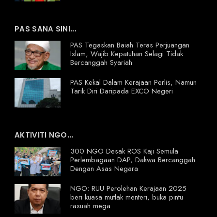
PAS SANA SINI...
PAS Tegaskan Baiah Teras Perjuangan
Islam, Wajib Kepatuhan Selagi Tidak
Bercanggah Syariah
PAS Kekal Dalam Kerajaan Perlis, Namun
Tarik Diri Daripada EXCO Negeri
AKTIVITI NGO...
300 NGO Desak ROS Kaji Semula
Perlembagaan DAP, Dakwa Bercanggah
Dengan Asas Negara
NGO: RUU Perolehan Kerajaan 2025
beri kuasa mutlak menteri, buka pintu
rasuah mega