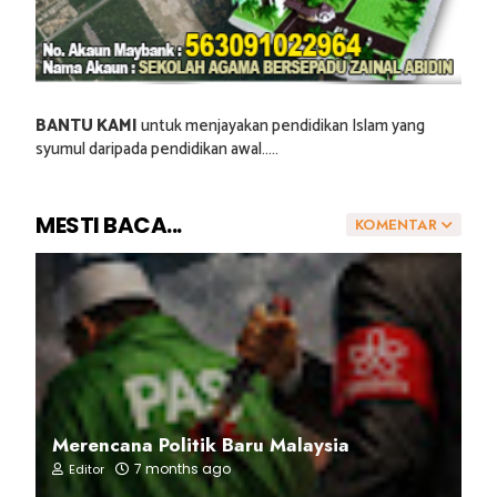
BANTU KAMI
untuk menjayakan pendidikan Islam yang
syumul daripada pendidikan awal.....
MESTI BACA...
KOMENTAR
Merencana Politik Baru Malaysia
7 months ago
Editor