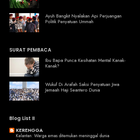
Ayuh Bangkit Nyalakan Api Perjuangan
Politik Penyatuan Ummah
SURAT PEMBACA
Ibu Bapa Punca Kesihatan Mental Kanak-
Kanak?
Wukuf Di Arafah Saksi Penyatuan Jiwa
Jemaah Haji Seantero Dunia
Blog List II
KERENGGA
Kelantan: Warga emas ditemukan meninggal dunia