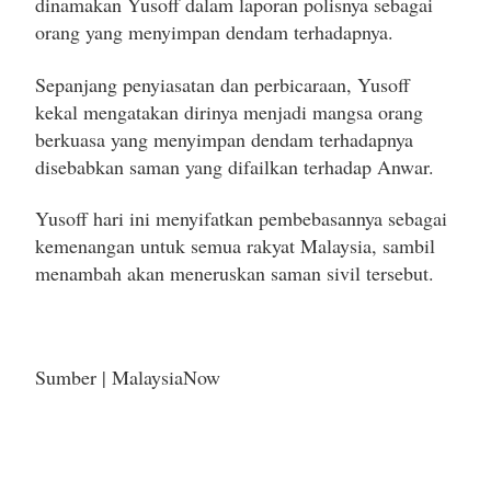
dinamakan Yusoff dalam laporan polisnya sebagai
orang yang menyimpan dendam terhadapnya.
Sepanjang penyiasatan dan perbicaraan, Yusoff
kekal mengatakan dirinya menjadi mangsa orang
berkuasa yang menyimpan dendam terhadapnya
disebabkan saman yang difailkan terhadap Anwar.
Yusoff hari ini menyifatkan pembebasannya sebagai
kemenangan untuk semua rakyat Malaysia, sambil
menambah akan meneruskan saman sivil tersebut.
Sumber | MalaysiaNow