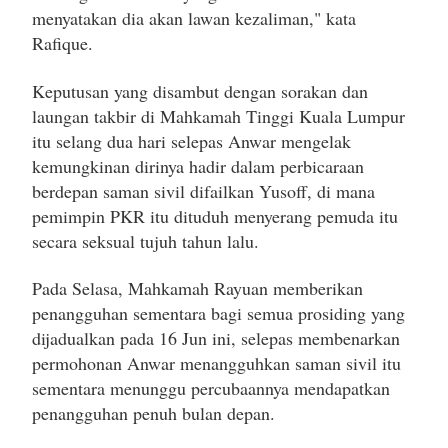
menyatakan dia akan lawan kezaliman," kata
Rafique.
Keputusan yang disambut dengan sorakan dan
laungan takbir di Mahkamah Tinggi Kuala Lumpur
itu selang dua hari selepas Anwar mengelak
kemungkinan dirinya hadir dalam perbicaraan
berdepan saman sivil difailkan Yusoff, di mana
pemimpin PKR itu dituduh menyerang pemuda itu
secara seksual tujuh tahun lalu.
Pada Selasa, Mahkamah Rayuan memberikan
penangguhan sementara bagi semua prosiding yang
dijadualkan pada 16 Jun ini, selepas membenarkan
permohonan Anwar menangguhkan saman sivil itu
sementara menunggu percubaannya mendapatkan
penangguhan penuh bulan depan.