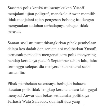
Siasatan polis ketika itu menyaksikan Yusoff
menjalani ujian poligraf, manakala Anwar memilih
tidak menjalani ujian pengesan bohong itu dengan
mengatakan tuduhan terhadapnya sebagai tidak
berasas.
Saman sivil itu turut dibangkitkan pihak pembelaan
dalam kes dadah dan senjata api melibatkan Yusoff,
termasuk persoalan mengenai cara polis menyerang
hendap keretanya pada 6 September tahun lalu, iaitu
seminggu selepas dia menyerahkan senarai saksi
saman itu.
Pihak pembelaan seterusnya berhujah bahawa
siasatan polis tidak lengkap kerana antara lain gagal
menyoal Anwar dan bekas setiausaha politiknya
Farhash Wafa Salvador, dua individu yang