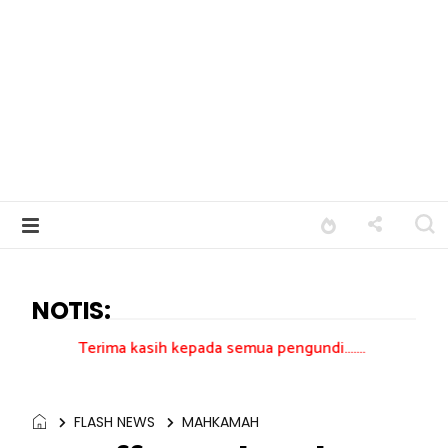
NOTIS:
ma kasih kepada semua pengundi.......
FLASH NEWS
MAHKAMAH