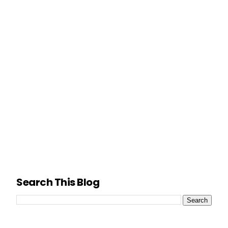
Search This Blog