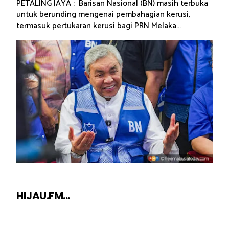
PETALING JAYA : Barisan Nasional (BN) masih terbuka
untuk berunding mengenai pembahagian kerusi,
termasuk pertukaran kerusi bagi PRN Melaka...
HIJAU.FM...