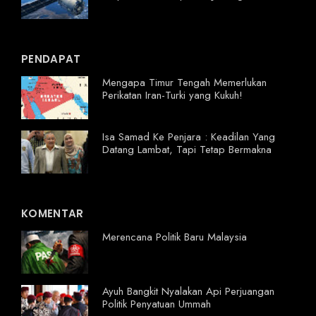
PENDAPAT
Mengapa Timur Tengah Memerlukan
Perikatan Iran-Turki yang Kukuh!
Isa Samad Ke Penjara : Keadilan Yang
Datang Lambat, Tapi Tetap Bermakna
KOMENTAR
Merencana Politik Baru Malaysia
Ayuh Bangkit Nyalakan Api Perjuangan
Politik Penyatuan Ummah