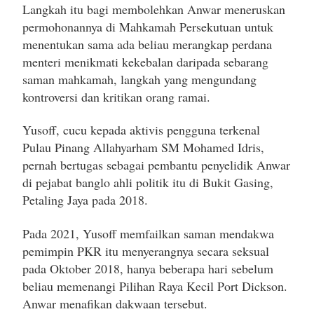
Langkah itu bagi membolehkan Anwar meneruskan
permohonannya di Mahkamah Persekutuan untuk
menentukan sama ada beliau merangkap perdana
menteri menikmati kekebalan daripada sebarang
saman mahkamah, langkah yang mengundang
kontroversi dan kritikan orang ramai.
Yusoff, cucu kepada aktivis pengguna terkenal
Pulau Pinang Allahyarham SM Mohamed Idris,
pernah bertugas sebagai pembantu penyelidik Anwar
di pejabat banglo ahli politik itu di Bukit Gasing,
Petaling Jaya pada 2018.
Pada 2021, Yusoff memfailkan saman mendakwa
pemimpin PKR itu menyerangnya secara seksual
pada Oktober 2018, hanya beberapa hari sebelum
beliau memenangi Pilihan Raya Kecil Port Dickson.
Anwar menafikan dakwaan tersebut.