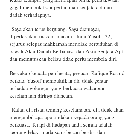
gagal membuktikan pertuduhan senjata api dan
dadah terhadapnya.
"Saya akan terus berjuang. Saya dianiayai,
diperlakukan macam-macam," kata Yusoff, 32,
sejurus selepas mahkamah menolak pertuduhan di
bawah Akta Dadah Berbahaya dan Akta Senjata Api
dan memutuskan beliau tidak perlu membela diri.
Bercakap kepada pemberita, peguam Rafique Rashid
berkata Yusoff membuktikan dia tidak gentar
terhadap golongan yang berkuasa walaupun
keselamatan dirinya diancam.
"Kalau dia risau tentang keselamatan, dia tidak akan
mengambil apa-apa tindakan kepada orang yang
berkuasa. Tetapi di hadapan anda semua adalah
seorang lelaki muda yang berani berdiri dan