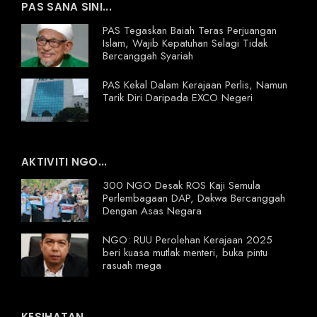
PAS SANA SINI...
PAS Tegaskan Baiah Teras Perjuangan
Islam, Wajib Kepatuhan Selagi Tidak
Bercanggah Syariah
PAS Kekal Dalam Kerajaan Perlis, Namun
Tarik Diri Daripada EXCO Negeri
AKTIVITI NGO...
300 NGO Desak ROS Kaji Semula
Perlembagaan DAP, Dakwa Bercanggah
Dengan Asas Negara
NGO: RUU Perolehan Kerajaan 2025
beri kuasa mutlak menteri, buka pintu
rasuah mega
KESIHATAN