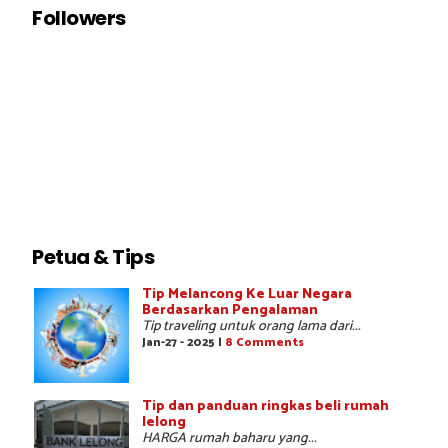
Followers
Petua & Tips
Tip Melancong Ke Luar Negara
Berdasarkan Pengalaman
Tip traveling untuk orang lama dari...
Jan-27 - 2025 |
8 Comments
Tip dan panduan ringkas beli rumah
lelong
HARGA rumah baharu yang...