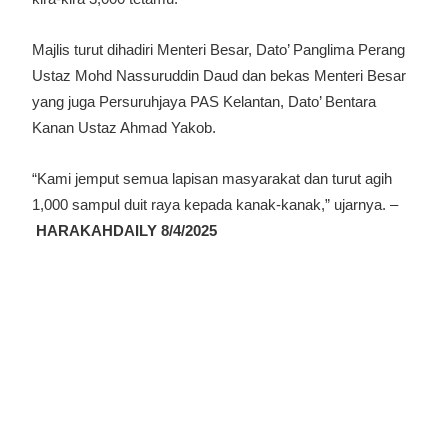
Majlis turut dihadiri Menteri Besar, Dato’ Panglima Perang
Ustaz Mohd Nassuruddin Daud dan bekas Menteri Besar
yang juga Persuruhjaya PAS Kelantan, Dato’ Bentara
Kanan Ustaz Ahmad Yakob.
“Kami jemput semua lapisan masyarakat dan turut agih
1,000 sampul duit raya kepada kanak-kanak,” ujarnya. –
HARAKAHDAILY 8/4/2025