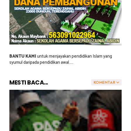
BANTU KAMI
untuk menjayakan pendidikan Islam yang
syumul daripada pendidikan awal.....
MESTI BACA...
KOMENTAR