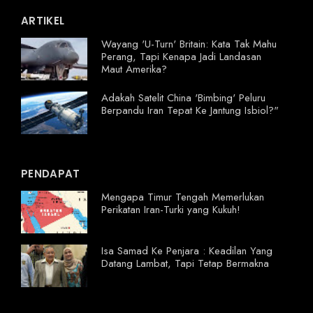
ARTIKEL
Wayang 'U-Turn' Britain: Kata Tak Mahu
Perang, Tapi Kenapa Jadi Landasan
Maut Amerika?
Adakah Satelit China 'Bimbing' Peluru
Berpandu Iran Tepat Ke Jantung Isbiol?"
PENDAPAT
Mengapa Timur Tengah Memerlukan
Perikatan Iran-Turki yang Kukuh!
Isa Samad Ke Penjara : Keadilan Yang
Datang Lambat, Tapi Tetap Bermakna