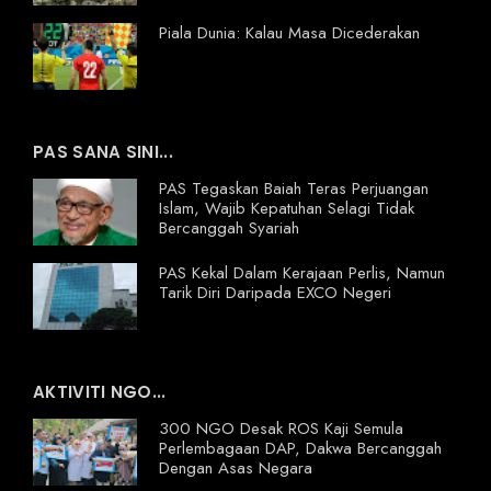
Piala Dunia: Kalau Masa Dicederakan
PAS SANA SINI...
PAS Tegaskan Baiah Teras Perjuangan
Islam, Wajib Kepatuhan Selagi Tidak
Bercanggah Syariah
PAS Kekal Dalam Kerajaan Perlis, Namun
Tarik Diri Daripada EXCO Negeri
AKTIVITI NGO...
300 NGO Desak ROS Kaji Semula
Perlembagaan DAP, Dakwa Bercanggah
Dengan Asas Negara