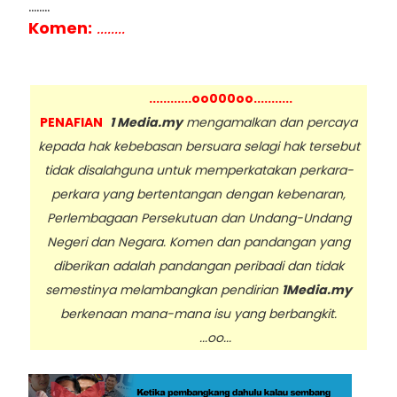
........
Komen:
........
............oo000oo...........
PENAFIAN
1 Media.my
mengamalkan dan percaya
kepada hak kebebasan bersuara selagi hak tersebut
tidak disalahguna untuk memperkatakan perkara-
perkara yang bertentangan dengan kebenaran,
Perlembagaan Persekutuan dan Undang-Undang
Negeri dan Negara. Komen dan pandangan yang
diberikan adalah pandangan peribadi dan tidak
semestinya melambangkan pendirian
1Media.my
berkenaan mana-mana isu yang berbangkit.
...oo...