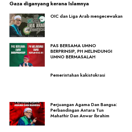
Gaza diganyang kerana Islamnya
OIC dan Liga Arab mengecewakan
PAS BERSAMA UMNO
BERPRINSIP, PH MELINDUNGI
UMNO BERMASALAH
Pemerintahan kakistokrasi
Perjuangan Agama Dan Bangsa:
Perbandingan Antara Tun
Mahathir Dan Anwar Ibrahim