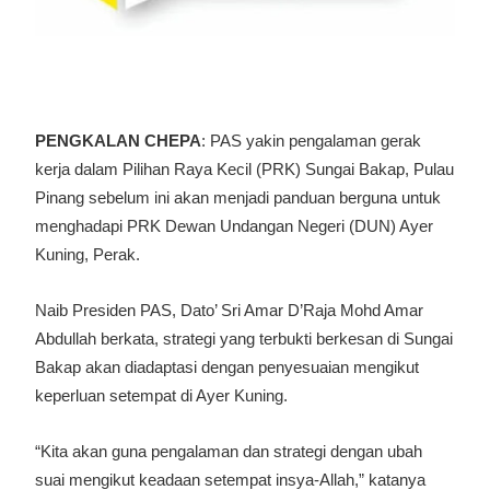
PENGKALAN CHEPA
: PAS yakin pengalaman gerak
kerja dalam Pilihan Raya Kecil (PRK) Sungai Bakap, Pulau
Pinang sebelum ini akan menjadi panduan berguna untuk
menghadapi PRK Dewan Undangan Negeri (DUN) Ayer
Kuning, Perak.
Naib Presiden PAS, Dato’ Sri Amar D’Raja Mohd Amar
Abdullah berkata, strategi yang terbukti berkesan di Sungai
Bakap akan diadaptasi dengan penyesuaian mengikut
keperluan setempat di Ayer Kuning.
“Kita akan guna pengalaman dan strategi dengan ubah
suai mengikut keadaan setempat insya-Allah,” katanya