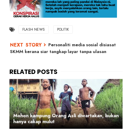
FLASH NEWS
POLITIK
Personaliti media sosial disiasat
SKMM kerana siar tangkap layar tanpa ulasan
Mohon kampung Orang Asli diwartakan, bukan
hanya cakap mulut