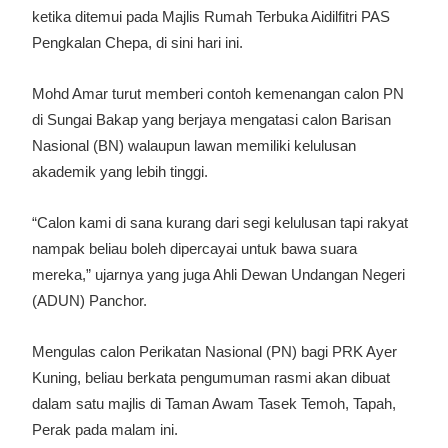
ketika ditemui pada Majlis Rumah Terbuka Aidilfitri PAS
Pengkalan Chepa, di sini hari ini.
Mohd Amar turut memberi contoh kemenangan calon PN
di Sungai Bakap yang berjaya mengatasi calon Barisan
Nasional (BN) walaupun lawan memiliki kelulusan
akademik yang lebih tinggi.
“Calon kami di sana kurang dari segi kelulusan tapi rakyat
nampak beliau boleh dipercayai untuk bawa suara
mereka,” ujarnya yang juga Ahli Dewan Undangan Negeri
(ADUN) Panchor.
Mengulas calon Perikatan Nasional (PN) bagi PRK Ayer
Kuning, beliau berkata pengumuman rasmi akan dibuat
dalam satu majlis di Taman Awam Tasek Temoh, Tapah,
Perak pada malam ini.