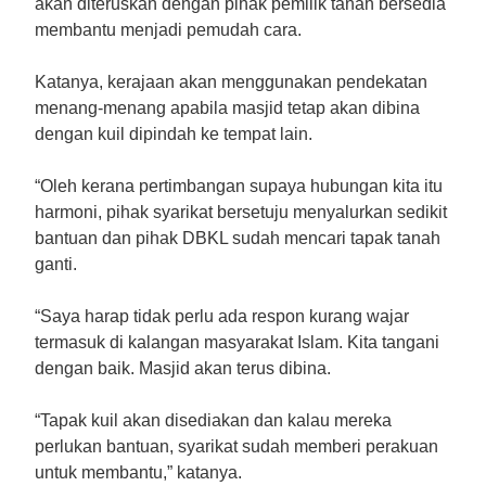
akan diteruskan dengan pihak pemilik tanah bersedia
membantu menjadi pemudah cara.
Katanya, kerajaan akan menggunakan pendekatan
menang-menang apabila masjid tetap akan dibina
dengan kuil dipindah ke tempat lain.
“Oleh kerana pertimbangan supaya hubungan kita itu
harmoni, pihak syarikat bersetuju menyalurkan sedikit
bantuan dan pihak DBKL sudah mencari tapak tanah
ganti.
“Saya harap tidak perlu ada respon kurang wajar
termasuk di kalangan masyarakat Islam. Kita tangani
dengan baik. Masjid akan terus dibina.
“Tapak kuil akan disediakan dan kalau mereka
perlukan bantuan, syarikat sudah memberi perakuan
untuk membantu,” katanya.