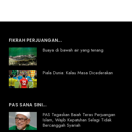
FIKRAH PERJUANGAN...
Buaya di bawah air yang tenang
Piala Dunia: Kalau Masa Dicederakan
PAS SANA SINI...
PAS Tegaskan Baiah Teras Perjuangan
Islam, Wajib Kepatuhan Selagi Tidak
Bercanggah Syariah