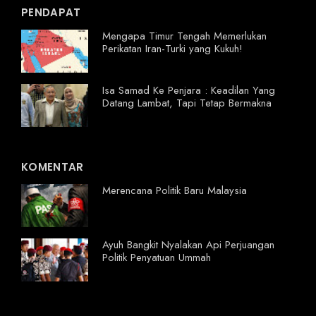
PENDAPAT
Mengapa Timur Tengah Memerlukan
Perikatan Iran-Turki yang Kukuh!
Isa Samad Ke Penjara : Keadilan Yang
Datang Lambat, Tapi Tetap Bermakna
KOMENTAR
Merencana Politik Baru Malaysia
Ayuh Bangkit Nyalakan Api Perjuangan
Politik Penyatuan Ummah