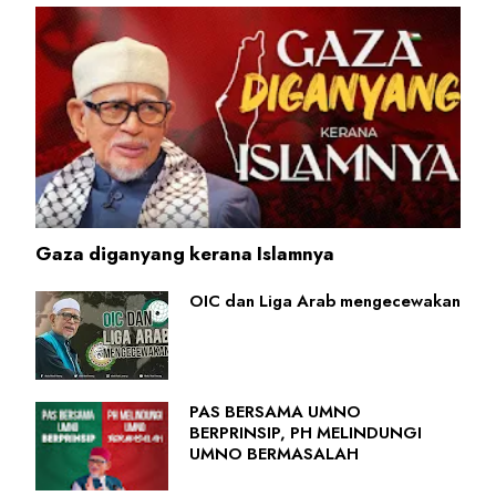
Gaza diganyang kerana Islamnya
OIC dan Liga Arab mengecewakan
PAS BERSAMA UMNO
BERPRINSIP, PH MELINDUNGI
UMNO BERMASALAH