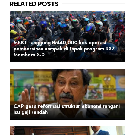
MBKT tanggung RM40,000 kos operasi
pembersihan sampah di tapak program RXZ
Members 8.0
CAP gesa reformasi struktur ekonomi tangani
isu gaji rendah