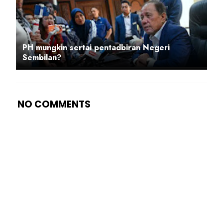
PH mungkin sertai pentadbiran Negeri
Sembilan?
NO COMMENTS