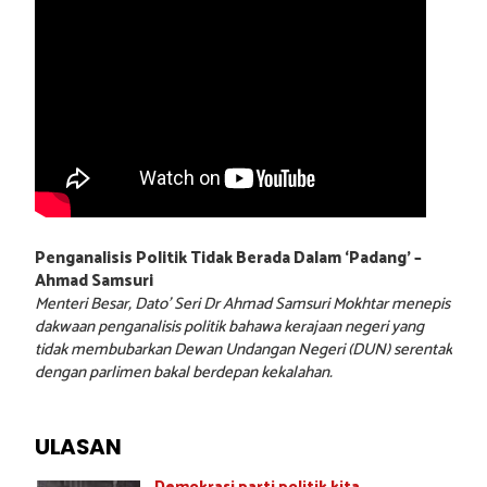
Penganalisis Politik Tidak Berada Dalam ‘Padang’ –
Ahmad Samsuri
Menteri Besar, Dato’ Seri Dr Ahmad Samsuri Mokhtar menepis
dakwaan penganalisis politik bahawa kerajaan negeri yang
tidak membubarkan Dewan Undangan Negeri (DUN) serentak
dengan parlimen bakal berdepan kekalahan.
ULASAN