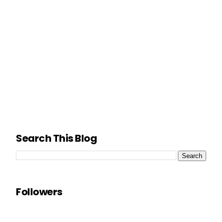
Search This Blog
Followers