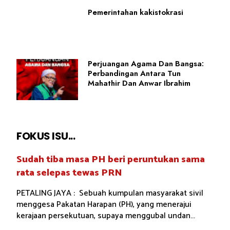
Pemerintahan kakistokrasi
Perjuangan Agama Dan Bangsa:
Perbandingan Antara Tun
Mahathir Dan Anwar Ibrahim
FOKUS ISU...
Sudah tiba masa PH beri peruntukan sama
rata selepas tewas PRN
PETALING JAYA : Sebuah kumpulan masyarakat sivil
menggesa Pakatan Harapan (PH), yang menerajui
kerajaan persekutuan, supaya menggubal undan...