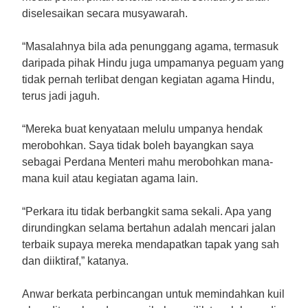
diselesaikan secara musyawarah.
“Masalahnya bila ada penunggang agama, termasuk
daripada pihak Hindu juga umpamanya peguam yang
tidak pernah terlibat dengan kegiatan agama Hindu,
terus jadi jaguh.
“Mereka buat kenyataan melulu umpanya hendak
merobohkan. Saya tidak boleh bayangkan saya
sebagai Perdana Menteri mahu merobohkan mana-
mana kuil atau kegiatan agama lain.
“Perkara itu tidak berbangkit sama sekali. Apa yang
dirundingkan selama bertahun adalah mencari jalan
terbaik supaya mereka mendapatkan tapak yang sah
dan diiktiraf,” katanya.
Anwar berkata perbincangan untuk memindahkan kuil