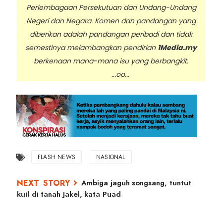
Perlembagaan Persekutuan dan Undang-Undang
Negeri dan Negara. Komen dan pandangan yang
diberikan adalah pandangan peribadi dan tidak
semestinya melambangkan pendirian
1Media.my
berkenaan mana-mana isu yang berbangkit.
...oo...
FLASH NEWS
NASIONAL
Ambiga jaguh songsang, tuntut
kuil di tanah Jakel, kata Puad