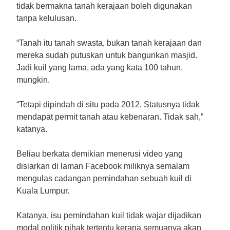
tidak bermakna tanah kerajaan boleh digunakan
tanpa kelulusan.
“Tanah itu tanah swasta, bukan tanah kerajaan dan
mereka sudah putuskan untuk bangunkan masjid.
Jadi kuil yang lama, ada yang kata 100 tahun,
mungkin.
“Tetapi dipindah di situ pada 2012. Statusnya tidak
mendapat permit tanah atau kebenaran. Tidak sah,”
katanya.
Beliau berkata demikian menerusi video yang
disiarkan di laman Facebook miliknya semalam
mengulas cadangan pemindahan sebuah kuil di
Kuala Lumpur.
Katanya, isu pemindahan kuil tidak wajar dijadikan
modal politik pihak tertentu kerana semuanya akan