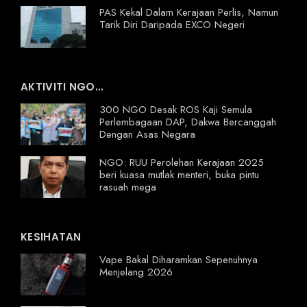
PAS Kekal Dalam Kerajaan Perlis, Namun
Tarik Diri Daripada EXCO Negeri
AKTIVITI NGO...
300 NGO Desak ROS Kaji Semula
Perlembagaan DAP, Dakwa Bercanggah
Dengan Asas Negara
NGO: RUU Perolehan Kerajaan 2025
beri kuasa mutlak menteri, buka pintu
rasuah mega
KESIHATAN
Vape Bakal Diharamkan Sepenuhnya
Menjelang 2026