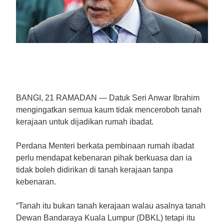
BANGI, 21 RAMADAN — Datuk Seri Anwar Ibrahim
mengingatkan semua kaum tidak menceroboh tanah
kerajaan untuk dijadikan rumah ibadat.
Perdana Menteri berkata pembinaan rumah ibadat
perlu mendapat kebenaran pihak berkuasa dan ia
tidak boleh didirikan di tanah kerajaan tanpa
kebenaran.
“Tanah itu bukan tanah kerajaan walau asalnya tanah
Dewan Bandaraya Kuala Lumpur (DBKL) tetapi itu