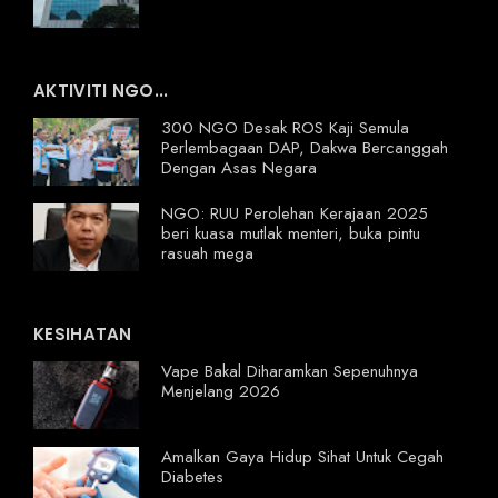
AKTIVITI NGO...
300 NGO Desak ROS Kaji Semula
Perlembagaan DAP, Dakwa Bercanggah
Dengan Asas Negara
NGO: RUU Perolehan Kerajaan 2025
beri kuasa mutlak menteri, buka pintu
rasuah mega
KESIHATAN
Vape Bakal Diharamkan Sepenuhnya
Menjelang 2026
Amalkan Gaya Hidup Sihat Untuk Cegah
Diabetes