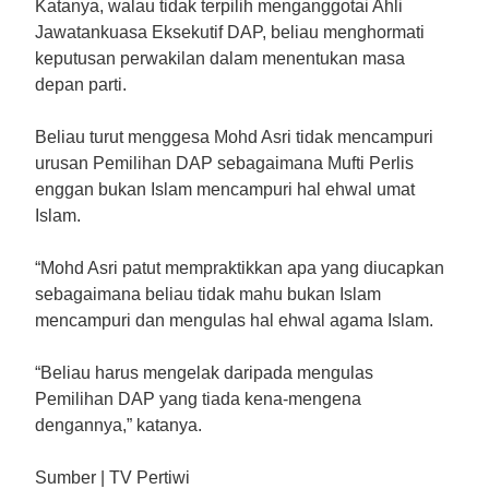
Katanya, walau tidak terpilih menganggotai Ahli
Jawatankuasa Eksekutif DAP, beliau menghormati
keputusan perwakilan dalam menentukan masa
depan parti.
Beliau turut menggesa Mohd Asri tidak mencampuri
urusan Pemilihan DAP sebagaimana Mufti Perlis
enggan bukan Islam mencampuri hal ehwal umat
Islam.
“Mohd Asri patut mempraktikkan apa yang diucapkan
sebagaimana beliau tidak mahu bukan Islam
mencampuri dan mengulas hal ehwal agama Islam.
“Beliau harus mengelak daripada mengulas
Pemilihan DAP yang tiada kena-mengena
dengannya,” katanya.
Sumber | TV Pertiwi