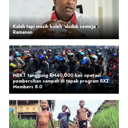
Kalah tapi masih boleh ‘duduk semeja’ -
Ramanan
MBKT tanggung RM40,000 kos operasi
pembersihan sampah di tapak program RXZ
Members 8.0