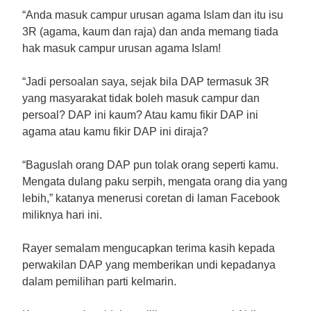
“Anda masuk campur urusan agama Islam dan itu isu
3R (agama, kaum dan raja) dan anda memang tiada
hak masuk campur urusan agama Islam!
“Jadi persoalan saya, sejak bila DAP termasuk 3R
yang masyarakat tidak boleh masuk campur dan
persoal? DAP ini kaum? Atau kamu fikir DAP ini
agama atau kamu fikir DAP ini diraja?
“Baguslah orang DAP pun tolak orang seperti kamu.
Mengata dulang paku serpih, mengata orang dia yang
lebih,” katanya menerusi coretan di laman Facebook
miliknya hari ini.
Rayer semalam mengucapkan terima kasih kepada
perwakilan DAP yang memberikan undi kepadanya
dalam pemilihan parti kelmarin.