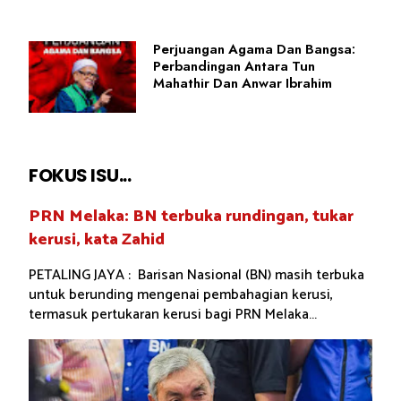
Perjuangan Agama Dan Bangsa:
Perbandingan Antara Tun
Mahathir Dan Anwar Ibrahim
FOKUS ISU...
PRN Melaka: BN terbuka rundingan, tukar
kerusi, kata Zahid
PETALING JAYA : Barisan Nasional (BN) masih terbuka
untuk berunding mengenai pembahagian kerusi,
termasuk pertukaran kerusi bagi PRN Melaka...