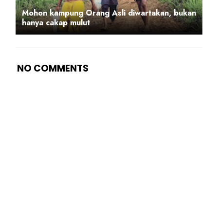
Mohon kampung Orang Asli diwartakan, bukan
hanya cakap mulut
NO COMMENTS