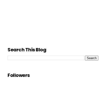
Search This Blog
Followers