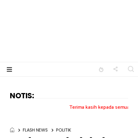
NOTIS:
Terima kasih kepada semua pengundi.......
FLASH NEWS
POLITIK