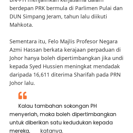
berdepan PRK bermula di Parlimen Pulai dan
DUN Simpang Jeram, tahun lalu diikuti
Mahkota.
Sementara itu, Felo Majlis Profesor Negara
Azmi Hassan berkata kerajaan perpaduan di
Johor hanya boleh dipertimbangkan jika undi
kepada Syed Hussien meningkat mendadak
daripada 16,611 diterima Sharifah pada PRN
Johor lalu.
Kalau tambahan sokongan PH
menyerlah, maka boleh dipertimbangkan
untuk diberikan satu kedudukan kepada
katanya.
mereka,