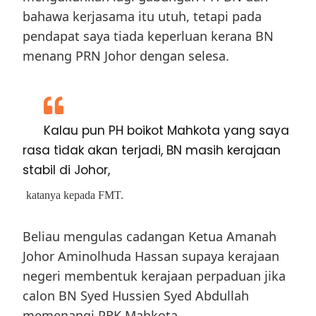
bahawa kerjasama itu utuh, tetapi pada
pendapat saya tiada keperluan kerana BN
menang PRN Johor dengan selesa.
Kalau pun PH boikot Mahkota yang saya
rasa tidak akan terjadi, BN masih kerajaan
stabil di Johor,
katanya kepada FMT.
Beliau mengulas cadangan Ketua Amanah
Johor Aminolhuda Hassan supaya kerajaan
negeri membentuk kerajaan perpaduan jika
calon BN Syed Hussien Syed Abdullah
memenangi PRK Mahkota.