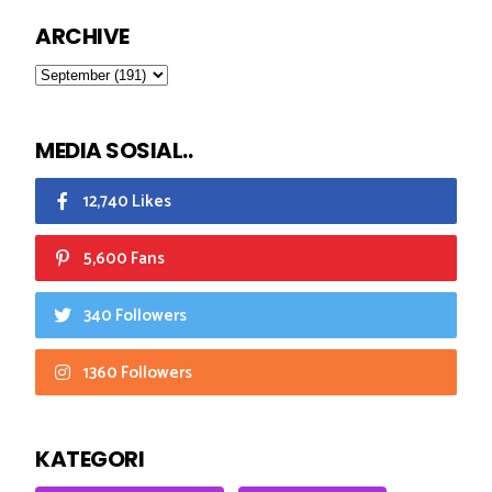
ARCHIVE
MEDIA SOSIAL..
12,740 Likes
5,600 Fans
340 Followers
1360 Followers
KATEGORI