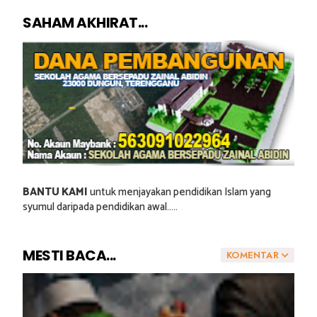
SAHAM AKHIRAT...
BANTU KAMI
untuk menjayakan pendidikan Islam yang
syumul daripada pendidikan awal.....
MESTI BACA...
KOMENTAR