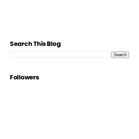
Search This Blog
Followers