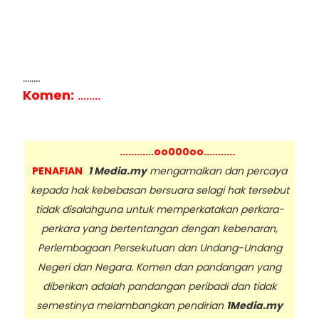
........
Komen:
........
............oo000oo...........
PENAFIAN
1 Media.my
mengamalkan dan percaya
kepada hak kebebasan bersuara selagi hak tersebut
tidak disalahguna untuk memperkatakan perkara-
perkara yang bertentangan dengan kebenaran,
Perlembagaan Persekutuan dan Undang-Undang
Negeri dan Negara. Komen dan pandangan yang
diberikan adalah pandangan peribadi dan tidak
semestinya melambangkan pendirian
1Media.my