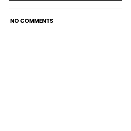
NO COMMENTS