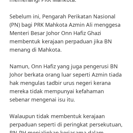
Sebelum ini, Pengarah Perikatan Nasional
(PN) bagi PRK Mahkota Azmin Ali menggesa
Menteri Besar Johor Onn Hafiz Ghazi
membentuk kerajaan perpaduan jika BN
menang di Mahkota.
Namun, Onn Hafiz yang juga pengerusi BN
Johor berkata orang luar seperti Azmin tiada
hak mengulas tadbir urus negeri kerana
mereka tidak mempunyai kefahaman
sebenar mengenai isu itu.
Walaupun tidak membentuk kerajaan
perpaduan seperti di peringkat persekutuan,
BN-PH menjalinkan kerjasama dalam