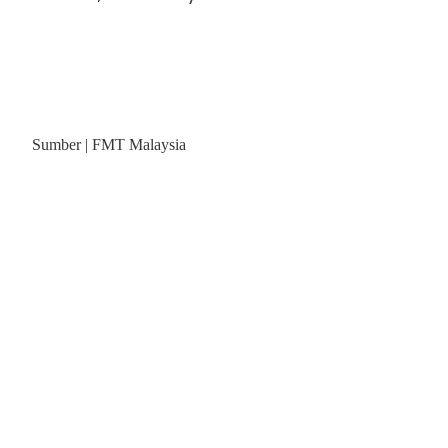
Sumber | FMT Malaysia