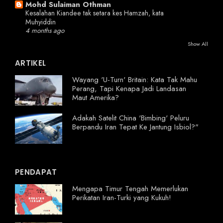
Mohd Sulaiman Othman
Kesalahan Kiandee tak setara kes Hamzah, kata
Muhyiddin
4 months ago
Show All
ARTIKEL
Wayang 'U-Turn' Britain: Kata Tak Mahu
Perang, Tapi Kenapa Jadi Landasan
Maut Amerika?
Adakah Satelit China 'Bimbing' Peluru
Berpandu Iran Tepat Ke Jantung Isbiol?"
PENDAPAT
Mengapa Timur Tengah Memerlukan
Perikatan Iran-Turki yang Kukuh!