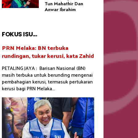
Tun Mahathir Dan
Anwar Ibrahim
FOKUS ISU...
PRN Melaka: BN terbuka
rundingan, tukar kerusi, kata Zahid
PETALING JAYA : Barisan Nasional (BN)
masih terbuka untuk berunding mengenai
pembahagian kerusi, termasuk pertukaran
kerusi bagi PRN Melaka...