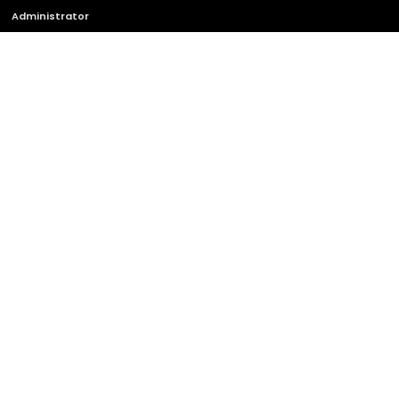
Administrator