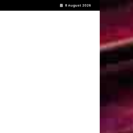
8 August 2026