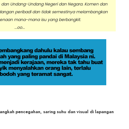
n dan Undang-Undang Negeri dan Negara. Komen dan
dangan peribadi dan tidak semestinya melambangkan
enaan mana-mana isu yang berbangkit.
.oo...
angkah pencegahan, saring suhu dan visual di lapangan