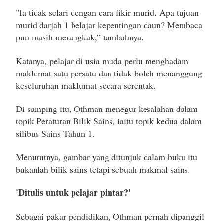
"Ia tidak selari dengan cara fikir murid. Apa tujuan
murid darjah 1 belajar kepentingan daun? Membaca
pun masih merangkak,” tambahnya.
Katanya, pelajar di usia muda perlu menghadam
maklumat satu persatu dan tidak boleh menanggung
keseluruhan maklumat secara serentak.
Di samping itu, Othman menegur kesalahan dalam
topik Peraturan Bilik Sains, iaitu topik kedua dalam
silibus Sains Tahun 1.
Menurutnya, gambar yang ditunjuk dalam buku itu
bukanlah bilik sains tetapi sebuah makmal sains.
'Ditulis untuk pelajar pintar?'
Sebagai pakar pendidikan, Othman pernah dipanggil