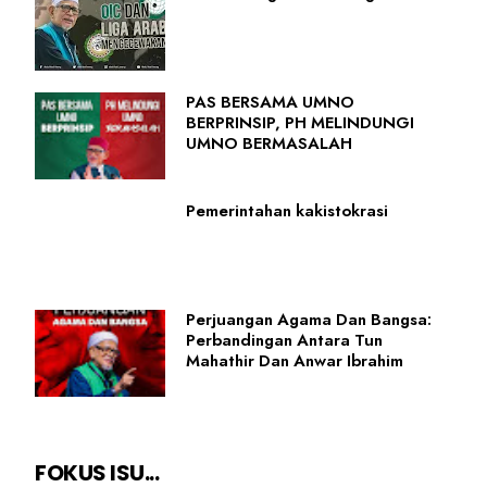
PAS BERSAMA UMNO
BERPRINSIP, PH MELINDUNGI
UMNO BERMASALAH
Pemerintahan kakistokrasi
Perjuangan Agama Dan Bangsa:
Perbandingan Antara Tun
Mahathir Dan Anwar Ibrahim
FOKUS ISU...