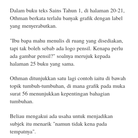
Dalam buku teks Sains Tahun 1, di halaman 20-21,
Othman berkata terlalu banyak grafik dengan label
yang menyerabutkan.
"Ibu bapa mahu menulis di ruang yang disediakan,
tapi tak boleh sebab ada logo pensil. Kenapa perlu
ada gambar pensil?" soalnya merujuk kepada
halaman 25 buku yang sama.
Othman ditunjukkan satu lagi contoh iaitu di bawah
topik tumbuh-tumbuhan, di mana grafik pada muka
surat 56 menunjukkan kepentingan bahagian
tumbuhan.
Beliau mengakui ada usaha untuk menjadikan
subjek itu menarik "namun tidak kena pada
tempatnya".