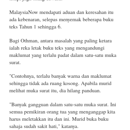
MalaysiaNow mendapati aduan dan keresahan itu
ada kebenaran, selepas menyemak beberapa buku
teks Tahun 1 sehingga 6.
Bagi Othman, antara masalah yang paling ketara
ialah reka letak buku teks yang mengandungi
maklumat yang terlalu padat dalam satu-satu muka
surat.
"Contohnya, terlalu banyak warna dan maklumat
sehingga tidak ada ruang kosong. Apabila murid
melihat muka surat itu, dia hilang panduan.
"Banyak gangguan dalam satu-satu muka surat. Ini
semua pemikiran orang tua yang menganggap kita
harus meletakkan itu dan ini. Murid buka buku
sahaja sudah sakit hati," katanya.