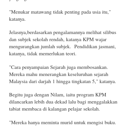
"Menukar matawang tidak penting pada usia itu,"
katanya.
Jelasnya,berdasarkan pengalamannya melihat silibus
dan subjek sekolah rendah, katanya KPM wajar
mengurangkan jumlah subjek. Pendidikan jasmani,
katanya, tidak memerlukan teori.
"Cara penyampaian Sejarah juga membosankan.
Mereka mahu menerangkan keseluruhan sejarah
Malaysia dari darjah 1 hingga tingkatan 5," katanya.
Begitu juga dengan Nilam, iaitu program KPM
dilancarkan lebih dua dekad lalu bagi menggalakkan
tabiat membaca di kalangan pelajar sekolah.
"Mereka hanya meminta murid untuk mengisi buku.