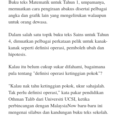
Buku teks Matematik untuk Tahun 1, umpamanya,
memuatkan cara pengiraan abakus disertai pelbagai
angka dan grafik lain yang mengelirukan walaupun
untuk orang dewasa.
Dalam salah satu topik buku teks Sains untuk Tahun
4, dimuatkan pelbagai perkataan pelik untuk kanak-
kanak seperti definisi operasi, pemboleh ubah dan
hipotesis.
Kalau itu belum cukup sukar difahami, bagaimana
pula tentang "definisi operasi ketinggian pokok"?
"Kalau nak tahu ketinggian pokok, ukur sahajalah.
Tak perlu definisi operasi,” kata pakar pendidikan
Othman Talib dari Universiti UCSI, ketika
perbincangan dengan MalaysiaNow baru-baru ini
mengenai silabus dan kandungan buku teks sekolah.