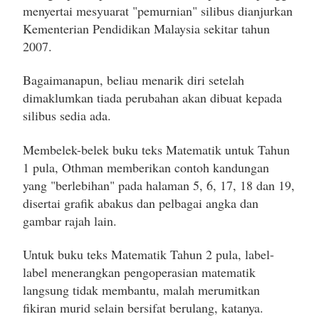
menyertai mesyuarat "pemurnian" silibus dianjurkan
Kementerian Pendidikan Malaysia sekitar tahun
2007.
Bagaimanapun, beliau menarik diri setelah
dimaklumkan tiada perubahan akan dibuat kepada
silibus sedia ada.
Membelek-belek buku teks Matematik untuk Tahun
1 pula, Othman memberikan contoh kandungan
yang "berlebihan" pada halaman 5, 6, 17, 18 dan 19,
disertai grafik abakus dan pelbagai angka dan
gambar rajah lain.
Untuk buku teks Matematik Tahun 2 pula, label-
label menerangkan pengoperasian matematik
langsung tidak membantu, malah merumitkan
fikiran murid selain bersifat berulang, katanya.