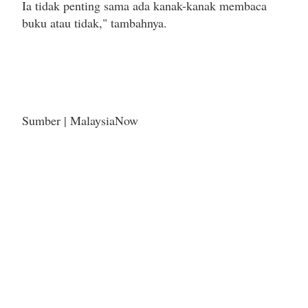
Ia tidak penting sama ada kanak-kanak membaca
buku atau tidak," tambahnya.
Sumber | MalaysiaNow