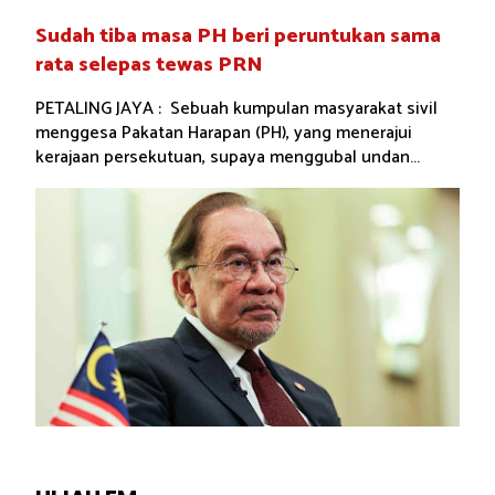
Sudah tiba masa PH beri peruntukan sama
rata selepas tewas PRN
PETALING JAYA : Sebuah kumpulan masyarakat sivil
menggesa Pakatan Harapan (PH), yang menerajui
kerajaan persekutuan, supaya menggubal undan...