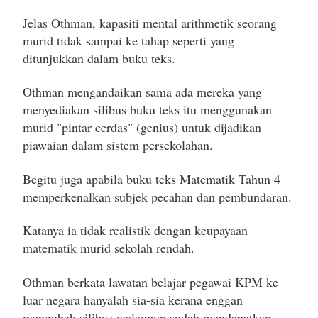
Jelas Othman, kapasiti mental arithmetik seorang
murid tidak sampai ke tahap seperti yang
ditunjukkan dalam buku teks.
Othman mengandaikan sama ada mereka yang
menyediakan silibus buku teks itu menggunakan
murid "pintar cerdas" (genius) untuk dijadikan
piawaian dalam sistem persekolahan.
Begitu juga apabila buku teks Matematik Tahun 4
memperkenalkan subjek pecahan dan pembundaran.
Katanya ia tidak realistik dengan keupayaan
matematik murid sekolah rendah.
Othman berkata lawatan belajar pegawai KPM ke
luar negara hanyalah sia-sia kerana enggan
mengubah silibus walaupun sudah mendapatkan