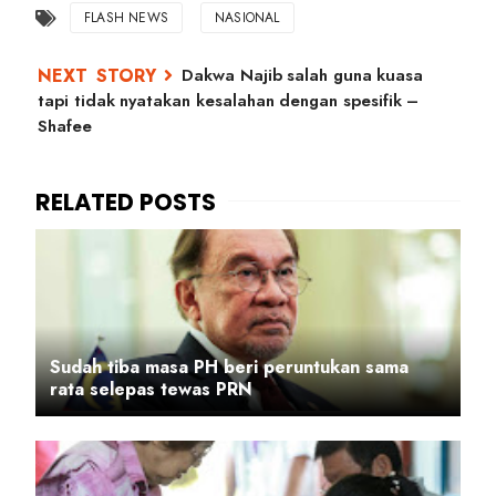
FLASH NEWS
NASIONAL
Dakwa Najib salah guna kuasa
tapi tidak nyatakan kesalahan dengan spesifik –
Shafee
Sudah tiba masa PH beri peruntukan sama
rata selepas tewas PRN