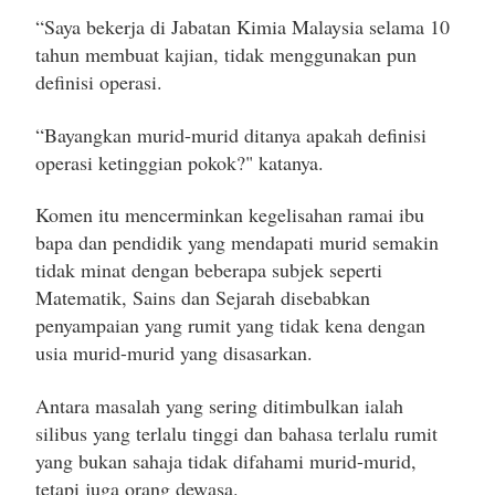
“Saya bekerja di Jabatan Kimia Malaysia selama 10
tahun membuat kajian, tidak menggunakan pun
definisi operasi.
“Bayangkan murid-murid ditanya apakah definisi
operasi ketinggian pokok?" katanya.
Komen itu mencerminkan kegelisahan ramai ibu
bapa dan pendidik yang mendapati murid semakin
tidak minat dengan beberapa subjek seperti
Matematik, Sains dan Sejarah disebabkan
penyampaian yang rumit yang tidak kena dengan
usia murid-murid yang disasarkan.
Antara masalah yang sering ditimbulkan ialah
silibus yang terlalu tinggi dan bahasa terlalu rumit
yang bukan sahaja tidak difahami murid-murid,
tetapi juga orang dewasa.