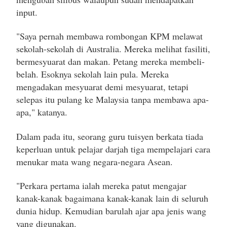
input.
"Saya pernah membawa rombongan KPM melawat
sekolah-sekolah di Australia. Mereka melihat fasiliti,
bermesyuarat dan makan. Petang mereka membeli-
belah. Esoknya sekolah lain pula. Mereka
mengadakan mesyuarat demi mesyuarat, tetapi
selepas itu pulang ke Malaysia tanpa membawa apa-
apa," katanya.
Dalam pada itu, seorang guru tuisyen berkata tiada
keperluan untuk pelajar darjah tiga mempelajari cara
menukar mata wang negara-negara Asean.
"Perkara pertama ialah mereka patut mengajar
kanak-kanak bagaimana kanak-kanak lain di seluruh
dunia hidup. Kemudian barulah ajar apa jenis wang
yang digunakan.