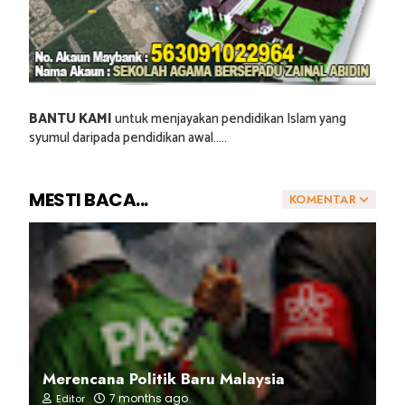
BANTU KAMI
untuk menjayakan pendidikan Islam yang
syumul daripada pendidikan awal.....
MESTI BACA...
KOMENTAR
Merencana Politik Baru Malaysia
7 months ago
Editor