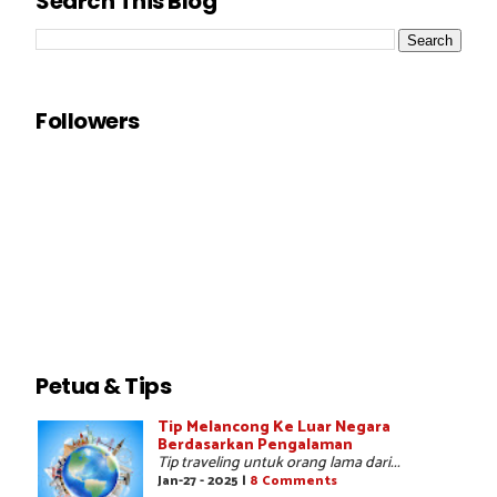
Search This Blog
Followers
Petua & Tips
Tip Melancong Ke Luar Negara
Berdasarkan Pengalaman
Tip traveling untuk orang lama dari...
Jan-27 - 2025 |
8 Comments