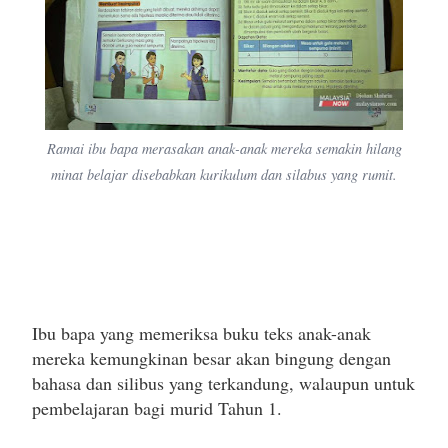
Ramai ibu bapa merasakan anak-anak mereka semakin hilang
minat belajar disebabkan kurikulum dan silabus yang rumit.
Ibu bapa yang memeriksa buku teks anak-anak
mereka kemungkinan besar akan bingung dengan
bahasa dan silibus yang terkandung, walaupun untuk
pembelajaran bagi murid Tahun 1.