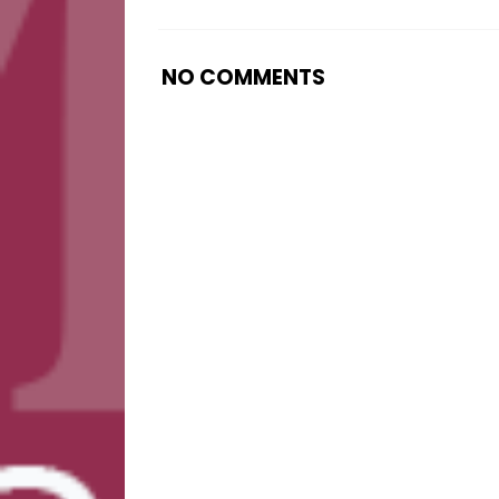
NO COMMENTS