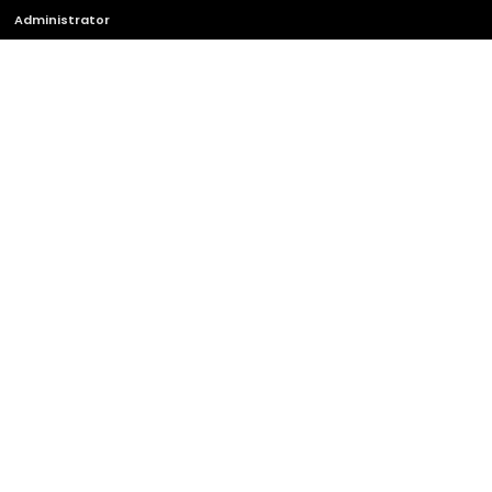
Administrator