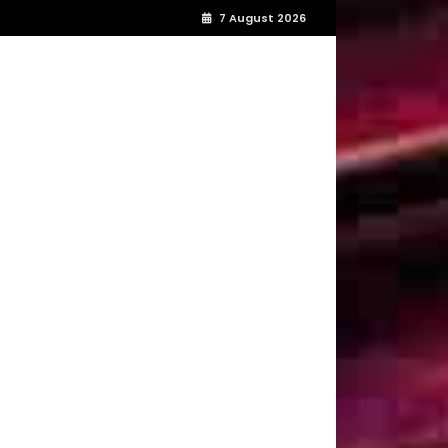
7 August 2026