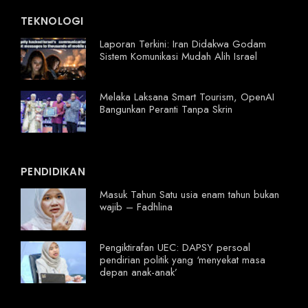
TEKNOLOGI
Laporan Terkini: Iran Didakwa Godam
Sistem Komunikasi Mudah Alih Israel
Melaka Laksana Smart Tourism, OpenAI
Bangunkan Peranti Tanpa Skrin
PENDIDIKAN
Masuk Tahun Satu usia enam tahun bukan
wajib – Fadhlina
Pengiktirafan UEC: DAPSY persoal
pendirian politik yang ‘menyekat masa
depan anak-anak’