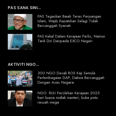
PAS SANA SINI...
PAS Tegaskan Baiah Teras Perjuangan
Islam, Wajib Kepatuhan Selagi Tidak
Bercanggah Syariah
PAS Kekal Dalam Kerajaan Perlis, Namun
Tarik Diri Daripada EXCO Negeri
AKTIVITI NGO...
300 NGO Desak ROS Kaji Semula
Perlembagaan DAP, Dakwa Bercanggah
Dengan Asas Negara
NGO: RUU Perolehan Kerajaan 2025
beri kuasa mutlak menteri, buka pintu
rasuah mega