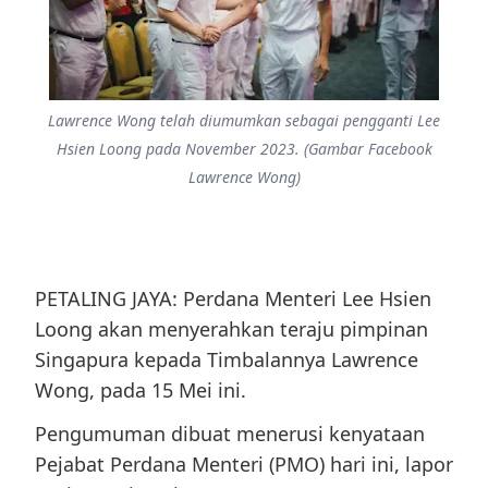
Lawrence Wong telah diumumkan sebagai pengganti Lee
Hsien Loong pada November 2023. (Gambar Facebook
Lawrence Wong)
PETALING JAYA: Perdana Menteri Lee Hsien
Loong akan menyerahkan teraju pimpinan
Singapura kepada Timbalannya Lawrence
Wong, pada 15 Mei ini.
Pengumuman dibuat menerusi kenyataan
Pejabat Perdana Menteri (PMO) hari ini, lapor