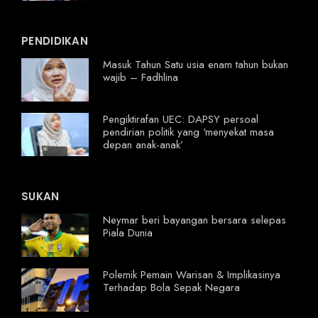
PENDIDIKAN
Masuk Tahun Satu usia enam tahun bukan
wajib – Fadhlina
Pengiktirafan UEC: DAPSY persoal
pendirian politik yang ‘menyekat masa
depan anak-anak’
SUKAN
Neymar beri bayangan bersara selepas
Piala Dunia
Polemik Pemain Warisan & Implikasinya
Terhadap Bola Sepak Negara