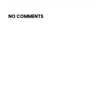
NO COMMENTS