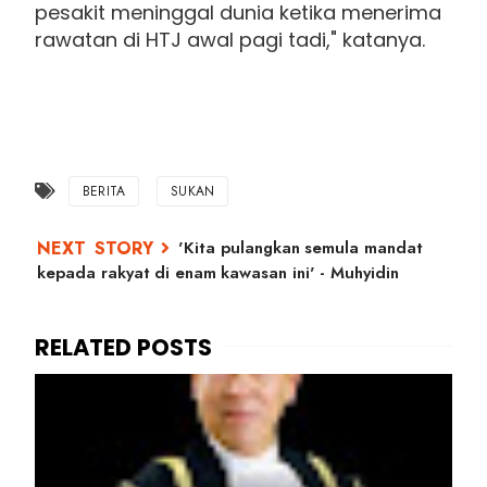
pesakit meninggal dunia ketika menerima
rawatan di HTJ awal pagi tadi," katanya.
BERITA
SUKAN
'Kita pulangkan semula mandat
kepada rakyat di enam kawasan ini' - Muhyidin