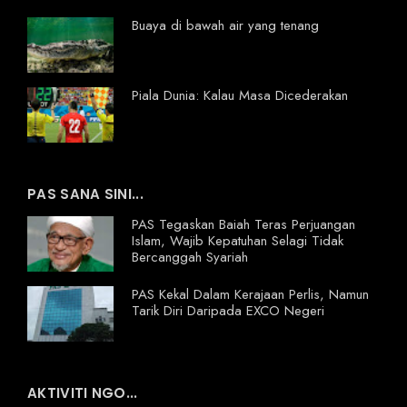
Buaya di bawah air yang tenang
Piala Dunia: Kalau Masa Dicederakan
PAS SANA SINI...
PAS Tegaskan Baiah Teras Perjuangan
Islam, Wajib Kepatuhan Selagi Tidak
Bercanggah Syariah
PAS Kekal Dalam Kerajaan Perlis, Namun
Tarik Diri Daripada EXCO Negeri
AKTIVITI NGO...