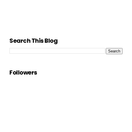
Search This Blog
Followers