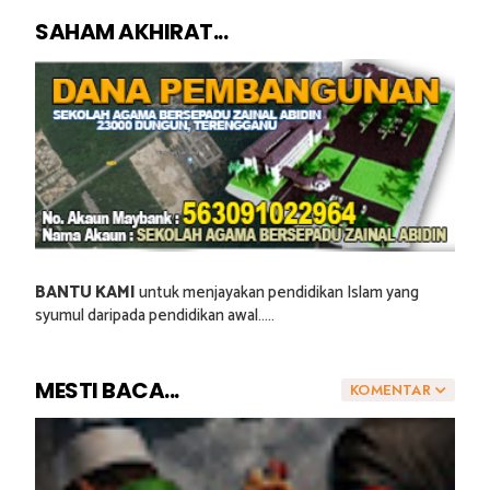
SAHAM AKHIRAT...
BANTU KAMI
untuk menjayakan pendidikan Islam yang
syumul daripada pendidikan awal.....
MESTI BACA...
KOMENTAR