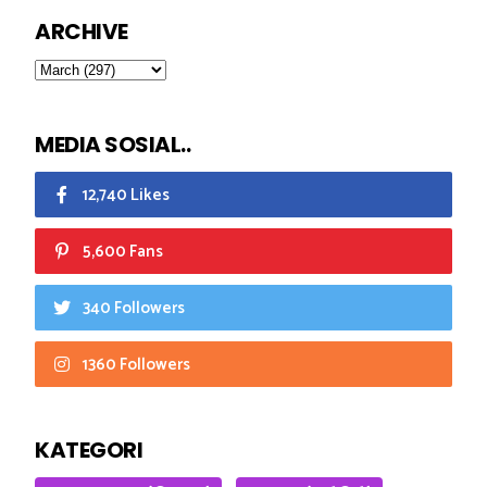
ARCHIVE
MEDIA SOSIAL..
12,740 Likes
5,600 Fans
340 Followers
1360 Followers
KATEGORI