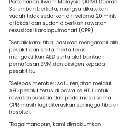
Pertahanan Awam Malaysia (APM) Daerah
Seremban berkata, mangsa dikatakan
sudah tidak sedarkan diri selama 20 minit
di lokasi dan sudah diberikan rawatan
resusitasi kardiopulmonari (CPR).
"Sebaik kami tiba, pasukan mengambil alih
pesakit dan serta merta terus
mengaktifkan AED serta alat bantuan
pernafasan BVM dan oksigen kepada
pesakit itu.
"Selepas memberi satu renjatan melalui
AED pesakit terus di bawa ke HTJ untuk
rawatan susulan dan pada masa sama
CPR masih lagi diteruskan sehingga tiba di
hospital.
"Bagaimanapun, kami dimaklumkan