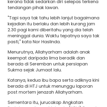
kerana tidak sedarkan diri selepas terkena
tendangan pihak lawan.
"Tapi saya tak tahu lebih lanjut bagaimana
kejadian itu berlaku dan lebih kurang jam
2.30 pagi kami diberitahu yang dia telah
meninggal dunia. Waktu tepatnya saya tak
pasti," kata Nor Haslinda.
Menurutnya, Allahyarham adalah anak
keempat daripada lima beradik dan
berada di Seremban untuk persiapan
Sukma sejak Jumaat lalu.
Katanya, kedua ibu bapa serta adiknya kini
berada di HTJ untuk menunggu laporan
post mortem jenazah Allahyarham.
Sementara itu, jurucakap Angkatan