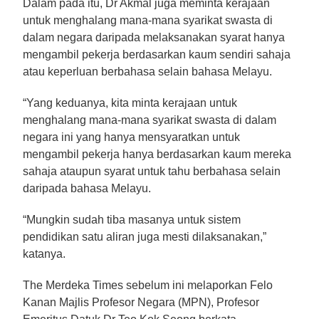
Dalam pada itu, Dr Akmal juga meminta kerajaan
untuk menghalang mana-mana syarikat swasta di
dalam negara daripada melaksanakan syarat hanya
mengambil pekerja berdasarkan kaum sendiri sahaja
atau
keperluan berbahasa selain bahasa Melayu.
“Yang keduanya, kita minta kerajaan untuk
menghalang mana-mana syarikat swasta di dalam
negara ini yang hanya mensyaratkan untuk
mengambil pekerja hanya berdasarkan kaum mereka
sahaja ataupun syarat untuk tahu berbahasa selain
daripada bahasa Melayu.
“Mungkin sudah tiba masanya untuk sistem
pendidikan satu aliran juga mesti dilaksanakan,”
katanya.
The Merdeka Times sebelum ini melaporkan Felo
Kanan Majlis Profesor Negara (MPN), Profesor