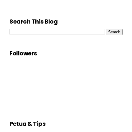
Search This Blog
Followers
Petua & Tips