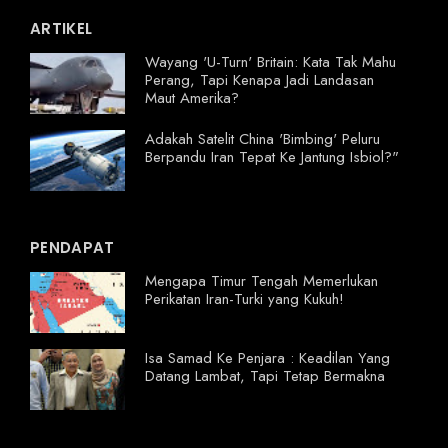
ARTIKEL
Wayang 'U-Turn' Britain: Kata Tak Mahu
Perang, Tapi Kenapa Jadi Landasan
Maut Amerika?
Adakah Satelit China 'Bimbing' Peluru
Berpandu Iran Tepat Ke Jantung Isbiol?"
PENDAPAT
Mengapa Timur Tengah Memerlukan
Perikatan Iran-Turki yang Kukuh!
Isa Samad Ke Penjara : Keadilan Yang
Datang Lambat, Tapi Tetap Bermakna