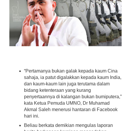
“Pertamanya bukan galak kepada kaum Cina
sahaja, ia patut digalakkan kepada kaum India,
dan kaum-kaum lain juga terutama dalam
bidang ketenteraan yang kurang
penyertaannya di kalangan bukan bumiputera,”
kata
Ketua Pemuda UMNO, Dr Muhamad
Akmal Saleh
menerusi hantaran di Facebook
hari ini.
Beliau berkata demikian mengulas laporan