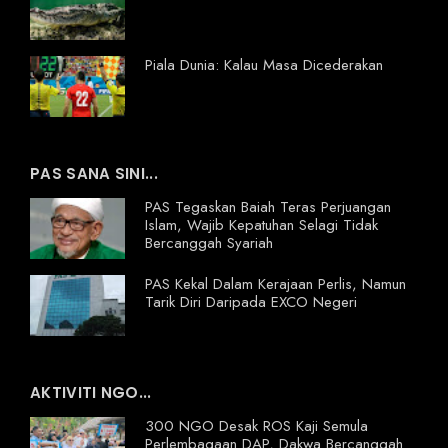
Piala Dunia: Kalau Masa Dicederakan
PAS SANA SINI...
PAS Tegaskan Baiah Teras Perjuangan
Islam, Wajib Kepatuhan Selagi Tidak
Bercanggah Syariah
PAS Kekal Dalam Kerajaan Perlis, Namun
Tarik Diri Daripada EXCO Negeri
AKTIVITI NGO...
300 NGO Desak ROS Kaji Semula
Perlembagaan DAP, Dakwa Bercanggah