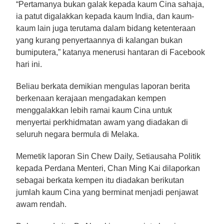
“Pertamanya bukan galak kepada kaum Cina sahaja,
ia patut digalakkan kepada kaum India, dan kaum-
kaum lain juga terutama dalam bidang ketenteraan
yang kurang penyertaannya di kalangan bukan
bumiputera,” katanya menerusi hantaran di Facebook
hari ini.
Beliau berkata demikian mengulas laporan berita
berkenaan kerajaan mengadakan kempen
menggalakkan lebih ramai kaum Cina untuk
menyertai perkhidmatan awam yang diadakan di
seluruh negara bermula di Melaka.
Memetik laporan Sin Chew Daily, Setiausaha Politik
kepada Perdana Menteri, Chan Ming Kai dilaporkan
sebagai berkata kempen itu diadakan berikutan
jumlah kaum Cina yang berminat menjadi penjawat
awam rendah.