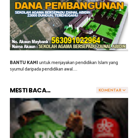
BANTU KAMI
untuk menjayakan pendidikan Islam yang
syumul daripada pendidikan awal.....
MESTI BACA...
KOMENTAR