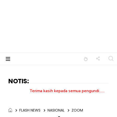
NOTIS:
Terima kasih kepada semua pengundi.......
FLASH NEWS
NASIONAL
ZOOM