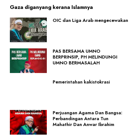
Gaza diganyang kerana Islamnya
OIC dan Liga Arab mengecewakan
PAS BERSAMA UMNO
BERPRINSIP, PH MELINDUNGI
UMNO BERMASALAH
Pemerintahan kakistokrasi
Perjuangan Agama Dan Bangsa:
Perbandingan Antara Tun
Mahathir Dan Anwar Ibrahim