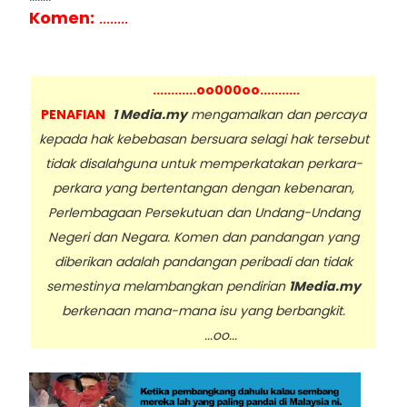
Komen:
........
............oo000oo...........
PENAFIAN
1 Media.my
mengamalkan dan percaya
kepada hak kebebasan bersuara selagi hak tersebut
tidak disalahguna untuk memperkatakan perkara-
perkara yang bertentangan dengan kebenaran,
Perlembagaan Persekutuan dan Undang-Undang
Negeri dan Negara. Komen dan pandangan yang
diberikan adalah pandangan peribadi dan tidak
semestinya melambangkan pendirian
1Media.my
berkenaan mana-mana isu yang berbangkit.
...oo...