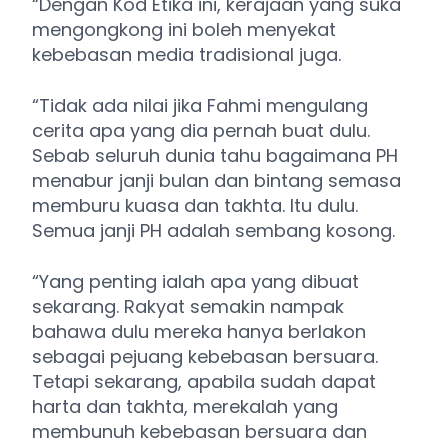
“Dengan Kod Etika ini, kerajaan yang suka
mengongkong ini boleh menyekat
kebebasan media tradisional juga.
“Tidak ada nilai jika Fahmi mengulang
cerita apa yang dia pernah buat dulu.
Sebab seluruh dunia tahu bagaimana PH
menabur janji bulan dan bintang semasa
memburu kuasa dan takhta. Itu dulu.
Semua janji PH adalah sembang kosong.
“Yang penting ialah apa yang dibuat
sekarang. Rakyat semakin nampak
bahawa dulu mereka hanya berlakon
sebagai pejuang kebebasan bersuara.
Tetapi sekarang, apabila sudah dapat
harta dan takhta, merekalah yang
membunuh kebebasan bersuara dan