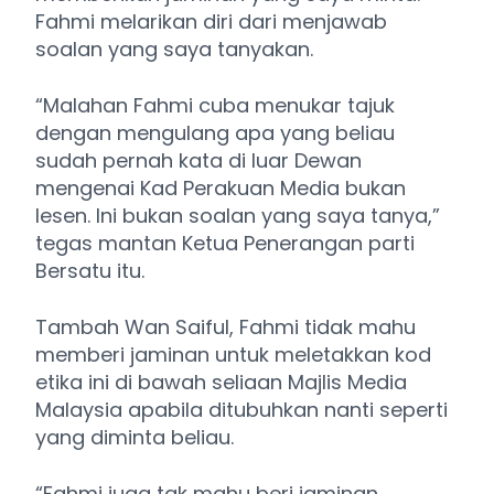
Fahmi melarikan diri dari menjawab
soalan yang saya tanyakan.
“Malahan Fahmi cuba menukar tajuk
dengan mengulang apa yang beliau
sudah pernah kata di luar Dewan
mengenai Kad Perakuan Media bukan
lesen. Ini bukan soalan yang saya tanya,”
tegas mantan Ketua Penerangan parti
Bersatu itu.
Tambah Wan Saiful, Fahmi tidak mahu
memberi jaminan untuk meletakkan kod
etika ini di bawah seliaan Majlis Media
Malaysia apabila ditubuhkan nanti seperti
yang diminta beliau.
“Fahmi juga tak mahu beri jaminan