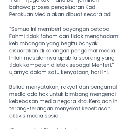
bahawa proses pengeluaran Kad
Perakuan Media akan dibuat secara adil.
“Semua ini memberi bayangan betapa
Fahmi tidak faham dan tidak menghadami
kebimbangan yang begitu banyak
disuarakan di kalangan pengamal media.
Inilah masalahnya apabila seorang yang
tidak kompeten diletak sebagai Menteri,”
ujarnya dalam satu kenyataan, hari ini.
Beliau menyatakan, rakyat dan pengamal
media ada hak untuk bimbang mengenai
kebebasan media negara kita. Kerajaan ini
terang-terangan menyekat kebebasan
aktivis media sosial.