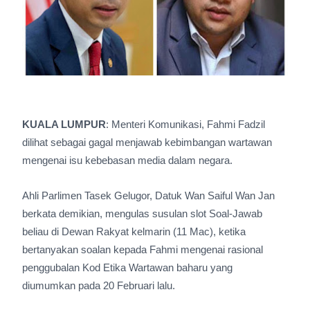
KUALA LUMPUR
: Menteri Komunikasi, Fahmi Fadzil
dilihat sebagai gagal menjawab kebimbangan wartawan
mengenai isu kebebasan media dalam negara.
Ahli Parlimen Tasek Gelugor, Datuk Wan Saiful Wan Jan
berkata demikian, mengulas susulan slot Soal-Jawab
beliau di Dewan Rakyat kelmarin (11 Mac), ketika
bertanyakan soalan kepada Fahmi mengenai rasional
penggubalan Kod Etika Wartawan baharu yang
diumumkan pada 20 Februari lalu.