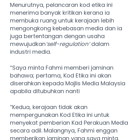
Menurutnya, pelancaran kod etika ini
menerima banyak kritikan kerana ia
membuka ruang untuk kerajaan lebih
mengongkong kebebasan media dan ia
juga bertentangan dengan usaha
mewujudkan
‘self-regulation’
dalam
industri media.
“Saya minta Fahmi memberi jaminan
bahawa; pertama, Kod Etika ini akan
diserahkan kepada Majlis Media Malaysia
apabila ditubuhkan nanti
“Kedua, kerajaan tidak akan
mempergunakan Kod Etika ini untuk
menyekat pemberian Kad Perakuan Media
secara adil. Malangnya, Fahmi enggan
memberikan jaminan yang saya minta.