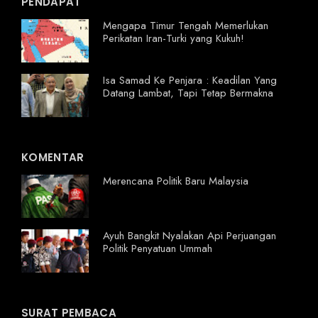
PENDAPAT
Mengapa Timur Tengah Memerlukan
Perikatan Iran-Turki yang Kukuh!
Isa Samad Ke Penjara : Keadilan Yang
Datang Lambat, Tapi Tetap Bermakna
KOMENTAR
Merencana Politik Baru Malaysia
Ayuh Bangkit Nyalakan Api Perjuangan
Politik Penyatuan Ummah
SURAT PEMBACA