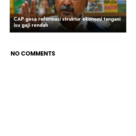
CAP gesa reformasi struktur ekonomi tangani
isu gaji rendah
NO COMMENTS