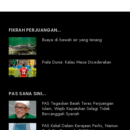
FIKRAH PERJUANGAN...
Buaya di bawah air yang tenang
Piala Dunia: Kalau Masa Dicederakan
PAS SANA SINI...
PAS Tegaskan Baiah Teras Perjuangan
Islam, Wajib Kepatuhan Selagi Tidak
Bercanggah Syariah
PAS Kekal Dalam Kerajaan Perlis, Namun