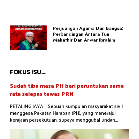
Perjuangan Agama Dan Bangsa:
Perbandingan Antara Tun
Mahathir Dan Anwar Ibrahim
FOKUS ISU...
Sudah tiba masa PH beri peruntukan sama
rata selepas tewas PRN
PETALING JAYA : Sebuah kumpulan masyarakat sivil
menggesa Pakatan Harapan (PH), yang menerajui
kerajaan persekutuan, supaya menggubal undan...