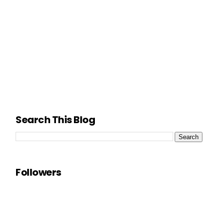
Search This Blog
Followers