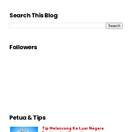
Search This Blog
Followers
Petua & Tips
Tip Melancong Ke Luar Negara