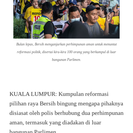
Bulan lepas, Bersih menganjurkan perhimpunan aman untuk menuntut
reformasi politik, disertai kira-kira 100 orang yang berkumpul di luar
bangunan Parlimen.
KUALA LUMPUR: Kumpulan reformasi
pilihan raya Bersih bingung mengapa pihaknya
disiasat oleh polis berhubung dua perhimpunan
aman, termasuk yang diadakan di luar
bangunan Parlimen.