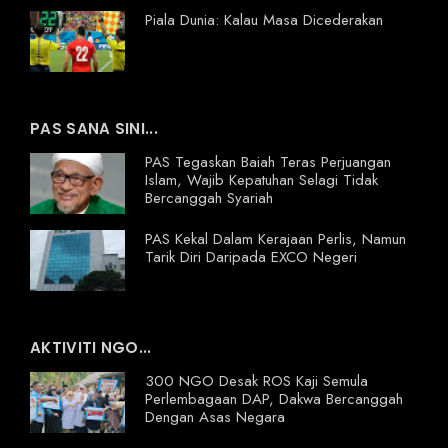
Piala Dunia: Kalau Masa Dicederakan
PAS SANA SINI...
PAS Tegaskan Baiah Teras Perjuangan
Islam, Wajib Kepatuhan Selagi Tidak
Bercanggah Syariah
PAS Kekal Dalam Kerajaan Perlis, Namun
Tarik Diri Daripada EXCO Negeri
AKTIVITI NGO...
300 NGO Desak ROS Kaji Semula
Perlembagaan DAP, Dakwa Bercanggah
Dengan Asas Negara