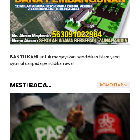
BANTU KAMI
untuk menjayakan pendidikan Islam yang
syumul daripada pendidikan awal.....
MESTI BACA...
KOMENTAR