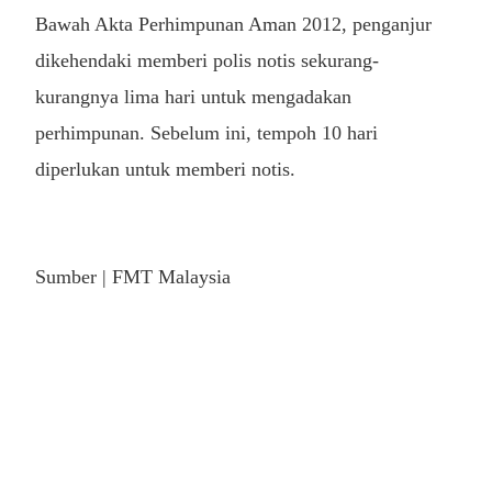
Bawah Akta Perhimpunan Aman 2012, penganjur
dikehendaki memberi polis notis sekurang-
kurangnya lima hari untuk mengadakan
perhimpunan. Sebelum ini, tempoh 10 hari
diperlukan untuk memberi notis.
Sumber | FMT Malaysia