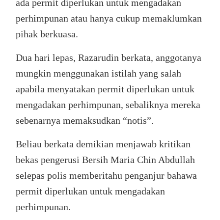
ada permit diperlukan untuk mengadakan
perhimpunan atau hanya cukup memaklumkan
pihak berkuasa.
Dua hari lepas, Razarudin berkata, anggotanya
mungkin menggunakan istilah yang salah
apabila menyatakan permit diperlukan untuk
mengadakan perhimpunan, sebaliknya mereka
sebenarnya memaksudkan “notis”.
Beliau berkata demikian menjawab kritikan
bekas pengerusi Bersih Maria Chin Abdullah
selepas polis memberitahu penganjur bahawa
permit diperlukan untuk mengadakan
perhimpunan.