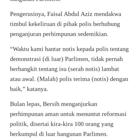
Pengerusinya, Faisal Abdul Aziz mendakwa
timbul kekeliruan di pihak polis berhubung
penganjuran perhimpunan sedemikian.
“Waktu kami hantar notis kepada polis tentang
demonstrasi (di luar) Parlimen, tidak pernah
berbangkit tentang isu (serah notis) lambat
atau awal. (Malah) polis terima (notis) dengan
baik,” katanya.
Bulan lepas, Bersih menganjurkan
perhimpunan aman untuk menuntut reformasi
politik, disertai kira-kira 100 orang yang
berkumpul di luar bangunan Parlimen.