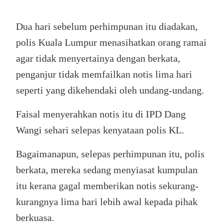
Dua hari sebelum perhimpunan itu diadakan,
polis Kuala Lumpur menasihatkan orang ramai
agar tidak menyertainya dengan berkata,
penganjur tidak memfailkan notis lima hari
seperti yang dikehendaki oleh undang-undang.
Faisal menyerahkan notis itu di IPD Dang
Wangi sehari selepas kenyataan polis KL.
Bagaimanapun, selepas perhimpunan itu, polis
berkata, mereka sedang menyiasat kumpulan
itu kerana gagal memberikan notis sekurang-
kurangnya lima hari lebih awal kepada pihak
berkuasa.