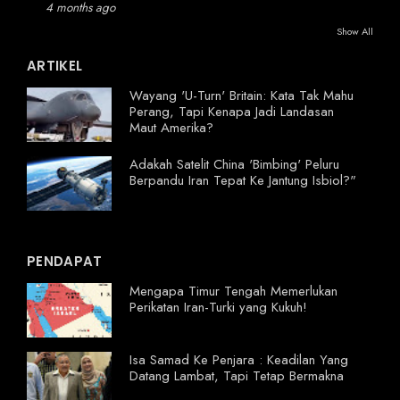
4 months ago
Show All
ARTIKEL
Wayang 'U-Turn' Britain: Kata Tak Mahu
Perang, Tapi Kenapa Jadi Landasan
Maut Amerika?
Adakah Satelit China 'Bimbing' Peluru
Berpandu Iran Tepat Ke Jantung Isbiol?"
PENDAPAT
Mengapa Timur Tengah Memerlukan
Perikatan Iran-Turki yang Kukuh!
Isa Samad Ke Penjara : Keadilan Yang
Datang Lambat, Tapi Tetap Bermakna