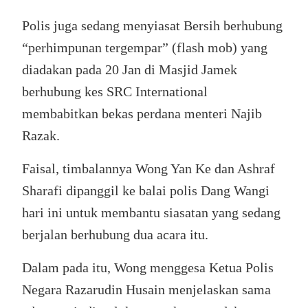
Polis juga sedang menyiasat Bersih berhubung
“perhimpunan tergempar” (flash mob) yang
diadakan pada 20 Jan di Masjid Jamek
berhubung kes SRC International
membabitkan bekas perdana menteri Najib
Razak.
Faisal, timbalannya Wong Yan Ke dan Ashraf
Sharafi dipanggil ke balai polis Dang Wangi
hari ini untuk membantu siasatan yang sedang
berjalan berhubung dua acara itu.
Dalam pada itu, Wong menggesa Ketua Polis
Negara Razarudin Husain menjelaskan sama