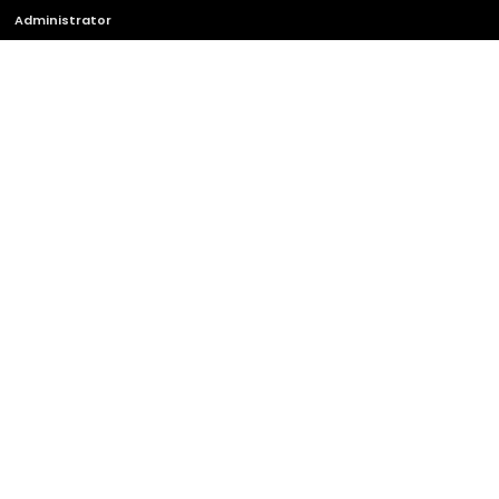
Administrator