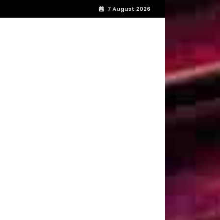
7 August 2026