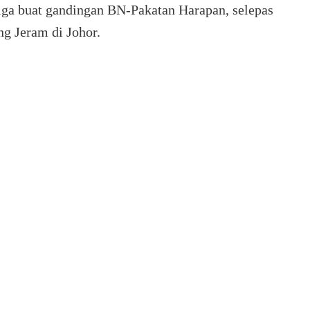
ga buat gandingan BN-Pakatan Harapan, selepas
g Jeram di Johor.