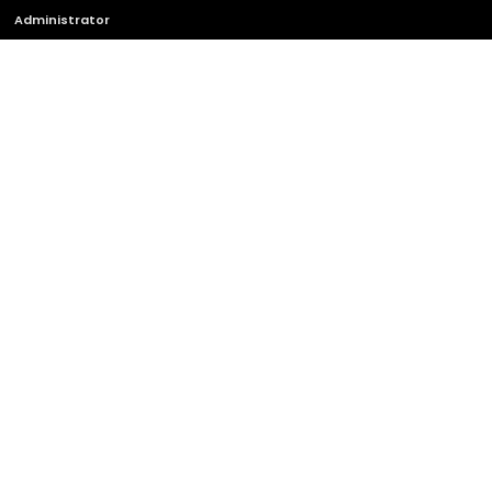
Administrator