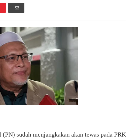
 (PN) sudah menjangkakan akan tewas pada PRK