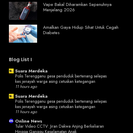
Vape Bakal Diharamkan Sepenuhnya
Menjelang 2026
Amalkan Gaya Hidup Sihat Untuk Cegah
Diabetes
Blog List I
Suara Merdeka
Polis Terengganu gesa penduduk bertenang selepas
kes jenayah warga asing cetuskan ketegangan
11 hours ago
Suara Merdeka
Polis Terengganu gesa penduduk bertenang selepas
kes jenayah warga asing cetuskan ketegangan
11 hours ago
Online News
Tular Video CCTV: Jiran Dakwa Anjing Berkeliaran
Hingga Ganggu Keselamatan Anak