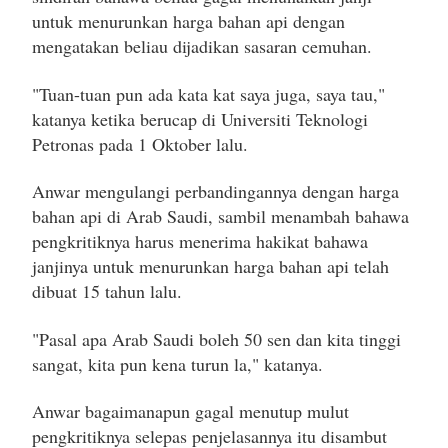
untuk menurunkan harga bahan api dengan
mengatakan beliau dijadikan sasaran cemuhan.
"Tuan-tuan pun ada kata kat saya juga, saya tau,"
katanya ketika berucap di Universiti Teknologi
Petronas pada 1 Oktober lalu.
Anwar mengulangi perbandingannya dengan harga
bahan api di Arab Saudi, sambil menambah bahawa
pengkritiknya harus menerima hakikat bahawa
janjinya untuk menurunkan harga bahan api telah
dibuat 15 tahun lalu.
"Pasal apa Arab Saudi boleh 50 sen dan kita tinggi
sangat, kita pun kena turun la," katanya.
Anwar bagaimanapun gagal menutup mulut
pengkritiknya selepas penjelasannya itu disambut