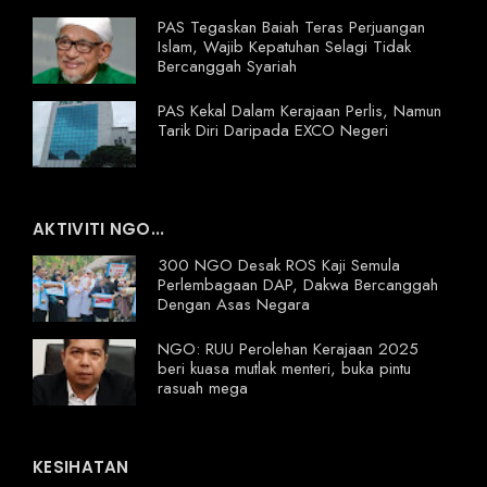
PAS Tegaskan Baiah Teras Perjuangan
Islam, Wajib Kepatuhan Selagi Tidak
Bercanggah Syariah
PAS Kekal Dalam Kerajaan Perlis, Namun
Tarik Diri Daripada EXCO Negeri
AKTIVITI NGO...
300 NGO Desak ROS Kaji Semula
Perlembagaan DAP, Dakwa Bercanggah
Dengan Asas Negara
NGO: RUU Perolehan Kerajaan 2025
beri kuasa mutlak menteri, buka pintu
rasuah mega
KESIHATAN