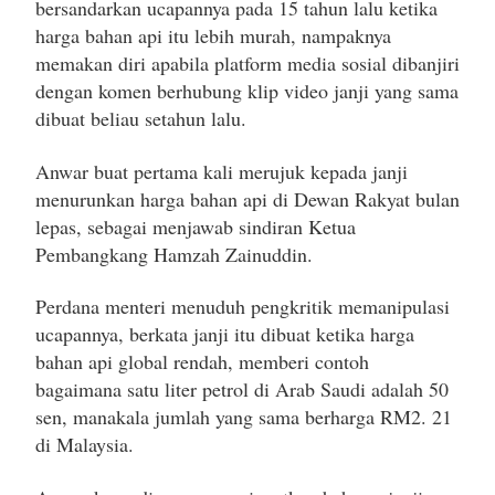
bersandarkan ucapannya pada 15 tahun lalu ketika
harga bahan api itu lebih murah, nampaknya
memakan diri apabila platform media sosial dibanjiri
dengan komen berhubung klip video janji yang sama
dibuat beliau setahun lalu.
Anwar buat pertama kali merujuk kepada janji
menurunkan harga bahan api di Dewan Rakyat bulan
lepas, sebagai menjawab sindiran Ketua
Pembangkang Hamzah Zainuddin.
Perdana menteri menuduh pengkritik memanipulasi
ucapannya, berkata janji itu dibuat ketika harga
bahan api global rendah, memberi contoh
bagaimana satu liter petrol di Arab Saudi adalah 50
sen, manakala jumlah yang sama berharga RM2. 21
di Malaysia.