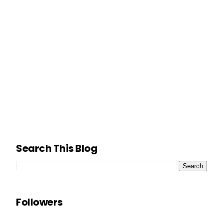
Search This Blog
Followers