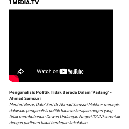
1 MEDIA.TV
Penganalisis Politik Tidak Berada Dalam ‘Padang’ –
Ahmad Samsuri
Menteri Besar, Dato’ Seri Dr Ahmad Samsuri Mokhtar menepis
dakwaan penganalisis politik bahawa kerajaan negeri yang
tidak membubarkan Dewan Undangan Negeri (DUN) serentak
dengan parlimen bakal berdepan kekalahan.