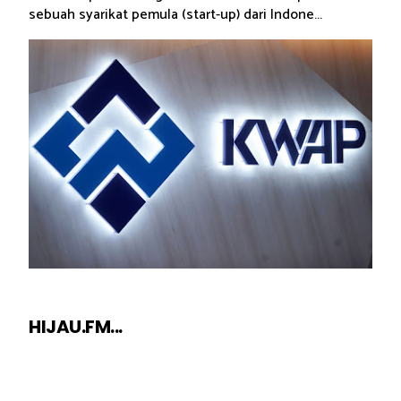
sebuah syarikat pemula (start-up) dari Indone...
HIJAU.FM...