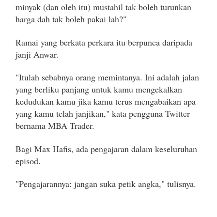
minyak (dan oleh itu) mustahil tak boleh turunkan
harga dah tak boleh pakai lah?"
Ramai yang berkata perkara itu berpunca daripada
janji Anwar.
"Itulah sebabnya orang memintanya. Ini adalah jalan
yang berliku panjang untuk kamu mengekalkan
kedudukan kamu jika kamu terus mengabaikan apa
yang kamu telah janjikan," kata pengguna Twitter
bernama MBA Trader.
Bagi Max Hafis, ada pengajaran dalam keseluruhan
episod.
"Pengajarannya: jangan suka petik angka," tulisnya.