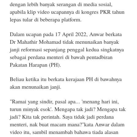
dengan lebih banyak serangan di media sosial,
apabila klip video ucapannya di kongres PKR tahun
lepas tular di beberapa platform.
Dalam ucapan pada 17 April 2022, Anwar berkata
Dr Mahathir Mohamad tidak menunaikan banyak
janji reformasi sepanjang penggal kedua singkatnya
sebagai perdana menteri di bawah pentadbiran
Pakatan Harapan (PH).
Beliau ketika itu berkata kerajaan PH di bawahnya
akan menunaikan janji.
"Ramai yang sindir, pasal apa... 'menang hari ini,
turun minyak esok'. Mengapa tak jadi? Mengapa tak
jadi? Kita tak perintah. Saya tidak jadi perdana
menteri, nak buat macam mana?"kata Anwar dalam
video itu, sambil menambah bahawa tiada alasan