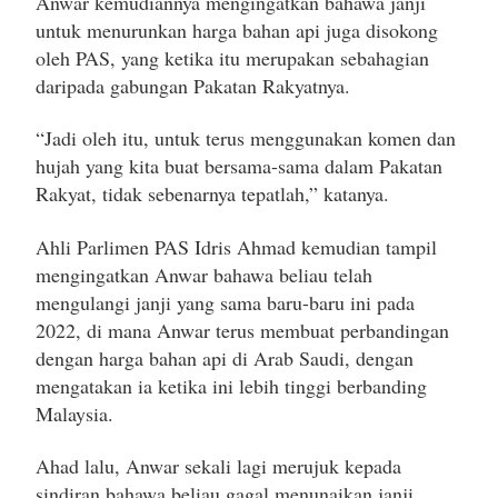
Anwar kemudiannya mengingatkan bahawa janji
untuk menurunkan harga bahan api juga disokong
oleh PAS, yang ketika itu merupakan sebahagian
daripada gabungan Pakatan Rakyatnya.
“Jadi oleh itu, untuk terus menggunakan komen dan
hujah yang kita buat bersama-sama dalam Pakatan
Rakyat, tidak sebenarnya tepatlah,” katanya.
Ahli Parlimen PAS Idris Ahmad kemudian tampil
mengingatkan Anwar bahawa beliau telah
mengulangi janji yang sama baru-baru ini pada
2022, di mana Anwar terus membuat perbandingan
dengan harga bahan api di Arab Saudi, dengan
mengatakan ia ketika ini lebih tinggi berbanding
Malaysia.
Ahad lalu, Anwar sekali lagi merujuk kepada
sindiran bahawa beliau gagal menunaikan janji