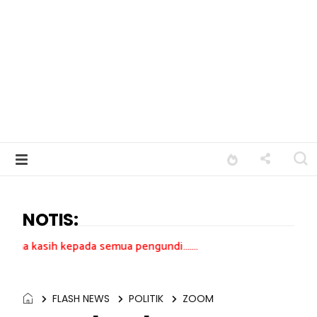
NOTIS:
pada semua pengundi.......
FLASH NEWS
POLITIK
ZOOM