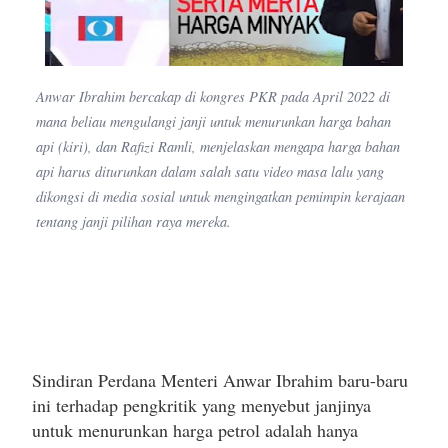
Anwar Ibrahim bercakap di kongres PKR pada April 2022 di
mana beliau mengulangi janji untuk menurunkan harga bahan
api (kiri), dan Rafizi Ramli, menjelaskan mengapa harga bahan
api harus diturunkan dalam salah satu video masa lalu yang
dikongsi di media sosial untuk mengingatkan pemimpin kerajaan
tentang janji pilihan raya mereka.
Sindiran Perdana Menteri Anwar Ibrahim baru-baru
ini terhadap pengkritik yang menyebut janjinya
untuk menurunkan harga petrol adalah hanya