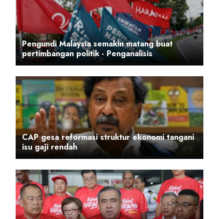
Pengundi Malaysia semakin matang buat
pertimbangan politik - Penganalisis
CAP gesa reformasi struktur ekonomi tangani
isu gaji rendah