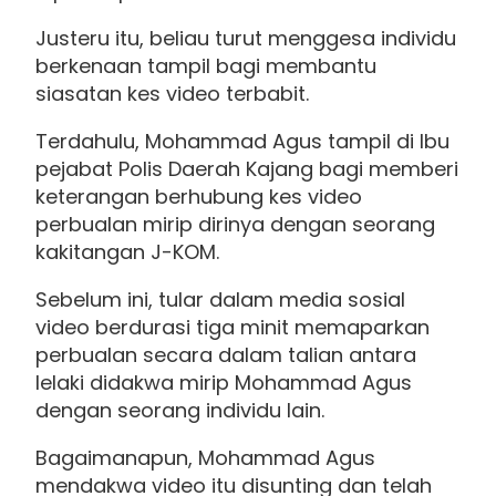
Justeru itu, beliau turut menggesa individu
berkenaan tampil bagi membantu
siasatan kes video terbabit.
Terdahulu, Mohammad Agus tampil di Ibu
pejabat Polis Daerah Kajang bagi memberi
keterangan berhubung kes video
perbualan mirip dirinya dengan seorang
kakitangan J-KOM.
Sebelum ini, tular dalam media sosial
video berdurasi tiga minit memaparkan
perbualan secara dalam talian antara
lelaki didakwa mirip Mohammad Agus
dengan seorang individu lain.
Bagaimanapun, Mohammad Agus
mendakwa video itu disunting dan telah