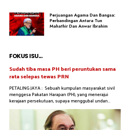
Perjuangan Agama Dan Bangsa:
Perbandingan Antara Tun
Mahathir Dan Anwar Ibrahim
FOKUS ISU...
Sudah tiba masa PH beri peruntukan sama
rata selepas tewas PRN
PETALING JAYA : Sebuah kumpulan masyarakat sivil
menggesa Pakatan Harapan (PH), yang menerajui
kerajaan persekutuan, supaya menggubal undan...