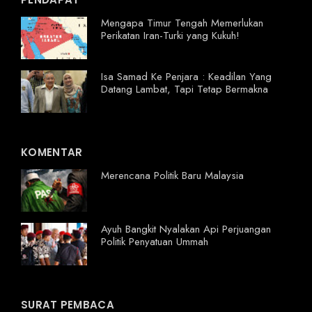
Mengapa Timur Tengah Memerlukan
Perikatan Iran-Turki yang Kukuh!
Isa Samad Ke Penjara : Keadilan Yang
Datang Lambat, Tapi Tetap Bermakna
KOMENTAR
Merencana Politik Baru Malaysia
Ayuh Bangkit Nyalakan Api Perjuangan
Politik Penyatuan Ummah
SURAT PEMBACA