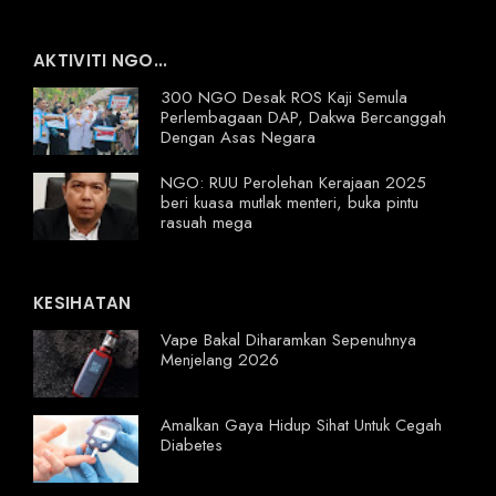
AKTIVITI NGO...
300 NGO Desak ROS Kaji Semula
Perlembagaan DAP, Dakwa Bercanggah
Dengan Asas Negara
NGO: RUU Perolehan Kerajaan 2025
beri kuasa mutlak menteri, buka pintu
rasuah mega
KESIHATAN
Vape Bakal Diharamkan Sepenuhnya
Menjelang 2026
Amalkan Gaya Hidup Sihat Untuk Cegah
Diabetes