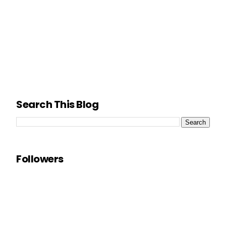
Search This Blog
Followers