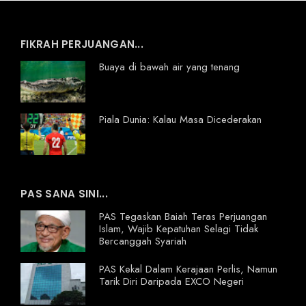
FIKRAH PERJUANGAN...
Buaya di bawah air yang tenang
Piala Dunia: Kalau Masa Dicederakan
PAS SANA SINI...
PAS Tegaskan Baiah Teras Perjuangan
Islam, Wajib Kepatuhan Selagi Tidak
Bercanggah Syariah
PAS Kekal Dalam Kerajaan Perlis, Namun
Tarik Diri Daripada EXCO Negeri