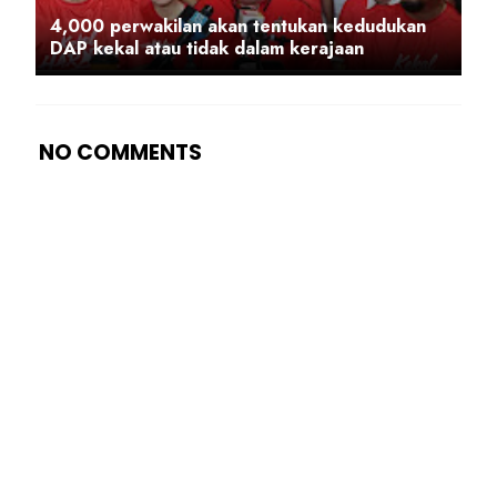
4,000 perwakilan akan tentukan kedudukan
DAP kekal atau tidak dalam kerajaan
NO COMMENTS