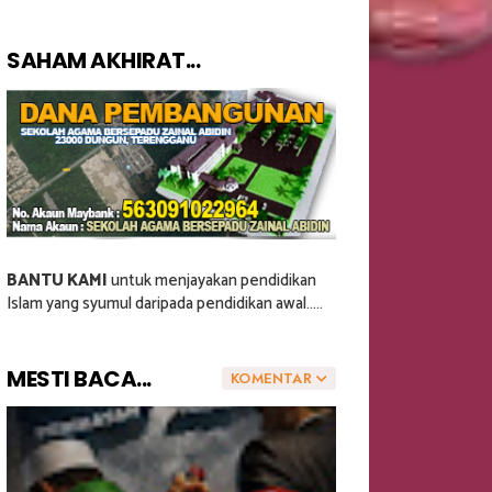
SAHAM AKHIRAT...
BANTU KAMI
untuk menjayakan pendidikan
Islam yang syumul daripada pendidikan awal.....
MESTI BACA...
KOMENTAR