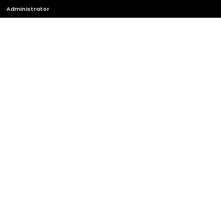
Administrator