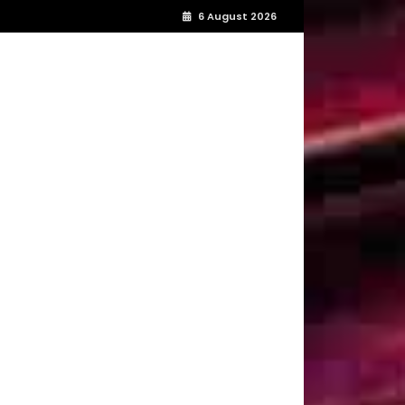
6 August 2026