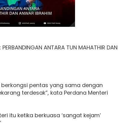
 PERBANDINGAN ANTARA TUN MAHATHIR DAN
d berkongsi pentas yang sama dengan
karang terdesak”, kata Perdana Menteri
ri itu ketika berkuasa ‘sangat kejam’
”