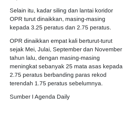
Selain itu, kadar siling dan lantai koridor
OPR turut dinaikkan, masing-masing
kepada 3.25 peratus dan 2.75 peratus.
OPR dinaikkan empat kali berturut-turut
sejak Mei, Julai, September dan November
tahun lalu, dengan masing-masing
meningkat sebanyak 25 mata asas kepada
2.75 peratus berbanding paras rekod
terendah 1.75 peratus sebelumnya.
Sumber I Agenda Daily