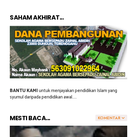
SAHAM AKHIRAT...
BANTU KAMI
untuk menjayakan pendidikan Islam yang
syumul daripada pendidikan awal.....
MESTI BACA...
KOMENTAR