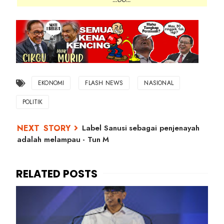
EKONOMI
FLASH NEWS
NASIONAL
POLITIK
Label Sanusi sebagai penjenayah
adalah melampau - Tun M