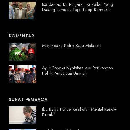
Isa Samad Ke Penjara : Keadilan Yang
Datang Lambat, Tapi Tetap Bermakna
KOMENTAR
Merencana Politik Baru Malaysia
Ayuh Bangkit Nyalakan Api Perjuangan
Politik Penyatuan Ummah
SURAT PEMBACA
Ibu Bapa Punca Kesihatan Mental Kanak-
Kanak?