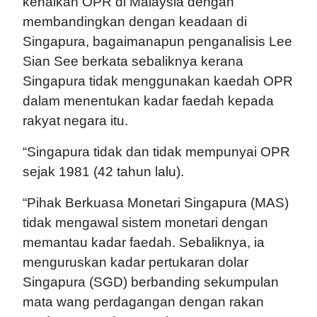
kenaikan OPR di Malaysia dengan
membandingkan dengan keadaan di
Singapura, bagaimanapun penganalisis Lee
Sian See berkata sebaliknya kerana
Singapura tidak menggunakan kaedah OPR
dalam menentukan kadar faedah kepada
rakyat negara itu.
“Singapura tidak dan tidak mempunyai OPR
sejak 1981 (42 tahun lalu).
“Pihak Berkuasa Monetari Singapura (MAS)
tidak mengawal sistem monetari dengan
memantau kadar faedah. Sebaliknya, ia
menguruskan kadar pertukaran dolar
Singapura (SGD) berbanding sekumpulan
mata wang perdagangan dengan rakan