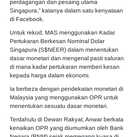
perdagangan dan pesaing utama
Singapura,” katanya dalam satu kenyataan
di Facebook.
Untuk rekod, MAS menggunakan Kadar
Pertukaran Berkesan Nominal Dolar
Singapura (S$NEER) dalam menentukan
dasar monetari dan mengenal pasti saluran
di mana kadar pertukaran memberi kesan
kepada harga dalam ekonomi.
Ia berbeza dengan pendekatan monetari di
Malaysia yang menggunakan OPR untuk
menentukan sesuatu dasar monetari.
Terdahulu di Dewan Rakyat, Anwar berkata
kenaikan OPR yang diumumkan oleh Bank
Negara (BNM) sejak memegang kuasa di