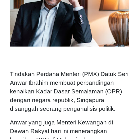
Tindakan Perdana Menteri (PMX) Datuk Seri
Anwar Ibrahim membuat perbandingan
kenaikan Kadar Dasar Semalaman (OPR)
dengan negara republik, Singapura
disanggah seorang penganalisis politik.
Anwar yang juga Menteri Kewangan di
Dewan Rakyat hari ini menerangkan