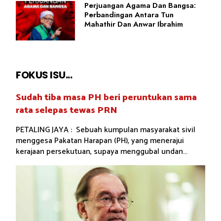
Perjuangan Agama Dan Bangsa:
Perbandingan Antara Tun
Mahathir Dan Anwar Ibrahim
FOKUS ISU...
Sudah tiba masa PH beri peruntukan sama
rata selepas tewas PRN
PETALING JAYA : Sebuah kumpulan masyarakat sivil
menggesa Pakatan Harapan (PH), yang menerajui
kerajaan persekutuan, supaya menggubal undan...