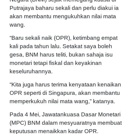
Putrajaya baharu sekali dan perlu diakui ia
akan membantu mengukuhkan nilai mata
wang.
“Baru sekali naik (OPR), ketimbang empat
kali pada tahun lalu. Setakat saya boleh
gesa, BNM harus teliti, bukan sahaja isu
monetari tetapi fiskal dan keyakinan
keseluruhannya.
“Kita juga harus terima kenyataan kenaikan
OPR seperti di Singapura, akan membantu
memperkukuh nilai mata wang,” katanya.
Pada 4 Mei, Jawatankuasa Dasar Monetari
(MPC) BNM dalam mesyuaratnya membuat
keputusan menaikkan kadar OPR.