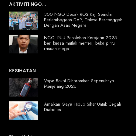
AKTIVITI NGO...
300 NGO Desak ROS Kaji Semula
Perlembagaan DAP, Dakwa Bercanggah
Dengan Asas Negara
NGO: RUU Perolehan Kerajaan 2025
beri kuasa mutlak menteri, buka pintu
rasuah mega
KESIHATAN
Vape Bakal Diharamkan Sepenuhnya
Menjelang 2026
Amalkan Gaya Hidup Sihat Untuk Cegah
Diabetes