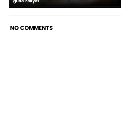
guna rakyat
NO COMMENTS