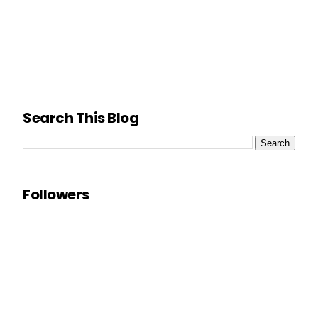
Search This Blog
Followers