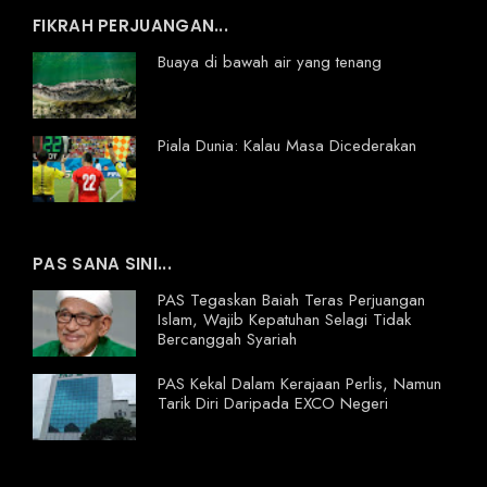
FIKRAH PERJUANGAN...
Buaya di bawah air yang tenang
Piala Dunia: Kalau Masa Dicederakan
PAS SANA SINI...
PAS Tegaskan Baiah Teras Perjuangan
Islam, Wajib Kepatuhan Selagi Tidak
Bercanggah Syariah
PAS Kekal Dalam Kerajaan Perlis, Namun
Tarik Diri Daripada EXCO Negeri