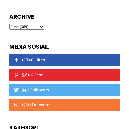
ARCHIVE
MEDIA SOSIAL..
12,740 Likes
5,600 Fans
340 Followers
1360 Followers
KATEGORI