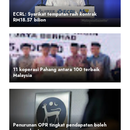
ECRL: Syarikat tempatan raih kontrak
RM18.57 bilion
11 koperasi Pahang antara 100 terbaik
Malaysia
Penurunan OPR tingkat pendapatan boleh