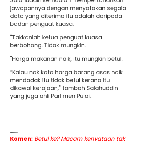
Salahuddin kemudian mempertahankan
jawapannya dengan menyatakan segala
data yang diterima itu adalah daripada
badan penguat kuasa.
"Takkanlah ketua penguat kuasa
berbohong. Tidak mungkin.
"Harga makanan naik, itu mungkin betul.
“Kalau nak kata harga barang asas naik
mendadak itu tidak betul kerana itu
dikawal kerajaan," tambah Salahuddin
yang juga ahli Parlimen Pulai.
........
Komen:
Betul ke? Macam kenyataan tak