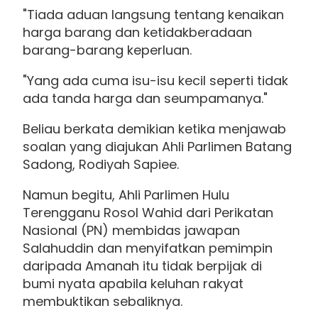
"Tiada aduan langsung tentang kenaikan
harga barang dan ketidakberadaan
barang-barang keperluan.
"Yang ada cuma isu-isu kecil seperti tidak
ada tanda harga dan seumpamanya."
Beliau berkata demikian ketika menjawab
soalan yang diajukan Ahli Parlimen Batang
Sadong, Rodiyah Sapiee.
Namun begitu, Ahli Parlimen Hulu
Terengganu Rosol Wahid dari Perikatan
Nasional (PN) membidas jawapan
Salahuddin dan menyifatkan pemimpin
daripada Amanah itu tidak berpijak di
bumi nyata apabila keluhan rakyat
membuktikan sebaliknya.