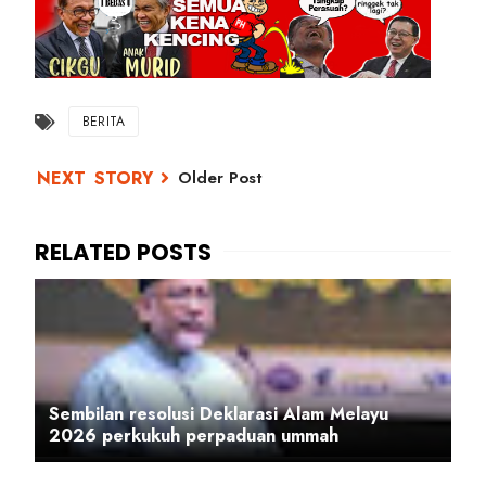
BERITA
Older Post
Sembilan resolusi Deklarasi Alam Melayu
2026 perkukuh perpaduan ummah