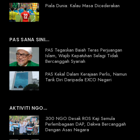
Piala Dunia: Kalau Masa Dicederakan
PAS SANA SINI...
PAS Tegaskan Baiah Teras Perjuangan
Islam, Wajib Kepatuhan Selagi Tidak
Bercanggah Syariah
PAS Kekal Dalam Kerajaan Perlis, Namun
Tarik Diri Daripada EXCO Negeri
AKTIVITI NGO...
300 NGO Desak ROS Kaji Semula
Perlembagaan DAP, Dakwa Bercanggah
Dengan Asas Negara