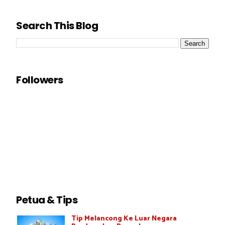
Search This Blog
Followers
Petua & Tips
Tip Melancong Ke Luar Negara