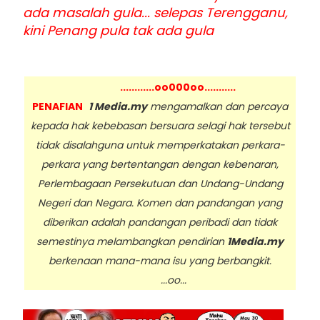
ada masalah gula... selepas Terengganu,
kini Penang pula tak ada gula
............oo000oo...........
PENAFIAN
1 Media.my
mengamalkan dan percaya
kepada hak kebebasan bersuara selagi hak tersebut
tidak disalahguna untuk memperkatakan perkara-
perkara yang bertentangan dengan kebenaran,
Perlembagaan Persekutuan dan Undang-Undang
Negeri dan Negara. Komen dan pandangan yang
diberikan adalah pandangan peribadi dan tidak
semestinya melambangkan pendirian
1Media.my
berkenaan mana-mana isu yang berbangkit.
...oo...