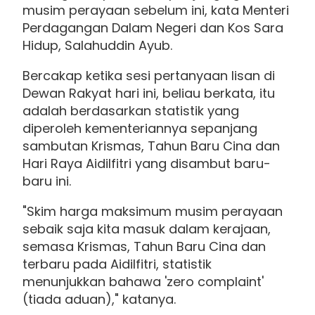
musim perayaan sebelum ini, kata Menteri
Perdagangan Dalam Negeri dan Kos Sara
Hidup, Salahuddin Ayub.
Bercakap ketika sesi pertanyaan lisan di
Dewan Rakyat hari ini, beliau berkata, itu
adalah berdasarkan statistik yang
diperoleh kementeriannya sepanjang
sambutan Krismas, Tahun Baru Cina dan
Hari Raya Aidilfitri yang disambut baru-
baru ini.
"Skim harga maksimum musim perayaan
sebaik saja kita masuk dalam kerajaan,
semasa Krismas, Tahun Baru Cina dan
terbaru pada Aidilfitri, statistik
menunjukkan bahawa 'zero complaint'
(tiada aduan)," katanya.