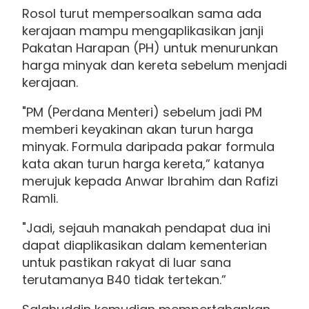
Rosol turut mempersoalkan sama ada
kerajaan mampu mengaplikasikan janji
Pakatan Harapan (PH) untuk menurunkan
harga minyak dan kereta sebelum menjadi
kerajaan.
"PM (Perdana Menteri) sebelum jadi PM
memberi keyakinan akan turun harga
minyak. Formula daripada pakar formula
kata akan turun harga kereta,” katanya
merujuk kepada Anwar Ibrahim dan Rafizi
Ramli.
"Jadi, sejauh manakah pendapat dua ini
dapat diaplikasikan dalam kementerian
untuk pastikan rakyat di luar sana
terutamanya B40 tidak tertekan.”