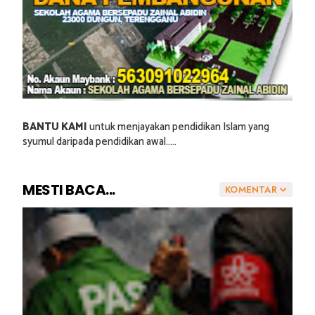
BANTU KAMI
untuk menjayakan pendidikan Islam yang
syumul daripada pendidikan awal.....
MESTI BACA...
KOMENTAR