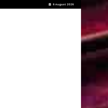
6 August 2026