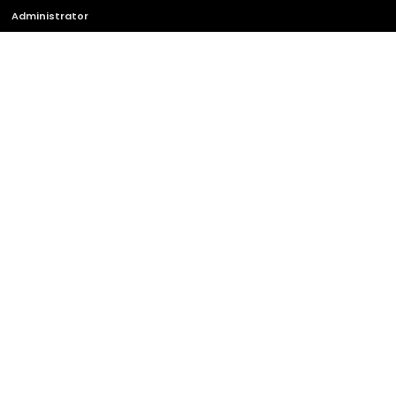
Administrator