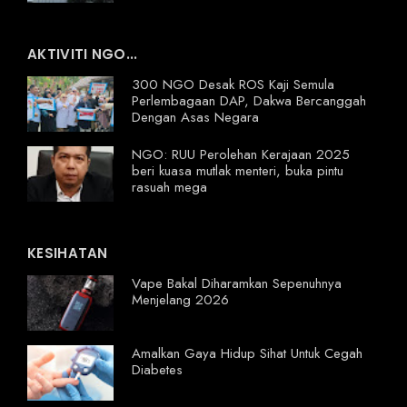
AKTIVITI NGO...
300 NGO Desak ROS Kaji Semula
Perlembagaan DAP, Dakwa Bercanggah
Dengan Asas Negara
NGO: RUU Perolehan Kerajaan 2025
beri kuasa mutlak menteri, buka pintu
rasuah mega
KESIHATAN
Vape Bakal Diharamkan Sepenuhnya
Menjelang 2026
Amalkan Gaya Hidup Sihat Untuk Cegah
Diabetes