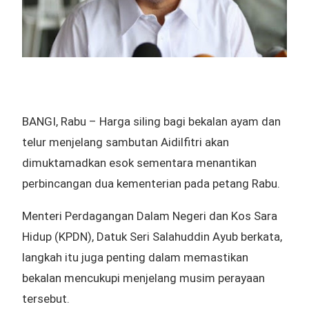
BANGI, Rabu – Harga siling bagi bekalan ayam dan
telur menjelang sambutan Aidilfitri akan
dimuktamadkan esok sementara menantikan
perbincangan dua kementerian pada petang Rabu.
Menteri Perdagangan Dalam Negeri dan Kos Sara
Hidup (KPDN), Datuk Seri Salahuddin Ayub berkata,
langkah itu juga penting dalam memastikan
bekalan mencukupi menjelang musim perayaan
tersebut.