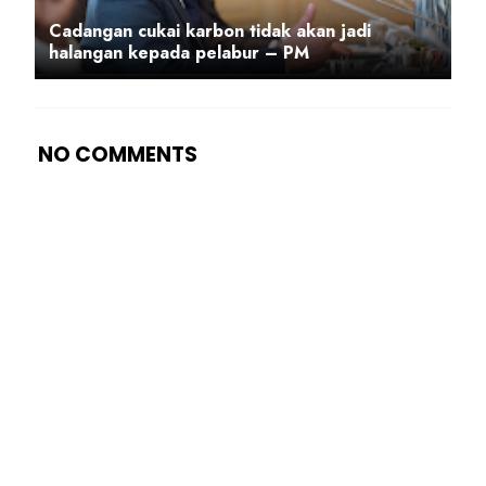
Cadangan cukai karbon tidak akan jadi
halangan kepada pelabur – PM
NO COMMENTS