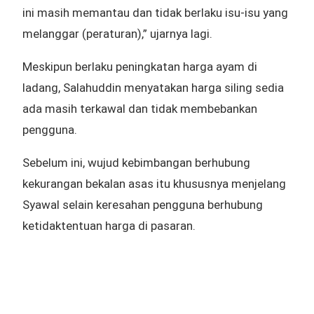
ini masih memantau dan tidak berlaku isu-isu yang
melanggar (peraturan),” ujarnya lagi.
Meskipun berlaku peningkatan harga ayam di
ladang, Salahuddin menyatakan harga siling sedia
ada masih terkawal dan tidak membebankan
pengguna.
Sebelum ini, wujud kebimbangan berhubung
kekurangan bekalan asas itu khususnya menjelang
Syawal selain keresahan pengguna berhubung
ketidaktentuan harga di pasaran.