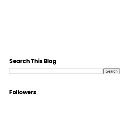
Search This Blog
Followers