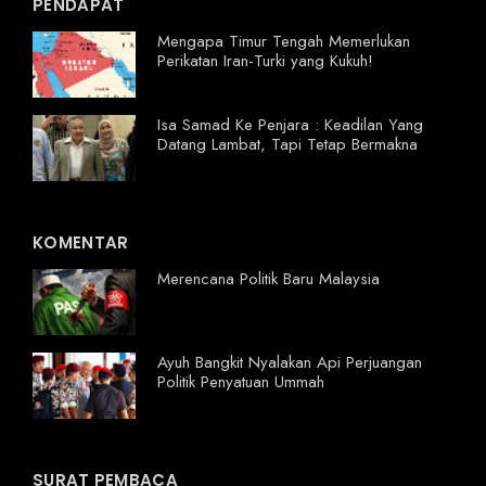
PENDAPAT
Mengapa Timur Tengah Memerlukan
Perikatan Iran-Turki yang Kukuh!
Isa Samad Ke Penjara : Keadilan Yang
Datang Lambat, Tapi Tetap Bermakna
KOMENTAR
Merencana Politik Baru Malaysia
Ayuh Bangkit Nyalakan Api Perjuangan
Politik Penyatuan Ummah
SURAT PEMBACA