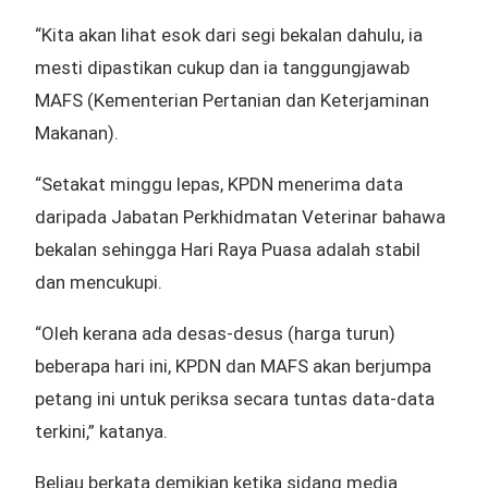
“Kita akan lihat esok dari segi bekalan dahulu, ia
mesti dipastikan cukup dan ia tanggungjawab
MAFS (Kementerian Pertanian dan Keterjaminan
Makanan).
“Setakat minggu lepas, KPDN menerima data
daripada Jabatan Perkhidmatan Veterinar bahawa
bekalan sehingga Hari Raya Puasa adalah stabil
dan mencukupi.
“Oleh kerana ada desas-desus (harga turun)
beberapa hari ini, KPDN dan MAFS akan berjumpa
petang ini untuk periksa secara tuntas data-data
terkini,” katanya.
Beliau berkata demikian ketika sidang media