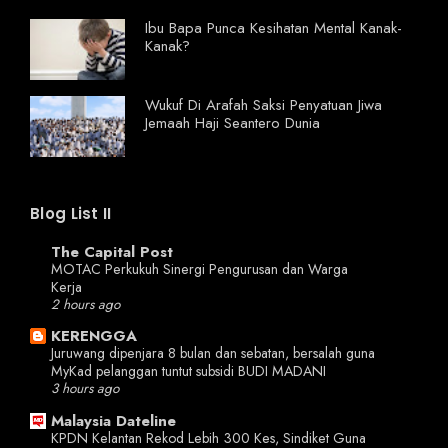
Ibu Bapa Punca Kesihatan Mental Kanak-
Kanak?
Wukuf Di Arafah Saksi Penyatuan Jiwa
Jemaah Haji Seantero Dunia
Blog List II
The Capital Post
MOTAC Perkukuh Sinergi Pengurusan dan Warga
Kerja
2 hours ago
KERENGGA
Juruwang dipenjara 8 bulan dan sebatan, bersalah guna
MyKad pelanggan tuntut subsidi BUDI MADANI
3 hours ago
Malaysia Dateline
KPDN Kelantan Rekod Lebih 300 Kes, Sindiket Guna