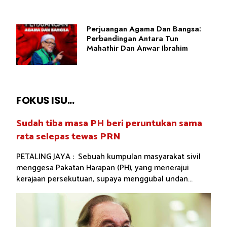
Perjuangan Agama Dan Bangsa:
Perbandingan Antara Tun
Mahathir Dan Anwar Ibrahim
FOKUS ISU...
Sudah tiba masa PH beri peruntukan sama
rata selepas tewas PRN
PETALING JAYA : Sebuah kumpulan masyarakat sivil
menggesa Pakatan Harapan (PH), yang menerajui
kerajaan persekutuan, supaya menggubal undan...