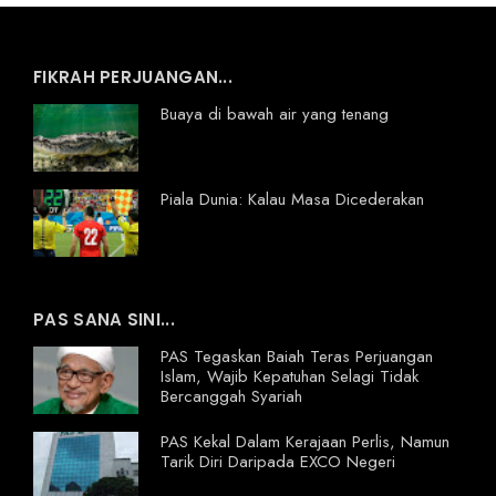
FIKRAH PERJUANGAN...
Buaya di bawah air yang tenang
Piala Dunia: Kalau Masa Dicederakan
PAS SANA SINI...
PAS Tegaskan Baiah Teras Perjuangan
Islam, Wajib Kepatuhan Selagi Tidak
Bercanggah Syariah
PAS Kekal Dalam Kerajaan Perlis, Namun
Tarik Diri Daripada EXCO Negeri