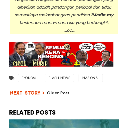
diberikan adalah pandangan peribadi dan tidak
semestinya melambangkan pendirian
1Media.my
berkenaan mana-mana isu yang berbangkit.
...oo...
EKONOMI
FLASH NEWS
NASIONAL
Older Post