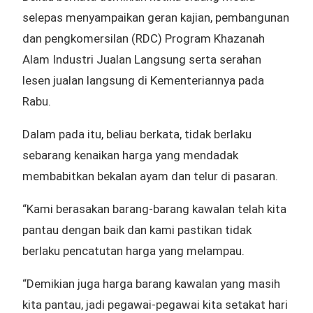
selepas menyampaikan geran kajian, pembangunan
dan pengkomersilan (RDC) Program Khazanah
Alam Industri Jualan Langsung serta serahan
lesen jualan langsung di Kementeriannya pada
Rabu.
Dalam pada itu, beliau berkata, tidak berlaku
sebarang kenaikan harga yang mendadak
membabitkan bekalan ayam dan telur di pasaran.
“Kami berasakan barang-barang kawalan telah kita
pantau dengan baik dan kami pastikan tidak
berlaku pencatutan harga yang melampau.
“Demikian juga harga barang kawalan yang masih
kita pantau, jadi pegawai-pegawai kita setakat hari