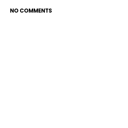
NO COMMENTS