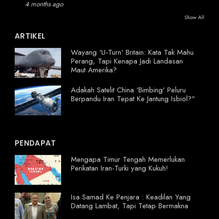
4 months ago
Show All
ARTIKEL
Wayang 'U-Turn' Britain: Kata Tak Mahu
Perang, Tapi Kenapa Jadi Landasan
Maut Amerika?
Adakah Satelit China 'Bimbing' Peluru
Berpandu Iran Tepat Ke Jantung Isbiol?"
PENDAPAT
Mengapa Timur Tengah Memerlukan
Perikatan Iran-Turki yang Kukuh!
Isa Samad Ke Penjara : Keadilan Yang
Datang Lambat, Tapi Tetap Bermakna