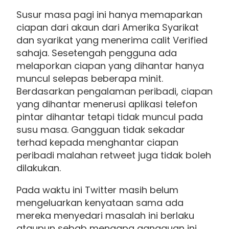
Susur masa pagi ini hanya memaparkan
ciapan dari akaun dari Amerika Syarikat
dan syarikat yang menerima calit Verified
sahaja. Sesetengah pengguna ada
melaporkan ciapan yang dihantar hanya
muncul selepas beberapa minit.
Berdasarkan pengalaman peribadi, ciapan
yang dihantar menerusi aplikasi telefon
pintar dihantar tetapi tidak muncul pada
susu masa. Gangguan tidak sekadar
terhad kepada menghantar ciapan
peribadi malahan retweet juga tidak boleh
dilakukan.
Pada waktu ini Twitter masih belum
mengeluarkan kenyataan sama ada
mereka menyedari masalah ini berlaku
ataupun sebab mengapa gangguan ini