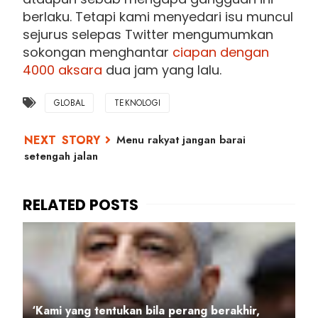
berlaku. Tetapi kami menyedari isu muncul
sejurus selepas Twitter mengumumkan
sokongan menghantar
ciapan dengan
4000 aksara
dua jam yang lalu.
GLOBAL
TEKNOLOGI
Menu rakyat jangan barai
setengah jalan
‘Kami yang tentukan bila perang berakhir,