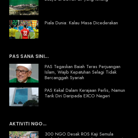
Piala Dunia: Kalau Masa Dicederakan
PAS SANA SINI...
PAS Tegaskan Baiah Teras Perjuangan
Islam, Wajib Kepatuhan Selagi Tidak
Bercanggah Syariah
PAS Kekal Dalam Kerajaan Perlis, Namun
Tarik Diri Daripada EXCO Negeri
AKTIVITI NGO...
300 NGO Desak ROS Kaji Semula