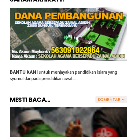
BANTU KAMI
untuk menjayakan pendidikan Islam yang
syumul daripada pendidikan awal.....
MESTI BACA...
KOMENTAR