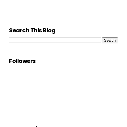
Search This Blog
Followers