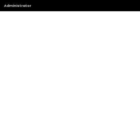
Administrator