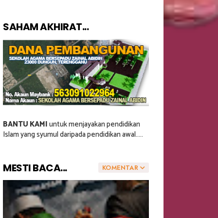
SAHAM AKHIRAT...
BANTU KAMI
untuk menjayakan pendidikan
Islam yang syumul daripada pendidikan awal.....
MESTI BACA...
KOMENTAR