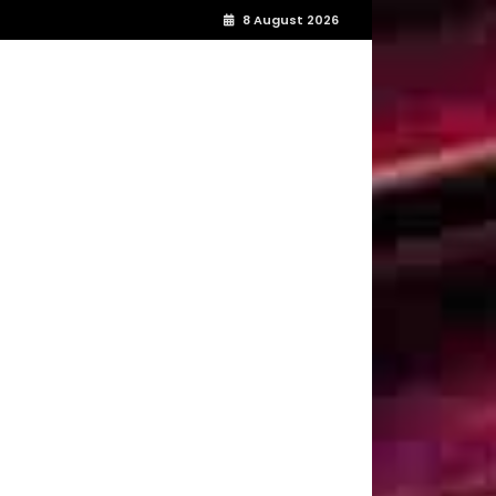
8 August 2026