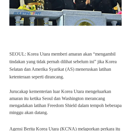
SEOUL: Korea Utara memberi amaran akan “mengambil
tindakan yang tidak pernah dilihat sebelum ini” jika Korea
Selatan dan Amerika Syarikat (AS) meneruskan latihan
ketenteraan seperti dirancang.
Jurucakap kementerian luar Korea Utara mengeluarkan
amaran itu ketika Seoul dan Washington merancang
mengadakan latihan Freedom Shield dalam tempoh beberapa
minggu akan datang.
Agensi Berita Korea Utara (KCNA) melaporkan perkara itu