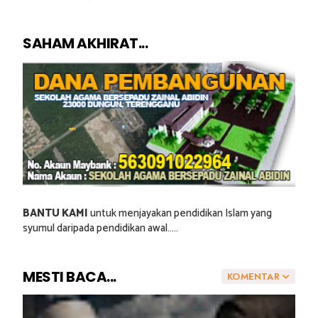
SAHAM AKHIRAT...
BANTU KAMI
untuk menjayakan pendidikan Islam yang
syumul daripada pendidikan awal.....
MESTI BACA...
KOMENTAR