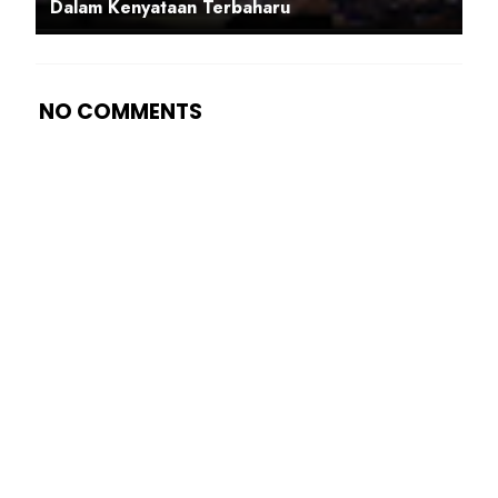
Dalam Kenyataan Terbaharu
NO COMMENTS