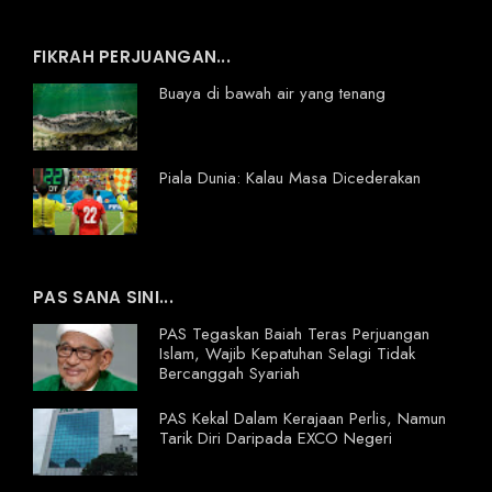
FIKRAH PERJUANGAN...
Buaya di bawah air yang tenang
Piala Dunia: Kalau Masa Dicederakan
PAS SANA SINI...
PAS Tegaskan Baiah Teras Perjuangan
Islam, Wajib Kepatuhan Selagi Tidak
Bercanggah Syariah
PAS Kekal Dalam Kerajaan Perlis, Namun
Tarik Diri Daripada EXCO Negeri