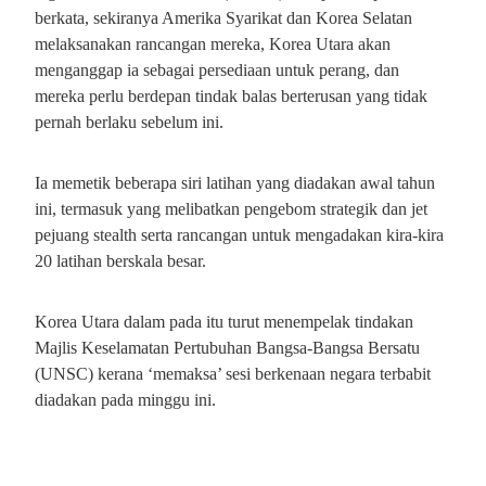
berkata, sekiranya Amerika Syarikat dan Korea Selatan
melaksanakan rancangan mereka, Korea Utara akan
menganggap ia sebagai persediaan untuk perang, dan
mereka perlu berdepan tindak balas berterusan yang tidak
pernah berlaku sebelum ini.
Ia memetik beberapa siri latihan yang diadakan awal tahun
ini, termasuk yang melibatkan pengebom strategik dan jet
pejuang stealth serta rancangan untuk mengadakan kira-kira
20 latihan berskala besar.
Korea Utara dalam pada itu turut menempelak tindakan
Majlis Keselamatan Pertubuhan Bangsa-Bangsa Bersatu
(UNSC) kerana ‘memaksa’ sesi berkenaan negara terbabit
diadakan pada minggu ini.