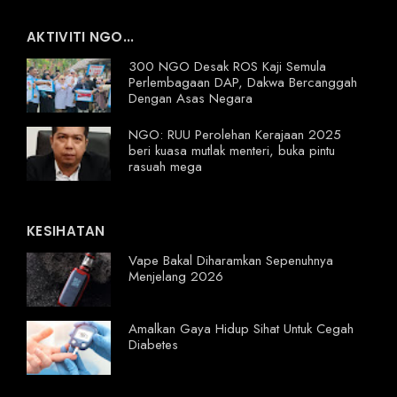
AKTIVITI NGO...
300 NGO Desak ROS Kaji Semula
Perlembagaan DAP, Dakwa Bercanggah
Dengan Asas Negara
NGO: RUU Perolehan Kerajaan 2025
beri kuasa mutlak menteri, buka pintu
rasuah mega
KESIHATAN
Vape Bakal Diharamkan Sepenuhnya
Menjelang 2026
Amalkan Gaya Hidup Sihat Untuk Cegah
Diabetes