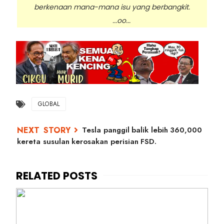
berkenaan mana-mana isu yang berbangkit.
...oo...
GLOBAL
Tesla panggil balik lebih 360,000
kereta susulan kerosakan perisian FSD.