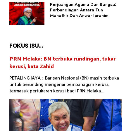
Perjuangan Agama Dan Bangsa:
Perbandingan Antara Tun
Mahathir Dan Anwar Ibrahim
FOKUS ISU...
PRN Melaka: BN terbuka rundingan, tukar
kerusi, kata Zahid
PETALING JAYA : Barisan Nasional (BN) masih terbuka
untuk berunding mengenai pembahagian kerusi,
termasuk pertukaran kerusi bagi PRN Melaka...