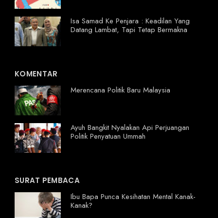
Isa Samad Ke Penjara : Keadilan Yang
Datang Lambat, Tapi Tetap Bermakna
KOMENTAR
Merencana Politik Baru Malaysia
Ayuh Bangkit Nyalakan Api Perjuangan
Politik Penyatuan Ummah
SURAT PEMBACA
Ibu Bapa Punca Kesihatan Mental Kanak-
Kanak?