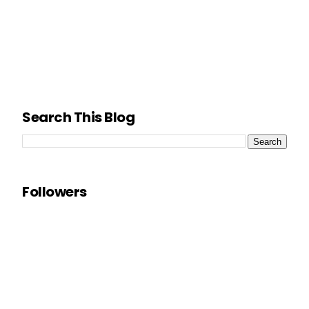
Search This Blog
Followers