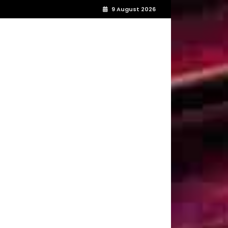
9 August 2026