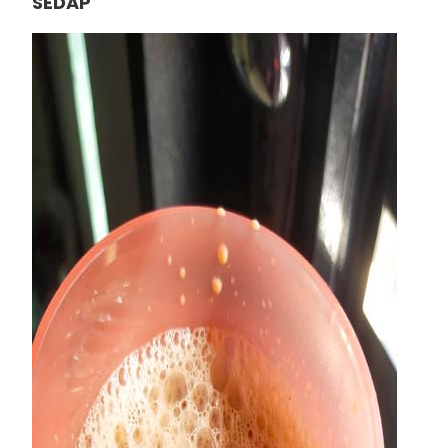
SEDAP