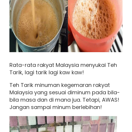
Rata-rata rakyat Malaysia menyukai Teh
Tarik, lagi tarik lagi kaw kaw!
Teh Tarik minuman kegemaran rakyat
Malaysia yang sesuai diminum pada bila-
bila masa dan di mana jua. Tetapi, AWAS!
Jangan sampai minum berlebihan!