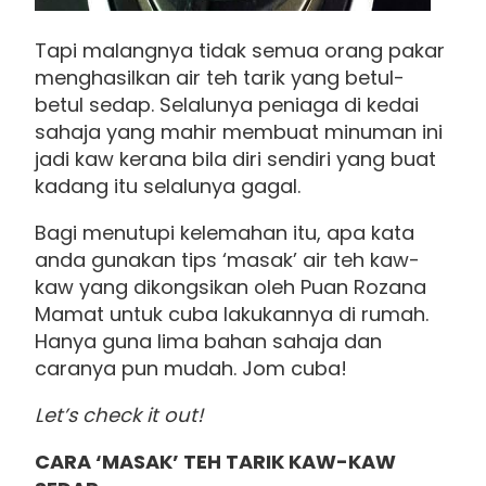
Tapi malangnya tidak semua orang pakar
menghasilkan air teh tarik yang betul-
betul sedap. Selalunya peniaga di kedai
sahaja yang mahir membuat minuman ini
jadi kaw kerana bila diri sendiri yang buat
kadang itu selalunya gagal.
Bagi menutupi kelemahan itu, apa kata
anda gunakan tips ‘masak’ air teh kaw-
kaw yang dikongsikan oleh Puan Rozana
Mamat untuk cuba lakukannya di rumah.
Hanya guna lima bahan sahaja dan
caranya pun mudah. Jom cuba!
Let’s check it out!
CARA ‘MASAK’ TEH TARIK KAW-KAW