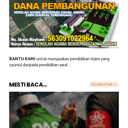
BANTU KAMI
untuk menjayakan pendidikan Islam yang
syumul daripada pendidikan awal.....
MESTI BACA...
KOMENTAR