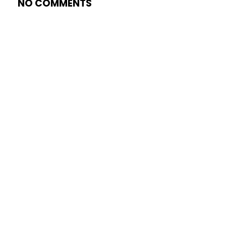
NO COMMENTS