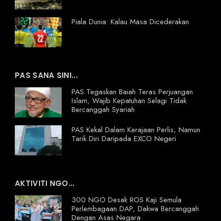
Piala Dunia: Kalau Masa Dicederakan
PAS SANA SINI...
PAS Tegaskan Baiah Teras Perjuangan
Islam, Wajib Kepatuhan Selagi Tidak
Bercanggah Syariah
PAS Kekal Dalam Kerajaan Perlis, Namun
Tarik Diri Daripada EXCO Negeri
AKTIVITI NGO...
300 NGO Desak ROS Kaji Semula
Perlembagaan DAP, Dakwa Bercanggah
Dengan Asas Negara