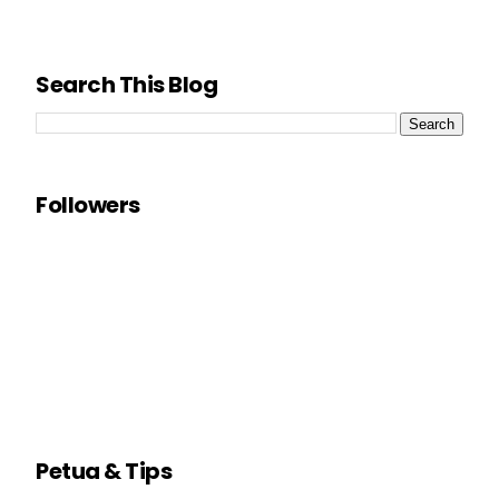
Search This Blog
Followers
Petua & Tips