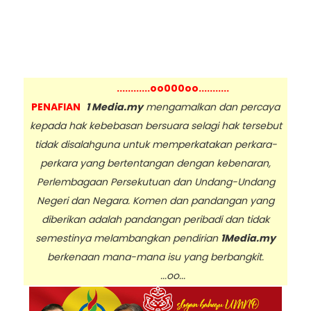
............oo000oo...........
PENAFIAN
1 Media.my
mengamalkan dan percaya
kepada hak kebebasan bersuara selagi hak tersebut
tidak disalahguna untuk memperkatakan perkara-
perkara yang bertentangan dengan kebenaran,
Perlembagaan Persekutuan dan Undang-Undang
Negeri dan Negara. Komen dan pandangan yang
diberikan adalah pandangan peribadi dan tidak
semestinya melambangkan pendirian
1Media.my
berkenaan mana-mana isu yang berbangkit.
...oo...