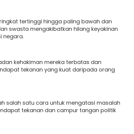
ingkat tertinggi hingga paling bawah dan
an swasta mengakibatkan hilang keyakinan
mi negara.
badan kehakiman mereka terbatas dan
ndapat tekanan yang kuat daripada orang
h salah satu cara untuk mengatasi masalah
ndapat tekanan dan campur tangan politik