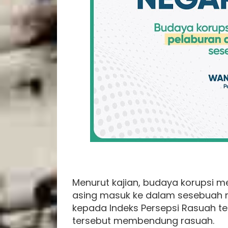
Menurut kajian, budaya korupsi 
asing masuk ke dalam sesebuah n
kepada Indeks Persepsi Rasuah te
tersebut membendung rasuah.