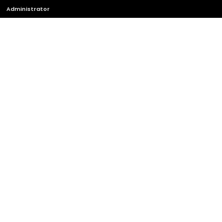
Administrator