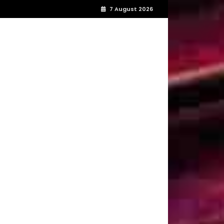
7 August 2026