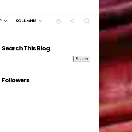
P
KOLUMNIS
Search This Blog
Followers