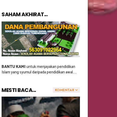
SAHAM AKHIRAT...
BANTU KAMI
untuk menjayakan pendidikan
Islam yang syumul daripada pendidikan awal.....
MESTI BACA...
KOMENTAR