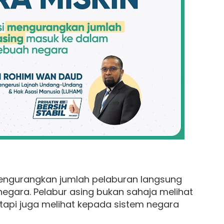
mengurangkan jumlah pelaburan langsung
egara. Pelabur asing bukan sahaja melihat
tapi juga melihat kepada sistem negara