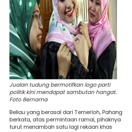
Jualan tudung bermotifkan logo parti
politik kini mendapat sambutan hangat.
Foto Bernama
Beliau yang berasal dari Temerloh, Pahang
berkata, atas permintaan ramai, pihaknya
turut menambah satu lagi rekaan khas