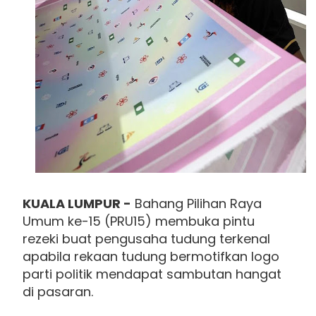
KUALA LUMPUR -
Bahang Pilihan Raya
Umum ke-15 (PRU15) membuka pintu
rezeki buat pengusaha tudung terkenal
apabila rekaan tudung bermotifkan logo
parti politik mendapat sambutan hangat
di pasaran.