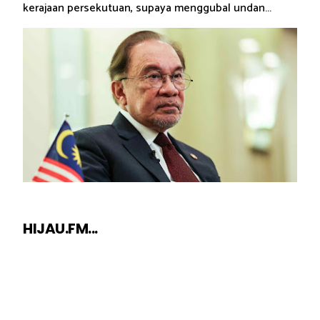
kerajaan persekutuan, supaya menggubal undan...
HIJAU.FM...