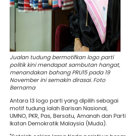
Jualan tudung bermotifkan logo parti
politik kini mendapat sambutan hangat,
menandakan bahang PRU15 pada 19
November ini semakin dirasai. Foto
Bernama
Antara 13 logo parti yang dipilih sebagai
motif tudung ialah Barisan Nasional,
UMNO, PKR, Pas, Bersatu, Amanah dan Parti
Ikatan Demokratik Malaysia (Muda).