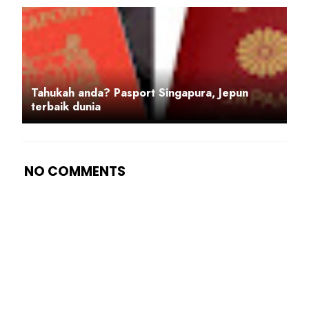
Tahukah anda? Pasport Singapura, Jepun
terbaik dunia
NO COMMENTS