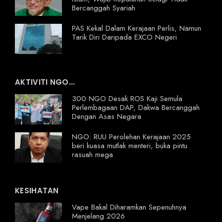
Bercanggah Syariah
PAS Kekal Dalam Kerajaan Perlis, Namun
Tarik Diri Daripada EXCO Negeri
AKTIVITI NGO...
300 NGO Desak ROS Kaji Semula
Perlembagaan DAP, Dakwa Bercanggah
Dengan Asas Negara
NGO: RUU Perolehan Kerajaan 2025
beri kuasa mutlak menteri, buka pintu
rasuah mega
KESIHATAN
Vape Bakal Diharamkan Sepenuhnya
Menjelang 2026