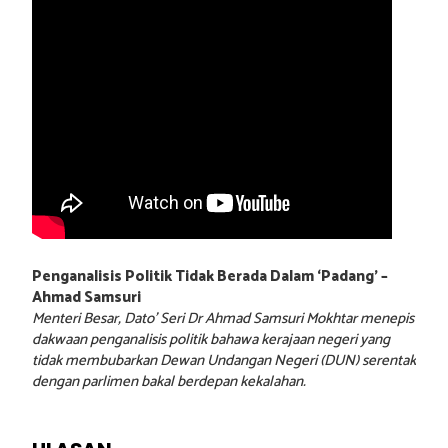
Penganalisis Politik Tidak Berada Dalam ‘Padang’ –
Ahmad Samsuri
Menteri Besar, Dato’ Seri Dr Ahmad Samsuri Mokhtar menepis
dakwaan penganalisis politik bahawa kerajaan negeri yang
tidak membubarkan Dewan Undangan Negeri (DUN) serentak
dengan parlimen bakal berdepan kekalahan.