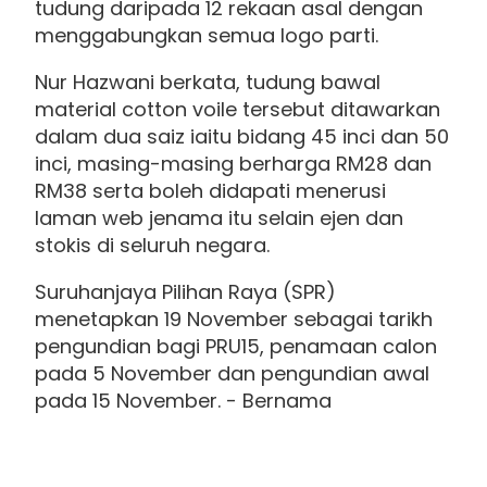
tudung daripada 12 rekaan asal dengan
menggabungkan semua logo parti.
Nur Hazwani berkata, tudung bawal
material cotton voile tersebut ditawarkan
dalam dua saiz iaitu bidang 45 inci dan 50
inci, masing-masing berharga RM28 dan
RM38 serta boleh didapati menerusi
laman web jenama itu selain ejen dan
stokis di seluruh negara.
Suruhanjaya Pilihan Raya (SPR)
menetapkan 19 November sebagai tarikh
pengundian bagi PRU15, penamaan calon
pada 5 November dan pengundian awal
pada 15 November. - Bernama