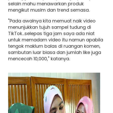
selain mahu menawarkan produk
mengikut musim dan trend semasa.
"Pada awalnya kita memuat naik video
menunjukkan tujuh sampel tudung di
TikTok...selepas tiga jam saya ada niat
untuk memadam video itu namun apabila
tengok maklum balas di ruangan komen,
sambutan luar biasa dan jumlah like juga
mencecah 10,000," katanya.