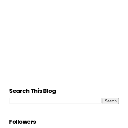
Search This Blog
Followers