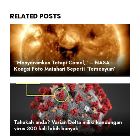
“Menyeramkan Tetapi Comel,” – NASA
Kongsi Foto Matahari Seperti ‘Tersenyum’
Tahukah anda? Varian Delta miliki kandungan
virus 300 kali lebih banyak