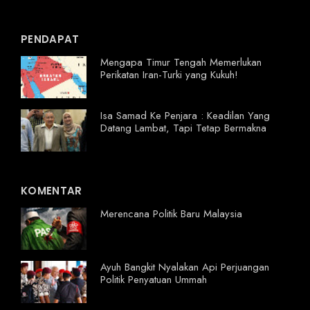
PENDAPAT
Mengapa Timur Tengah Memerlukan
Perikatan Iran-Turki yang Kukuh!
Isa Samad Ke Penjara : Keadilan Yang
Datang Lambat, Tapi Tetap Bermakna
KOMENTAR
Merencana Politik Baru Malaysia
Ayuh Bangkit Nyalakan Api Perjuangan
Politik Penyatuan Ummah