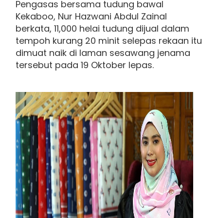
Pengasas bersama tudung bawal
Kekaboo, Nur Hazwani Abdul Zainal
berkata, 11,000 helai tudung dijual dalam
tempoh kurang 20 minit selepas rekaan itu
dimuat naik di laman sesawang jenama
tersebut pada 19 Oktober lepas.