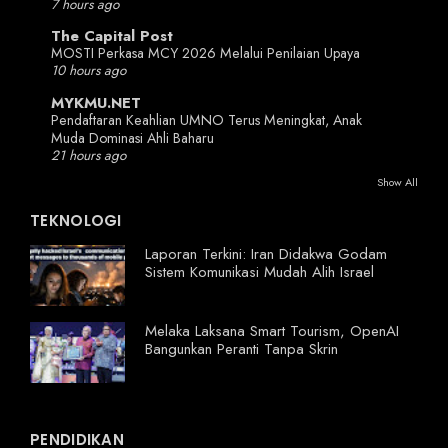
7 hours ago
The Capital Post
MOSTI Perkasa MCY 2026 Melalui Penilaian Upaya
10 hours ago
MYKMU.NET
Pendaftaran Keahlian UMNO Terus Meningkat, Anak
Muda Dominasi Ahli Baharu
21 hours ago
Show All
TEKNOLOGI
Laporan Terkini: Iran Didakwa Godam
Sistem Komunikasi Mudah Alih Israel
Melaka Laksana Smart Tourism, OpenAI
Bangunkan Peranti Tanpa Skrin
PENDIDIKAN