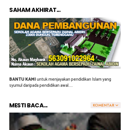
SAHAM AKHIRAT...
BANTU KAMI
untuk menjayakan pendidikan Islam yang
syumul daripada pendidikan awal.....
MESTI BACA...
KOMENTAR