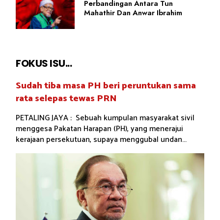
Perbandingan Antara Tun
Mahathir Dan Anwar Ibrahim
FOKUS ISU...
Sudah tiba masa PH beri peruntukan sama
rata selepas tewas PRN
PETALING JAYA : Sebuah kumpulan masyarakat sivil
menggesa Pakatan Harapan (PH), yang menerajui
kerajaan persekutuan, supaya menggubal undan...