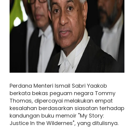
Perdana Menteri Ismail Sabri Yaakob
berkata bekas peguam negara Tommy
Thomas, dipercayai melakukan empat
kesalahan berdasarkan siasatan terhadap
kandungan buku memoir "My Story:
Justice In the Wildernes", yang ditulisnya.