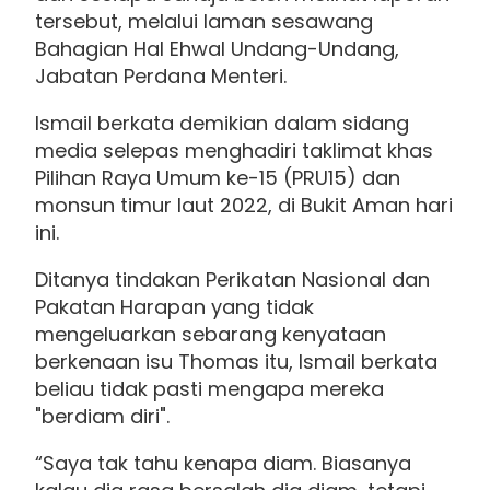
tersebut, melalui laman sesawang
Bahagian Hal Ehwal Undang-Undang,
Jabatan Perdana Menteri.
Ismail berkata demikian dalam sidang
media selepas menghadiri taklimat khas
Pilihan Raya Umum ke-15 (PRU15) dan
monsun timur laut 2022, di Bukit Aman hari
ini.
Ditanya tindakan Perikatan Nasional dan
Pakatan Harapan yang tidak
mengeluarkan sebarang kenyataan
berkenaan isu Thomas itu, Ismail berkata
beliau tidak pasti mengapa mereka
"berdiam diri".
“Saya tak tahu kenapa diam. Biasanya