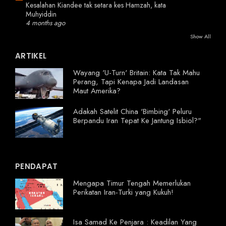
Kesalahan Kiandee tak setara kes Hamzah, kata
Muhyiddin
4 months ago
Show All
ARTIKEL
Wayang 'U-Turn' Britain: Kata Tak Mahu
Perang, Tapi Kenapa Jadi Landasan
Maut Amerika?
Adakah Satelit China 'Bimbing' Peluru
Berpandu Iran Tepat Ke Jantung Isbiol?"
PENDAPAT
Mengapa Timur Tengah Memerlukan
Perikatan Iran-Turki yang Kukuh!
Isa Samad Ke Penjara : Keadilan Yang