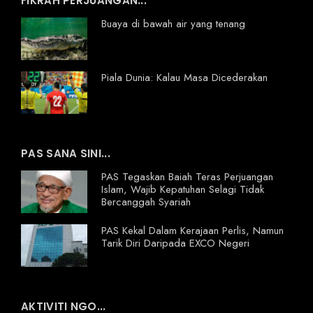
FIKRAH PERJUANGAN...
Buaya di bawah air yang tenang
Piala Dunia: Kalau Masa Dicederakan
PAS SANA SINI...
PAS Tegaskan Baiah Teras Perjuangan
Islam, Wajib Kepatuhan Selagi Tidak
Bercanggah Syariah
PAS Kekal Dalam Kerajaan Perlis, Namun
Tarik Diri Daripada EXCO Negeri
AKTIVITI NGO...