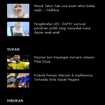
Masuk Tahun Satu usia enam tahun bukan
wajib – Fadhlina
Pengiktirafan UEC: DAPSY persoal
pendirian politik yang ‘menyekat masa
depan anak-anak’
SUKAN
Neymar beri bayangan bersara selepas
Piala Dunia
Polemik Pemain Warisan & Implikasinya
Terhadap Bola Sepak Negara
HIBURAN