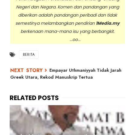
Negeri dan Negara. Komen dan pandangan yang
diberikan adalah pandangan peribadi dan tidak
semestinya melambangkan pendirian
1Media.my
berkenaan mana-mana isu yang berbangkit.
...oo...
BERITA
Empayar Uthmaniyyah Tidak Jarah
Greek Utara, Rekod Manuskrip Tertua