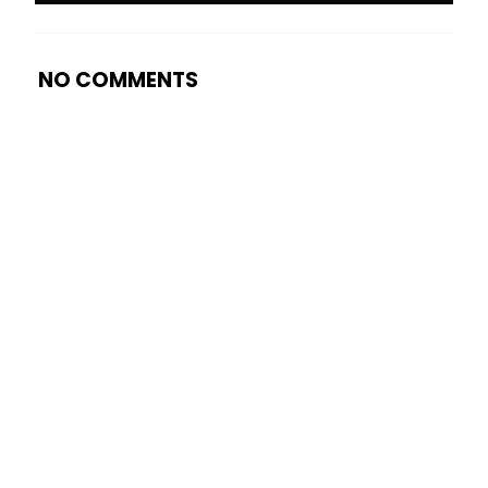
NO COMMENTS