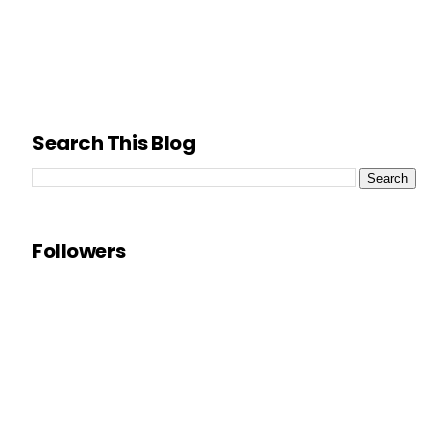
Search This Blog
Followers