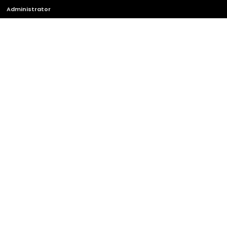
Administrator