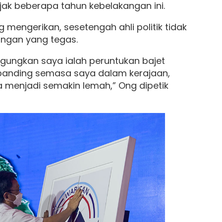
jak beberapa tahun kebelakangan ini.
 mengerikan, sesetengah ahli politik tidak
ngan yang tegas.
gungkan saya ialah peruntukan bajet
rbanding semasa saya dalam kerajaan,
menjadi semakin lemah,” Ong dipetik