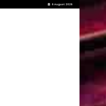
6 August 2026