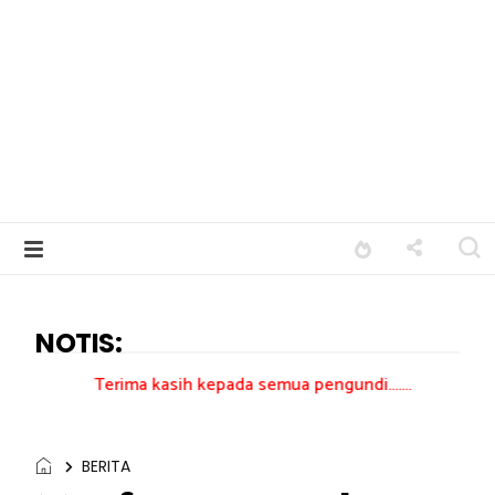
NOTIS:
ima kasih kepada semua pengundi.......
BERITA