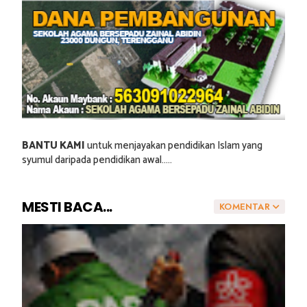
BANTU KAMI
untuk menjayakan pendidikan Islam yang
syumul daripada pendidikan awal.....
MESTI BACA...
KOMENTAR