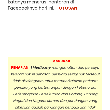
katanya menerusi hantaran di
Facebooknya hari ini. –
UTUSAN
............oo000oo...........
PENAFIAN
1 Media.my
mengamalkan dan percaya
kepada hak kebebasan bersuara selagi hak tersebut
tidak disalahguna untuk memperkatakan perkara-
perkara yang bertentangan dengan kebenaran,
Perlembagaan Persekutuan dan Undang-Undang
Negeri dan Negara. Komen dan pandangan yang
diberikan adalah pandangan peribadi dan tidak