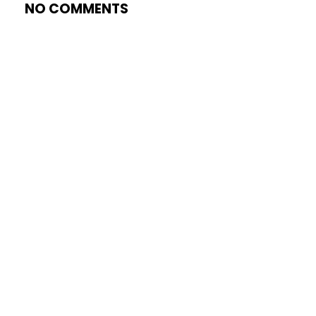
NO COMMENTS