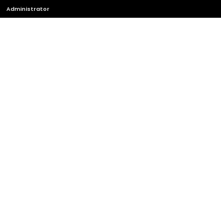
Administrator