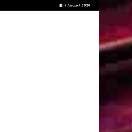
7 August 2026