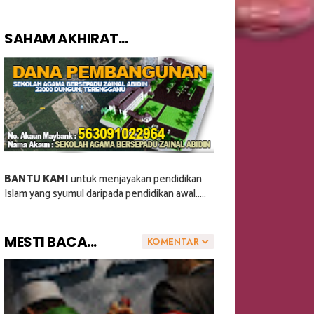
SAHAM AKHIRAT...
BANTU KAMI
untuk menjayakan pendidikan
Islam yang syumul daripada pendidikan awal.....
MESTI BACA...
KOMENTAR